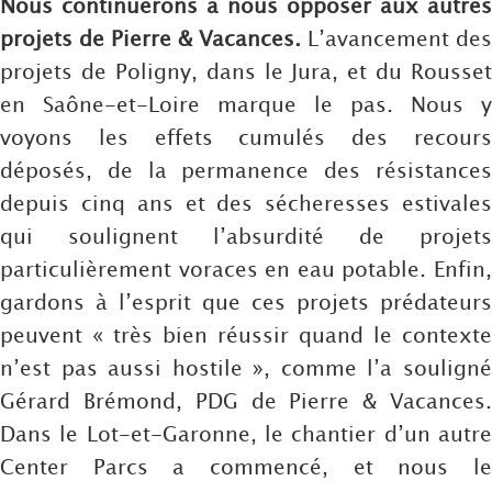
Nous continuerons à nous opposer aux autres
projets de Pierre & Vacances.
L’avancement des
projets de Poligny, dans le Jura, et du Rousset
en Saône-et-Loire marque le pas. Nous y
voyons les effets cumulés des recours
déposés, de la permanence des résistances
depuis cinq ans et des sécheresses estivales
qui soulignent l’absurdité de projets
particulièrement voraces en eau potable. Enfin,
gardons à l’esprit que ces projets prédateurs
peuvent « très bien réussir quand le contexte
n’est pas aussi hostile », comme l’a souligné
Gérard Brémond, PDG de Pierre & Vacances.
Dans le Lot-et-Garonne, le chantier d’un autre
Center Parcs a commencé, et nous le