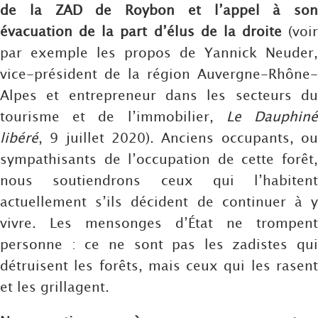
de la ZAD de Roybon et l’appel à son
évacuation de la part d’élus de la droite
(voir
par exemple les propos de Yannick Neuder,
vice-président de la région Auvergne-Rhône-
Alpes et entrepreneur dans les secteurs du
tourisme et de l’immobilier,
Le Dauphin
libéré
, 9 juillet 2020). Anciens occupants, ou
sympathisants de l’occupation de cette forêt,
nous soutiendrons ceux qui l’habitent
actuellement s’ils décident de continuer à y
vivre. Les mensonges d’État ne trompent
personne : ce ne sont pas les zadistes qui
détruisent les forêts, mais ceux qui les rasent
et les grillagent.