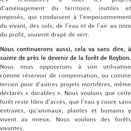
d’aménagement du territoire, inutiles et
imposés, qui conduisent à l’empoisonnement
du vivant, des sols, de l’eau et de l’air au nom
du profit, souvent drapé de vert.
Nous continuerons aussi, cela va sans dire, à
suivre de près le devenir de la forêt de Roybon.
Nous nous opposerons à son utilisation
comme réservoir de compensation, ou comme
terrain pour d’autres projets mortifères, même
déclarés « durables ». Nous voulons que cette
forêt reste libre d’accès, que l’eau y coure sans
entraves, qu’animaux, plantes et humains y
vivent au mieux. Nous voulons des forêts
vivantes.