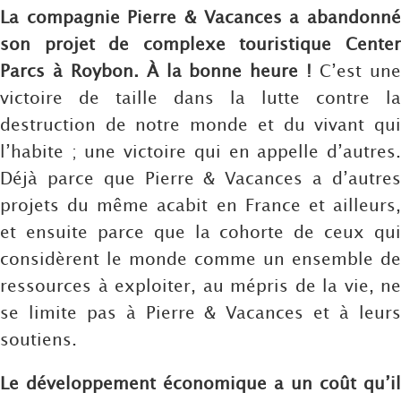
La compagnie Pierre & Vacances a abandonné
son projet de complexe touristique Center
Parcs à Roybon. À la bonne heure !
C’est un
victoire de taille dans la lutte contre la
destruction de notre monde et du vivant qui
l’habite ; une victoire qui en appelle d’autres.
Déjà parce que Pierre & Vacances a d’autres
projets du même acabit en France et ailleurs,
et ensuite parce que la cohorte de ceux qui
considèrent le monde comme un ensemble de
ressources à exploiter, au mépris de la vie, ne
se limite pas à Pierre & Vacances et à leurs
soutiens.
Le développement économique a un coût qu’il