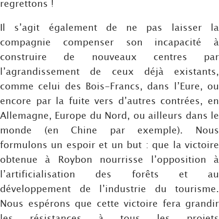
regrettons !
Il s’agit également de ne pas laisser la
compagnie compenser son incapacité à
construire de nouveaux centres par
l’agrandissement de ceux déjà existants,
comme celui des Bois-Francs, dans l’Eure, ou
encore par la fuite vers d’autres contrées, en
Allemagne, Europe du Nord, ou ailleurs dans le
monde (en Chine par exemple). Nous
formulons un espoir et un but : que la victoire
obtenue à Roybon nourrisse l’opposition à
l’artificialisation des forêts et au
développement de l’industrie du tourisme.
Nous espérons que cette victoire fera grandir
les résistances à tous les projets