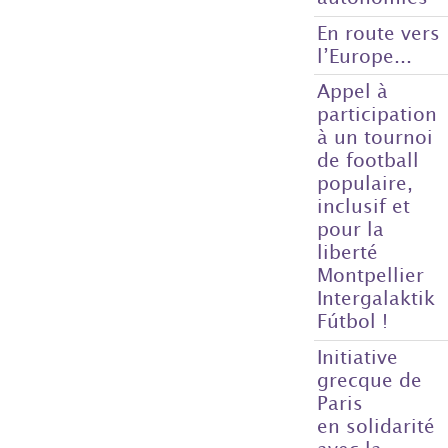
En route vers
l’Europe...
Appel à
participation
à un tournoi
de football
populaire,
inclusif et
pour la
liberté
Montpellier
Intergalaktik
Fútbol !
Initiative
grecque de
Paris
en solidarité