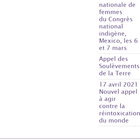
nationale de
femmes
du Congrès
national
indigène,
Mexico, les 6
et 7 mars
Appel des
Soulèvements
de la Terre
17 avril 2021
Nouvel appel
à agir
contre la
réintoxicatio
du monde