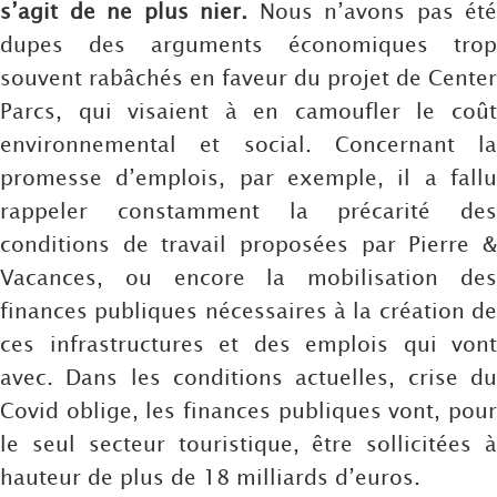
s’agit de ne plus nier.
Nous n’avons pas été
dupes des arguments économiques trop
souvent rabâchés en faveur du projet de Center
Parcs, qui visaient à en camoufler le coût
environnemental et social. Concernant la
promesse d’emplois, par exemple, il a fallu
rappeler constamment la précarité des
conditions de travail proposées par Pierre &
Vacances, ou encore la mobilisation des
finances publiques nécessaires à la création de
ces infrastructures et des emplois qui vont
avec. Dans les conditions actuelles, crise du
Covid oblige, les finances publiques vont, pour
le seul secteur touristique, être sollicitées à
hauteur de plus de 18 milliards d’euros.