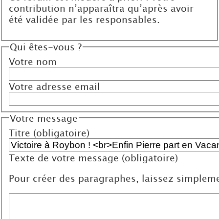
contribution n’apparaîtra qu’après avoir
été validée par les responsables.
Qui êtes-vous ?
Votre nom
Votre adresse email
Votre message
Titre (obligatoire)
Texte de votre message (obligatoire)
Pour créer des paragraphes, laissez simpleme