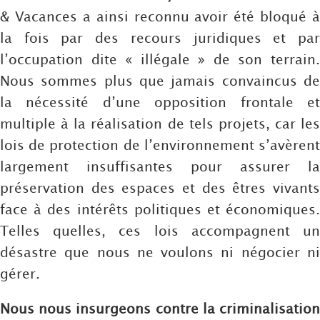
& Vacances a ainsi reconnu avoir été bloqué à
la fois par des recours juridiques et par
l’occupation dite « illégale » de son terrain.
Nous sommes plus que jamais convaincus de
la nécessité d’une opposition frontale et
multiple à la réalisation de tels projets, car les
lois de protection de l’environnement s’avèrent
largement insuffisantes pour assurer la
préservation des espaces et des êtres vivants
face à des intérêts politiques et économiques.
Telles quelles, ces lois accompagnent un
désastre que nous ne voulons ni négocier ni
gérer.
Nous nous insurgeons contre la criminalisation