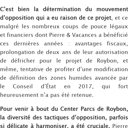
C’est bien la détermination du mouvement
d’opposition qui a eu raison de ce projet
, et c
malgré les nombreux coups de pouce légaux
et financiers dont Pierre & Vacances a bénéficié
ces dernières années : avantages fiscaux,
prolongation de deux ans de leur autorisation
de défricher pour le projet de Roybon, et
même, tentative de profiter d’une modification
de définition des zones humides avancée par
le Conseil d’État en 2017, qui fort
heureusement n’a pas été retenue.
Pour venir à bout du Center Parcs de Roybon,
la diversité des tactiques d’opposition, parfois
si délicate à harmoniser, a été cruciale.
Pierr