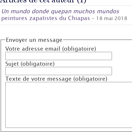
Un mundo donde quepan muchos mundos
peintures zapatistes du Chiapas
- 18 mai 2018
Envoyer un message
Votre adresse email (obligatoire)
Sujet (obligatoire)
Texte de votre message (obligatoire)