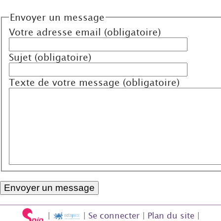
Envoyer un message
Votre adresse email (obligatoire)
Sujet (obligatoire)
Texte de votre message (obligatoire)
|
|
Se connecter
|
Plan du site
|