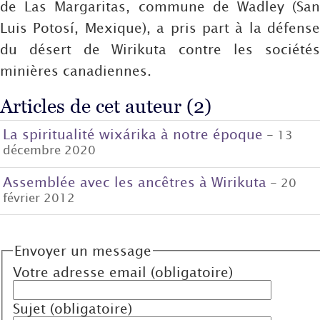
de Las Margaritas, commune de Wadley (San
Luis Potosí, Mexique), a pris part à la défense
du désert de Wirikuta contre les sociétés
minières canadiennes.
Articles de cet auteur (2)
La spiritualité wixárika à notre époque
- 13
décembre 2020
Assemblée avec les ancêtres à Wirikuta
- 20
février 2012
Envoyer un message
Votre adresse email (obligatoire)
Sujet (obligatoire)