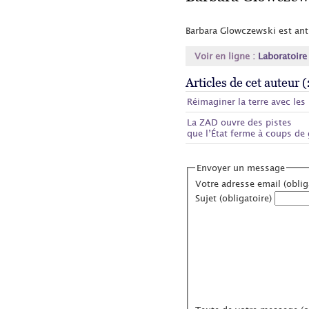
Barbara Glowczewski est ant
Voir en ligne :
Laboratoire
Articles de cet auteur (
Réimaginer la terre avec le
La ZAD ouvre des pistes
que l’État ferme à coups de
Envoyer un message
Votre adresse email (oblig
Sujet (obligatoire)