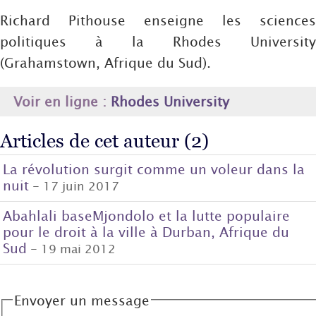
Richard Pithouse enseigne les sciences
politiques à la Rhodes University
(Grahamstown, Afrique du Sud).
Voir en ligne :
Rhodes University
Articles de cet auteur (2)
La révolution surgit comme un voleur dans la
nuit
- 17 juin 2017
Abahlali baseMjondolo et la lutte populaire
pour le droit à la ville à Durban, Afrique du
Sud
- 19 mai 2012
Envoyer un message