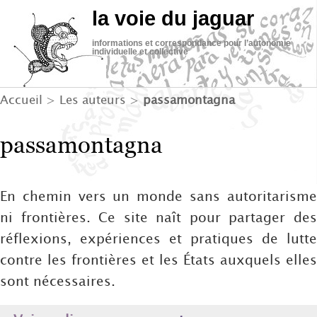
la voie du jaguar
informations et correspondance pour l’autonomie
individuelle et collective
Accueil
> Les auteurs >
passamontagna
passamontagna
En chemin vers un monde sans autoritarisme
ni frontières. Ce site naît pour partager des
réflexions, expériences et pratiques de lutte
contre les frontières et les États auxquels elles
sont nécessaires.