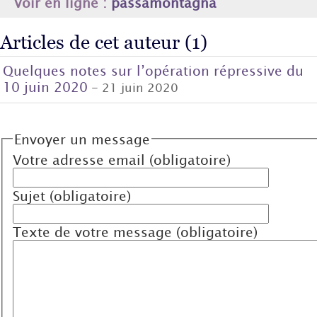
Voir en ligne :
passamontagna
Articles de cet auteur (1)
Quelques notes sur l’opération répressive du
10 juin 2020
- 21 juin 2020
Envoyer un message
Votre adresse email (obligatoire)
Sujet (obligatoire)
Texte de votre message (obligatoire)