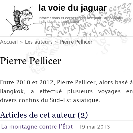
la voie du jaguar
informations et correspondance pour l’autonomie
individuelle et collective
Accueil
> Les auteurs >
Pierre Pellicer
Pierre Pellicer
Entre 2010 et 2012, Pierre Pellicer, alors basé à
Bangkok, a effectué plusieurs voyages en
divers confins du Sud-Est asiatique.
Articles de cet auteur (2)
La montagne contre l’État
- 19 mai 2013