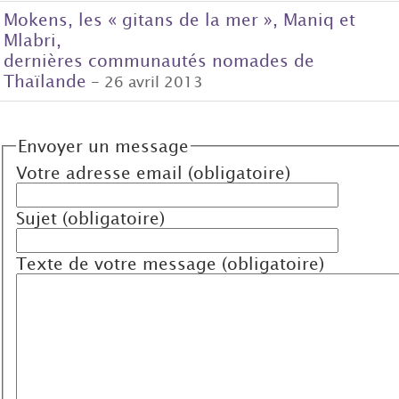
Mokens, les « gitans de la mer », Maniq et
Mlabri,
dernières communautés nomades de
Thaïlande
- 26 avril 2013
Envoyer un message
Votre adresse email (obligatoire)
Sujet (obligatoire)
Texte de votre message (obligatoire)