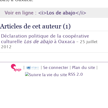
Voir en ligne :
<i>Los de abajo</i>
Articles de cet auteur (1)
Déclaration politique de la coopérative
culturelle
Los de abajo
à Oaxaca
- 25 juillet
2012
|
|
Se connecter
|
Plan du site
|
RSS 2.0