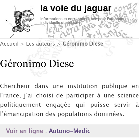
la voie du jaguar
informations et correspondance pour l’autonomie
individuelle et collective
Accueil
> Les auteurs >
Géronimo Diese
Géronimo Diese
Chercheur dans une institution publique en
France, j’ai choisi de participer à une science
politiquement engagée qui puisse servir à
l’émancipation des populations dominées.
Voir en ligne :
Autono-Medic