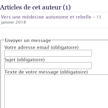
Articles de cet auteur (1)
Vers une médecine autonome et rebelle
- 15
janvier 2018
Envoyer un message
Votre adresse email (obligatoire)
Sujet (obligatoire)
Texte de votre message (obligatoire)