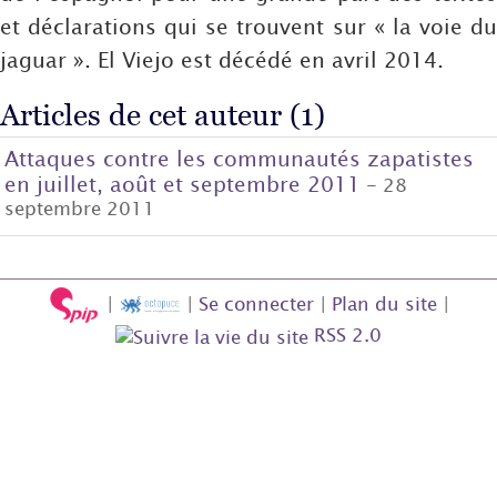
et déclarations qui se trouvent sur « la voie du
jaguar ». El Viejo est décédé en avril 2014.
Articles de cet auteur (1)
Attaques contre les communautés zapatistes
en juillet, août et septembre 2011
- 28
septembre 2011
|
|
Se connecter
|
Plan du site
|
RSS 2.0