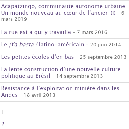
Acapatzingo, communauté autonome urbaine
Un monde nouveau au cœur de l’ancien (I)
- 6
mars 2019
La rue est à qui y travaille
- 7 mars 2016
Le
¡Ya basta !
latino-américain
- 20 juin 2014
Les petites écoles d’en bas
- 25 septembre 2013
La lente construction d’une nouvelle culture
politique au Brésil
- 14 septembre 2013
Résistance à l’exploitation minière dans les
Andes
- 18 avril 2013
1
2