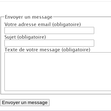
Envoyer un message
Votre adresse email (obligatoire)
Sujet (obligatoire)
Texte de votre message (obligatoire)