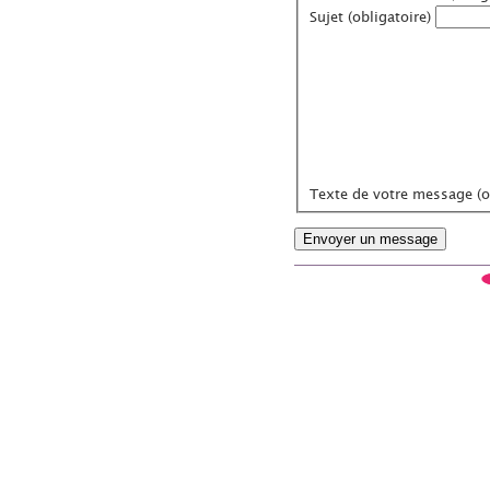
Sujet (obligatoire)
Texte de votre message (ob