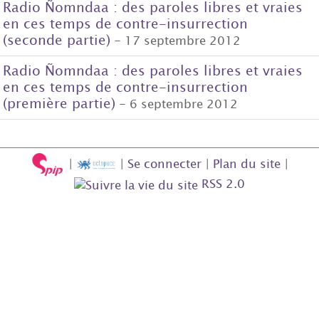
Radio Ñomndaa : des paroles libres et vraies
en ces temps de contre-insurrection
(seconde partie)
- 17 septembre 2012
Radio Ñomndaa : des paroles libres et vraies
en ces temps de contre-insurrection
(première partie)
- 6 septembre 2012
|
|
Se connecter
|
Plan du site
|
RSS 2.0