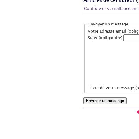
Contrôle et surveillance e
Envoyer un message
Votre adresse email (oblig
Sujet (obligatoire)
Texte de votre message (ob