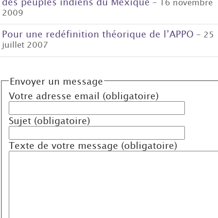
des peuples indiens du Mexique
- 16 novembre
2009
Pour une redéfinition théorique de l’APPO
- 25
juillet 2007
Envoyer un message
Votre adresse email (obligatoire)
Sujet (obligatoire)
Texte de votre message (obligatoire)