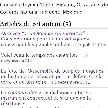
(conseil citoyen d’Unión Hidalgo, Oaxaca) et du
Congrès national indigène, Mexique.
Articles de cet auteur (5)
Otra vez “… un México sin nosotros”
Considérations pour un nouvel agenda
concernant les peuples indiens
- 23 juillet 2018
Voici venu le temps des calamités
- 17
novembre 2017
La lutte de l’Assemblée de peuples indigènes
de l’isthme de Tehuantepec en défense de la
terre et du territoire
- 13 septembre 2012
La
communalité
et le dialogue culturel :
instrument conceptuel et pratique de la
résistance