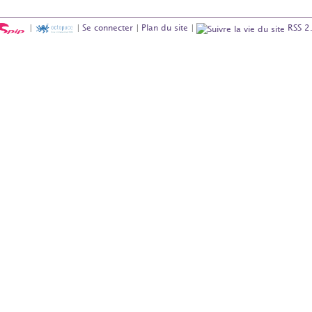
|
|
Se connecter
|
Plan du site
|
RSS 2