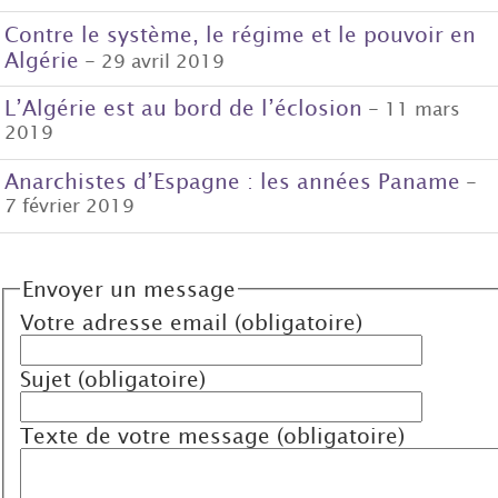
Contre le système, le régime et le pouvoir en
Algérie
- 29 avril 2019
L’Algérie est au bord de l’éclosion
- 11 mars
2019
Anarchistes d’Espagne : les années Paname
-
7 février 2019
Envoyer un message
Votre adresse email (obligatoire)
Sujet (obligatoire)
Texte de votre message (obligatoire)