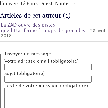
l’université Paris Ouest-Nanterre.
Articles de cet auteur (1)
La ZAD ouvre des pistes
que l’État ferme à coups de grenades
- 28 avril
2018
Envoyer un message
Votre adresse email (obligatoire)
Sujet (obligatoire)
Texte de votre message (obligatoire)