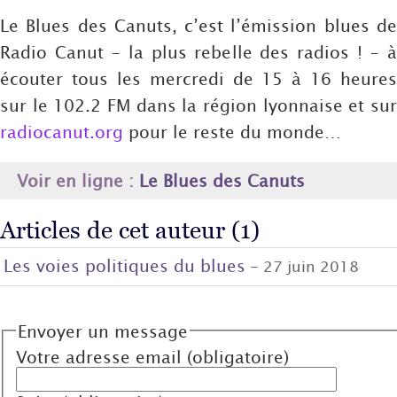
Le Blues des Canuts, c’est l’émission blues de
Radio Canut – la plus rebelle des radios ! – à
écouter tous les mercredi de 15 à 16 heures
sur le 102.2 FM dans la région lyonnaise et sur
radiocanut.org
pour le reste du monde…
Voir en ligne :
Le Blues des Canuts
Articles de cet auteur (1)
Les voies politiques du blues
- 27 juin 2018
Envoyer un message
Votre adresse email (obligatoire)