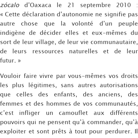
zócalo
d’Oaxaca le 21 septembre 2010 :
« Cette déclaration d’autonomie ne signifie pas
autre chose que la volonté d’un peuple
indigène de décider elles et eux-mêmes du
sort de leur village, de leur vie communautaire,
de leurs ressources naturelles et de leur
futur. »
Vouloir faire vivre par vous-mêmes vos droits
les plus légitimes, sans autres autorisations
que celles des enfants, des anciens, des
femmes et des hommes de vos communautés,
c’est infliger un camouflet aux différents
pouvoirs qui ne pensent qu’à commander, qu’à
exploiter et sont prêts à tout pour perdurer. Il