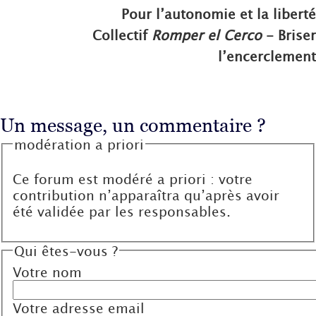
Pour l’autonomie et la liberté
Collectif
Romper el Cerco
- Briser
l’encerclement
Un message, un commentaire ?
modération a priori
Ce forum est modéré a priori : votre
contribution n’apparaîtra qu’après avoir
été validée par les responsables.
Qui êtes-vous ?
Votre nom
Votre adresse email