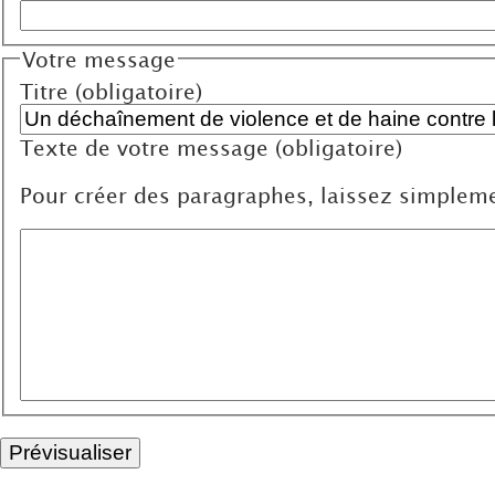
Votre message
Titre (obligatoire)
Texte de votre message (obligatoire)
Pour créer des paragraphes, laissez simpleme