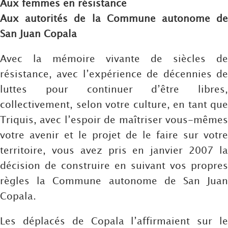
Aux femmes en résistance
Aux autorités de la Commune autonome de
San Juan Copala
Avec la mémoire vivante de siècles de
résistance, avec l’expérience de décennies de
luttes pour continuer d’être libres,
collectivement, selon votre culture, en tant que
Triquis, avec l’espoir de maîtriser vous-mêmes
votre avenir et le projet de le faire sur votre
territoire, vous avez pris en janvier 2007 la
décision de construire en suivant vos propres
règles la Commune autonome de San Juan
Copala.
Les déplacés de Copala l’affirmaient sur le