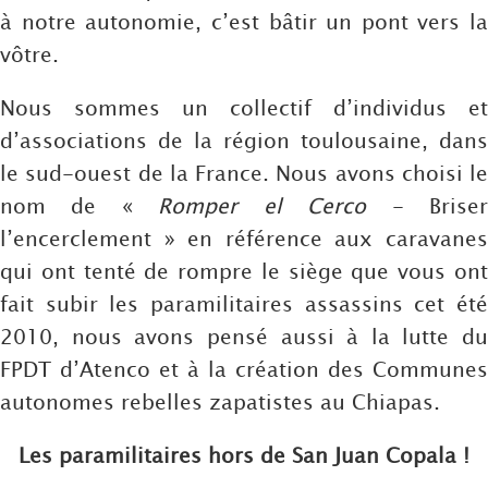
à notre autonomie, c’est bâtir un pont vers la
vôtre.
Nous sommes un collectif d’individus et
d’associations de la région toulousaine, dans
le sud-ouest de la France. Nous avons choisi le
nom de «
Romper el Cerco
- Brise
l’encerclement » en référence aux caravanes
qui ont tenté de rompre le siège que vous ont
fait subir les paramilitaires assassins cet été
2010, nous avons pensé aussi à la lutte du
FPDT d’Atenco et à la création des Communes
autonomes rebelles zapatistes au Chiapas.
Les paramilitaires hors de San Juan Copala !