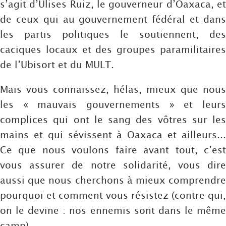
s’agit d’Ulises Ruiz, le gouverneur d’Oaxaca, et
de ceux qui au gouvernement fédéral et dans
les partis politiques le soutiennent, des
caciques locaux et des groupes paramilitaires
de l’Ubisort et du MULT.
Mais vous connaissez, hélas, mieux que nous
les « mauvais gouvernements » et leurs
complices qui ont le sang des vôtres sur les
mains et qui sévissent à Oaxaca et ailleurs...
Ce que nous voulons faire avant tout, c’est
vous assurer de notre solidarité, vous dire
aussi que nous cherchons à mieux comprendre
pourquoi et comment vous résistez (contre qui,
on le devine : nos ennemis sont dans le même
camp).