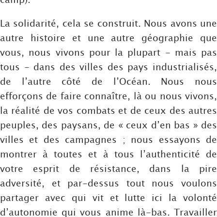
La solidarité, cela se construit. Nous avons une
autre histoire et une autre géographie que
vous, nous vivons pour la plupart - mais pas
tous - dans des villes des pays industrialisés,
de l’autre côté de l’Océan. Nous nous
efforçons de faire connaître, là ou nous vivons,
la réalité de vos combats et de ceux des autres
peuples, des paysans, de « ceux d’en bas » des
villes et des campagnes ; nous essayons de
montrer à toutes et à tous l’authenticité de
votre esprit de résistance, dans la pire
adversité, et par-dessus tout nous voulons
partager avec qui vit et lutte ici la volonté
d’autonomie qui vous anime là-bas. Travailler