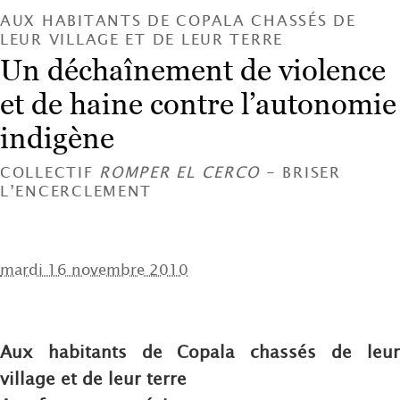
AUX HABITANTS DE COPALA CHASSÉS DE
LEUR VILLAGE ET DE LEUR TERRE
Un déchaînement de violence
et de haine contre l’autonomie
indigène
COLLECTIF
ROMPER EL CERCO
- BRISER
L’ENCERCLEMENT
mardi 16 novembre 2010
Aux habitants de Copala chassés de leur
village et de leur terre