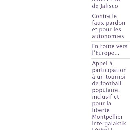
de Jalisco
Contre le
faux pardon
et pour les
autonomies
En route vers
l’Europe...
Appel à
participation
à un tournoi
de football
populaire,
inclusif et
pour la
liberté
Montpellier
Intergalaktik
Fútbol !