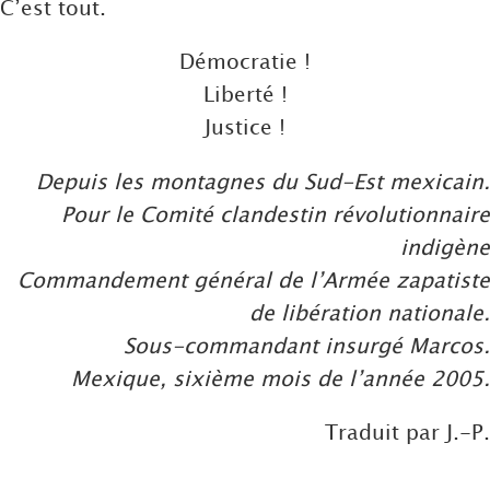
C’est tout.
Démocratie !
Liberté !
Justice !
Depuis les montagnes du Sud-Est mexicain.
Pour le Comité clandestin révolutionnaire
indigène
Commandement général de l’Armée zapatiste
de libération nationale.
Sous-commandant insurgé Marcos.
Mexique, sixième mois de l’année 2005.
Traduit par J.-P.