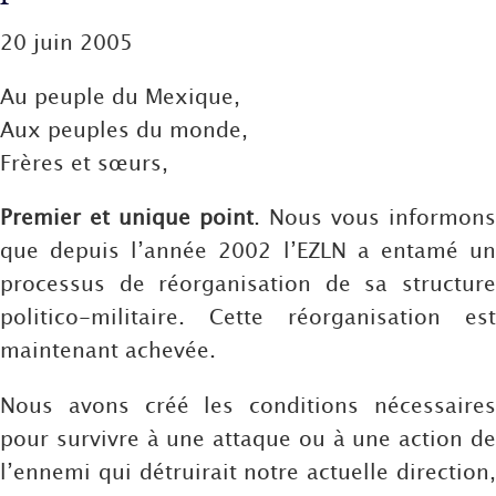
20 juin 2005
Au peuple du Mexique,
Aux peuples du monde,
Frères et sœurs,
Premier et unique point
. Nous vous informons
que depuis l’année 2002 l’EZLN a entamé un
processus de réorganisation de sa structure
politico-militaire. Cette réorganisation est
maintenant achevée.
Nous avons créé les conditions nécessaires
pour survivre à une attaque ou à une action de
l’ennemi qui détruirait notre actuelle direction,