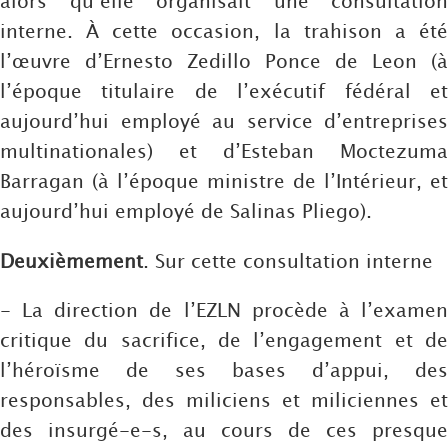
alors qu’elle organisait une consultation
interne. À cette occasion, la trahison a été
l’œuvre d’Ernesto Zedillo Ponce de Leon (à
l’époque titulaire de l’exécutif fédéral et
aujourd’hui employé au service d’entreprises
multinationales) et d’Esteban Moctezuma
Barragan (à l’époque ministre de l’Intérieur, et
aujourd’hui employé de Salinas Pliego).
Deuxièmement
. Sur cette consultation interne
- La direction de l’EZLN procède à l’examen
critique du sacrifice, de l’engagement et de
l’héroïsme de ses bases d’appui, des
responsables, des miliciens et miliciennes et
des insurgé-e-s, au cours de ces presque