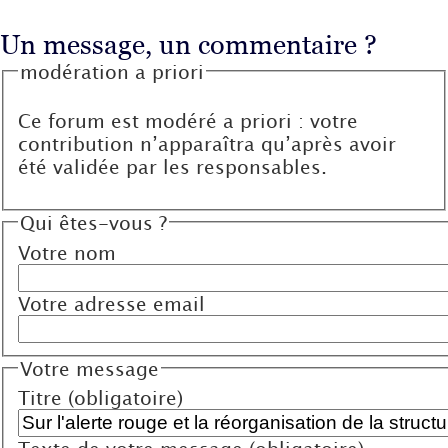
Un message, un commentaire ?
modération a priori
Ce forum est modéré a priori : votre
contribution n’apparaîtra qu’après avoir
été validée par les responsables.
Qui êtes-vous ?
Votre nom
Votre adresse email
Votre message
Titre (obligatoire)