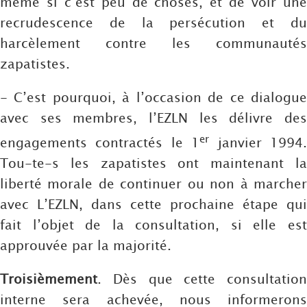
même si c’est peu de choses, et de voir une
recrudescence de la persécution et du
harcèlement contre les communautés
zapatistes.
- C’est pourquoi, à l’occasion de ce dialogue
avec ses membres, l’EZLN les délivre des
er
engagements contractés le 1
janvier 1994
Tou-te-s les zapatistes ont maintenant la
liberté morale de continuer ou non à marcher
avec L’EZLN, dans cette prochaine étape qui
fait l’objet de la consultation, si elle est
approuvée par la majorité.
Troisièmement
. Dès que cette consultation
interne sera achevée, nous informerons