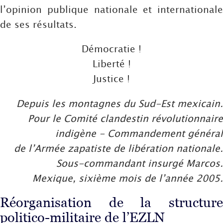
l’opinion publique nationale et internationale
de ses résultats.
Démocratie !
Liberté !
Justice !
Depuis les montagnes du Sud-Est mexicain.
Pour le Comité clandestin révolutionnaire
indigène - Commandement général
de l’Armée zapatiste de libération nationale.
Sous-commandant insurgé Marcos.
Mexique, sixième mois de l’année 2005.
Réorganisation de la structure
politico-militaire de l’EZLN