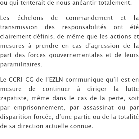
ou qui tenterait de nous anéantir totalement.
Les échelons de commandement et la
transmission des responsabilités ont été
clairement définis, de même que les actions et
mesures à prendre en cas d’agression de la
part des forces gouvernementales et de leurs
paramilitaires.
Le CCRI-CG de l’EZLN communique qu’il est en
mesure de continuer à diriger la lutte
zapatiste, même dans le cas de la perte, soit
par emprisonnement, par assassinat ou par
disparition forcée, d’une partie ou de la totalité
de sa direction actuelle connue.