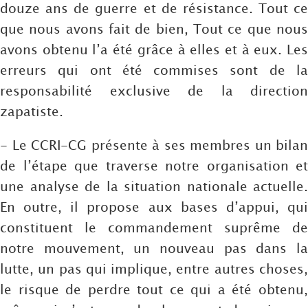
douze ans de guerre et de résistance. Tout ce
que nous avons fait de bien, Tout ce que nous
avons obtenu l’a été grâce à elles et à eux. Les
erreurs qui ont été commises sont de la
responsabilité exclusive de la direction
zapatiste.
- Le CCRI-CG présente à ses membres un bilan
de l’étape que traverse notre organisation et
une analyse de la situation nationale actuelle.
En outre, il propose aux bases d’appui, qui
constituent le commandement suprême de
notre mouvement, un nouveau pas dans la
lutte, un pas qui implique, entre autres choses,
le risque de perdre tout ce qui a été obtenu,