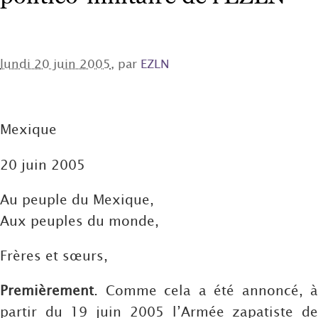
lundi 20 juin 2005
, par
EZLN
Mexique
20 juin 2005
Au peuple du Mexique,
Aux peuples du monde,
Frères et sœurs,
Premièrement
. Comme cela a été annoncé, à
partir du 19 juin 2005 l’Armée zapatiste de