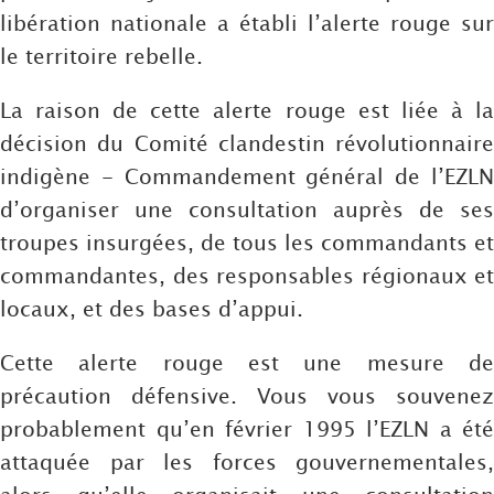
libération nationale a établi l’alerte rouge sur
le territoire rebelle.
La raison de cette alerte rouge est liée à la
décision du Comité clandestin révolutionnaire
indigène - Commandement général de l’EZLN
d’organiser une consultation auprès de ses
troupes insurgées, de tous les commandants et
commandantes, des responsables régionaux et
locaux, et des bases d’appui.
Cette alerte rouge est une mesure de
précaution défensive. Vous vous souvenez
probablement qu’en février 1995 l’EZLN a été
attaquée par les forces gouvernementales,