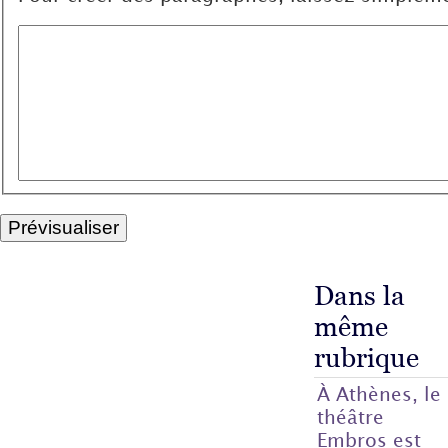
Dans la
même
rubrique
À Athènes, le
théâtre
Embros est