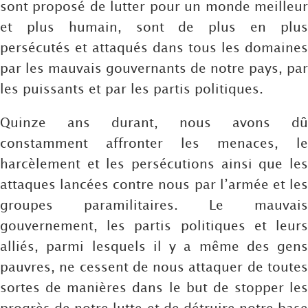
sont proposé de lutter pour un monde meilleur
et plus humain, sont de plus en plus
persécutés et attaqués dans tous les domaines
par les mauvais gouvernants de notre pays, par
les puissants et par les partis politiques.
Quinze ans durant, nous avons dû
constamment affronter les menaces, le
harcèlement et les persécutions ainsi que les
attaques lancées contre nous par l’armée et les
groupes paramilitaires. Le mauvais
gouvernement, les partis politiques et leurs
alliés, parmi lesquels il y a même des gens
pauvres, ne cessent de nous attaquer de toutes
sortes de manières dans le but de stopper les
progrès de notre lutte et de détruire notre base