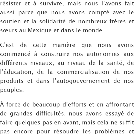
résister et à survivre, mais nous l’avons fait
aussi parce que nous avons compté avec le
soutien et la solidarité de nombreux frères et
sœurs au Mexique et dans le monde.
C’est de cette manière que nous avons
commencé à construire nos autonomies aux
différents niveaux, au niveau de la santé, de
l’éducation, de la commercialisation de nos
produits et dans l’autogouvernement de nos
peuples.
À force de beaucoup d’efforts et en affrontant
de grandes difficultés, nous avons essayé de
faire quelques pas en avant, mais cela ne suffit
pas encore pour résoudre les problèmes et