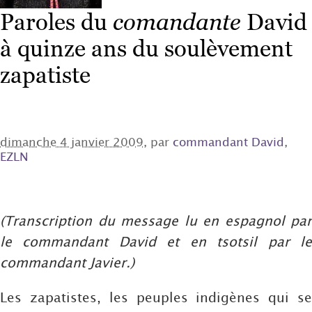
Paroles du
comandante
David
à quinze ans du soulèvement
zapatiste
dimanche 4 janvier 2009
, par
commandant David
,
EZLN
(Transcription du message lu en espagnol par
le commandant David et en tsotsil par le
commandant Javier.)
Les zapatistes, les peuples indigènes qui se