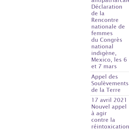
Déclaration
de la
Rencontre
nationale de
femmes
du Congrès
national
indigène,
Mexico, les 6
et 7 mars
Appel des
Soulèvements
de la Terre
17 avril 2021
Nouvel appel
à agir
contre la
réintoxicatio