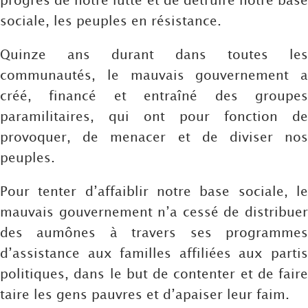
sociale, les peuples en résistance.
Quinze ans durant dans toutes les
communautés, le mauvais gouvernement a
créé, financé et entraîné des groupes
paramilitaires, qui ont pour fonction de
provoquer, de menacer et de diviser nos
peuples.
Pour tenter d’affaiblir notre base sociale, le
mauvais gouvernement n’a cessé de distribuer
des aumônes à travers ses programmes
d’assistance aux familles affiliées aux partis
politiques, dans le but de contenter et de faire
taire les gens pauvres et d’apaiser leur faim.