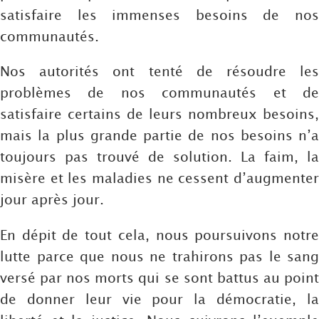
satisfaire les immenses besoins de nos
communautés.
Nos autorités ont tenté de résoudre les
problèmes de nos communautés et de
satisfaire certains de leurs nombreux besoins,
mais la plus grande partie de nos besoins n’a
toujours pas trouvé de solution. La faim, la
misère et les maladies ne cessent d’augmenter
jour après jour.
En dépit de tout cela, nous poursuivons notre
lutte parce que nous ne trahirons pas le sang
versé par nos morts qui se sont battus au point
de donner leur vie pour la démocratie, la