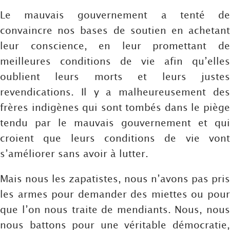
Le mauvais gouvernement a tenté de
convaincre nos bases de soutien en achetant
leur conscience, en leur promettant de
meilleures conditions de vie afin qu’elles
oublient leurs morts et leurs justes
revendications. Il y a malheureusement des
frères indigènes qui sont tombés dans le piège
tendu par le mauvais gouvernement et qui
croient que leurs conditions de vie vont
s’améliorer sans avoir à lutter.
Mais nous les zapatistes, nous n’avons pas pris
les armes pour demander des miettes ou pour
que l’on nous traite de mendiants. Nous, nous
nous battons pour une véritable démocratie,