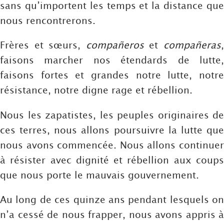
sans qu’importent les temps et la distance que
nous rencontrerons.
Frères et sœurs,
compañeros
et
compañeras
faisons marcher nos étendards de lutte,
faisons fortes et grandes notre lutte, notre
résistance, notre digne rage et rébellion.
Nous les zapatistes, les peuples originaires de
ces terres, nous allons poursuivre la lutte que
nous avons commencée. Nous allons continuer
à résister avec dignité et rébellion aux coups
que nous porte le mauvais gouvernement.
Au long de ces quinze ans pendant lesquels on
n’a cessé de nous frapper, nous avons appris à