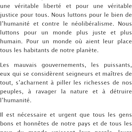
une véritable liberté et pour une véritable
justice pour tous. Nous luttons pour le bien de
l’humanité et contre le néolibéralisme. Nous
luttons pour un monde plus juste et plus
humain. Pour un monde où aient leur place
tous les habitants de notre planète.
Les mauvais gouvernements, les puissants,
eux qui se considèrent seigneurs et maîtres de
tout, s’acharnent à piller les richesses de nos
peuples, à ravager la nature et à détruire
l’humanité.
Il est nécessaire et urgent que tous les gens
bons et honnêtes de notre pays et de tous les