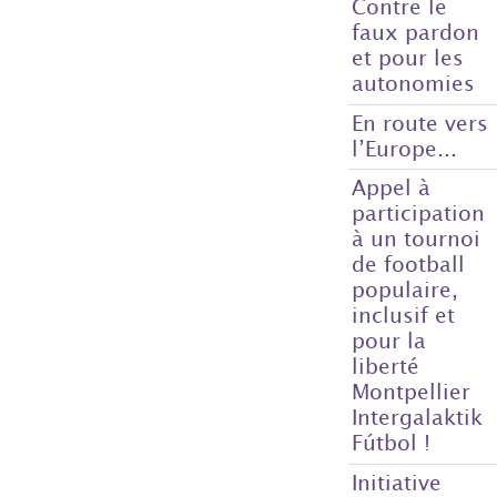
Contre le
faux pardon
et pour les
autonomies
En route vers
l’Europe...
Appel à
participation
à un tournoi
de football
populaire,
inclusif et
pour la
liberté
Montpellier
Intergalaktik
Fútbol !
Initiative