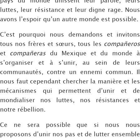
pays du monde unissent leur parole, leurs
luttes, leur résistance et leur digne rage. Nous
avons l’espoir qu’un autre monde est possible.
C’est pourquoi nous demandons et invitons
tous nos frères et sœurs, tous les
compañeros
et
compañeras
du Mexique et du monde 
s’organiser et à s’unir, au sein de leurs
communautés, contre un ennemi commun. Il
nous faut cependant chercher la manière et les
mécanismes qui permettent d’unir et de
mondialiser nos luttes, nos résistances et
notre rébellion.
Ce ne sera possible que si nous nous
proposons d’unir nos pas et de lutter ensemble