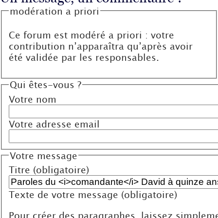
modération a priori
Ce forum est modéré a priori : votre
contribution n’apparaîtra qu’après avoir
été validée par les responsables.
Qui êtes-vous ?
Votre nom
Votre adresse email
Votre message
Titre (obligatoire)
Texte de votre message (obligatoire)
Pour créer des paragraphes, laissez simpleme