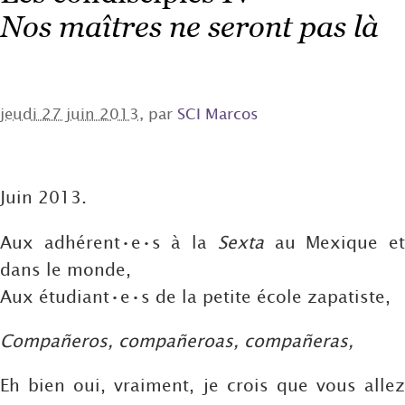
Nos maîtres ne seront pas là
jeudi 27 juin 2013
, par
SCI Marcos
Juin 2013.
Aux adhérent•e•s à la
Sexta
au Mexique e
dans le monde,
Aux étudiant•e•s de la petite école zapatiste,
Compañeros, compañeroas, compañeras,
Eh bien oui, vraiment, je crois que vous allez