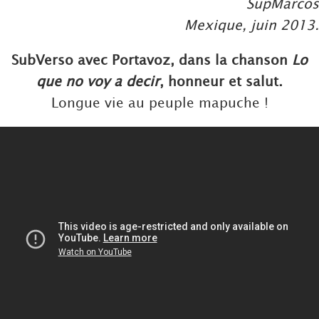
SupMarcos
Mexique, juin 2013.
SubVerso avec Portavoz, dans la chanson
Lo
que no voy a decir
, honneur et salut.
Longue vie au peuple mapuche !