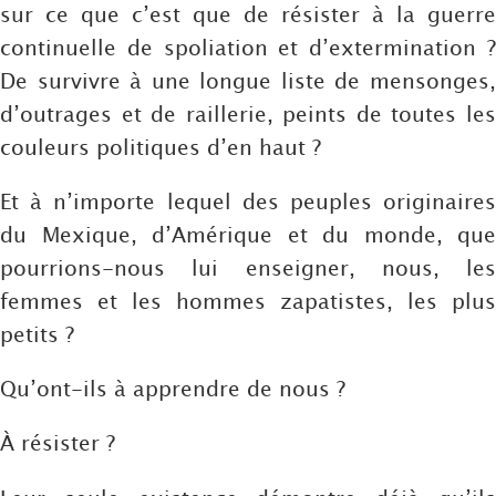
sur ce que c’est que de résister à la guerre
continuelle de spoliation et d’extermination ?
De survivre à une longue liste de mensonges,
d’outrages et de raillerie, peints de toutes les
couleurs politiques d’en haut ?
Et à n’importe lequel des peuples originaires
du Mexique, d’Amérique et du monde, que
pourrions-nous lui enseigner, nous, les
femmes et les hommes zapatistes, les plus
petits ?
Qu’ont-ils à apprendre de nous ?
À résister ?