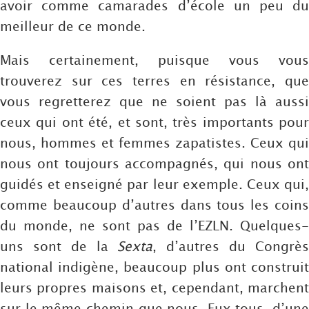
avoir comme camarades d’école un peu du
meilleur de ce monde.
Mais certainement, puisque vous vous
trouverez sur ces terres en résistance, que
vous regretterez que ne soient pas là aussi
ceux qui ont été, et sont, très importants pour
nous, hommes et femmes zapatistes. Ceux qui
nous ont toujours accompagnés, qui nous ont
guidés et enseigné par leur exemple. Ceux qui,
comme beaucoup d’autres dans tous les coins
du monde, ne sont pas de l’EZLN. Quelques-
uns sont de la
Sexta
, d’autres du Congrè
national indigène, beaucoup plus ont construit
leurs propres maisons et, cependant, marchent
sur le même chemin que nous. Eux tous, d’une