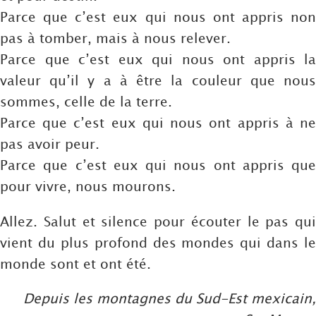
Parce que c’est eux qui nous ont appris non
pas à tomber, mais à nous relever.
Parce que c’est eux qui nous ont appris la
valeur qu’il y a à être la couleur que nous
sommes, celle de la terre.
Parce que c’est eux qui nous ont appris à ne
pas avoir peur.
Parce que c’est eux qui nous ont appris que
pour vivre, nous mourons.
Allez. Salut et silence pour écouter le pas qui
vient du plus profond des mondes qui dans le
monde sont et ont été.
Depuis les montagnes du Sud-Est mexicain,