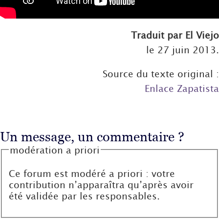
Traduit par El Viejo
le 27 juin 2013.
Source du texte original :
Enlace Zapatista
Un message, un commentaire ?
modération a priori
Ce forum est modéré a priori : votre
contribution n’apparaîtra qu’après avoir
été validée par les responsables.