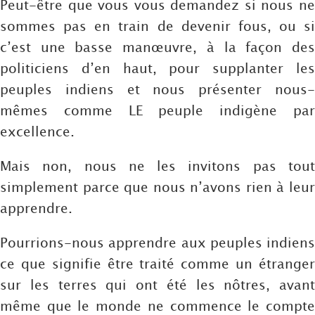
Peut-être que vous vous demandez si nous ne
sommes pas en train de devenir fous, ou si
c’est une basse manœuvre, à la façon des
politiciens d’en haut, pour supplanter les
peuples indiens et nous présenter nous-
mêmes comme LE peuple indigène par
excellence.
Mais non, nous ne les invitons pas tout
simplement parce que nous n’avons rien à leur
apprendre.
Pourrions-nous apprendre aux peuples indiens
ce que signifie être traité comme un étranger
sur les terres qui ont été les nôtres, avant
même que le monde ne commence le compte