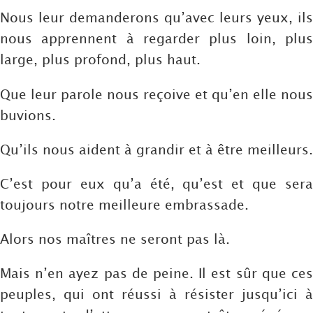
Nous leur demanderons qu’avec leurs yeux, ils
nous apprennent à regarder plus loin, plus
large, plus profond, plus haut.
Que leur parole nous reçoive et qu’en elle nous
buvions.
Qu’ils nous aident à grandir et à être meilleurs.
C’est pour eux qu’a été, qu’est et que sera
toujours notre meilleure embrassade.
Alors nos maîtres ne seront pas là.
Mais n’en ayez pas de peine. Il est sûr que ces
peuples, qui ont réussi à résister jusqu’ici à