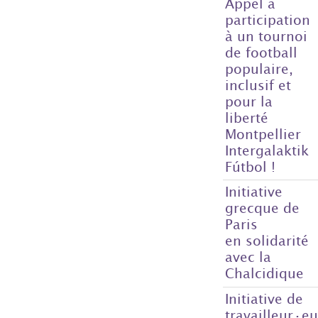
Appel à
participation
à un tournoi
de football
populaire,
inclusif et
pour la
liberté
Montpellier
Intergalaktik
Fútbol !
Initiative
grecque de
Paris
en solidarité
avec la
Chalcidique
Initiative de
travailleur·e