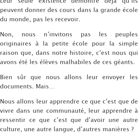
Leur seule existence démontre déjà qu’ils
peuvent donner des cours dans la grande école
du monde, pas les recevoir.
Non, nous n’invitons pas les peuples
originaires à la petite école pour la simple
raison que, dans notre histoire, c’est nous qui
avons été les élèves malhabiles de ces géants.
Bien sûr que nous allons leur envoyer les
documents. Mais…
Nous allons leur apprendre ce que c’est que de
vivre dans une communauté, leur apprendre à
ressentir ce que c’est que d’avoir une autre
culture, une autre langue, d’autres manières ?