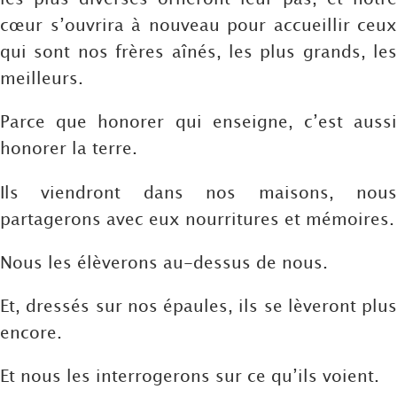
cœur s’ouvrira à nouveau pour accueillir ceux
qui sont nos frères aînés, les plus grands, les
meilleurs.
Parce que honorer qui enseigne, c’est aussi
honorer la terre.
Ils viendront dans nos maisons, nous
partagerons avec eux nourritures et mémoires.
Nous les élèverons au-dessus de nous.
Et, dressés sur nos épaules, ils se lèveront plus
encore.
Et nous les interrogerons sur ce qu’ils voient.