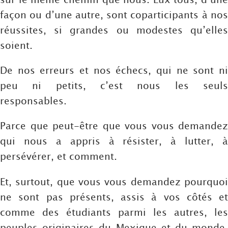
façon ou d’une autre, sont coparticipants à nos
réussites, si grandes ou modestes qu’elles
soient.
De nos erreurs et nos échecs, qui ne sont ni
peu ni petits, c’est nous les seuls
responsables.
Parce que peut-être que vous vous demandez
qui nous a appris à résister, à lutter, à
persévérer, et comment.
Et, surtout, que vous vous demandez pourquoi
ne sont pas présents, assis à vos côtés et
comme des étudiants parmi les autres, les
peuples originaires du Mexique et du monde,