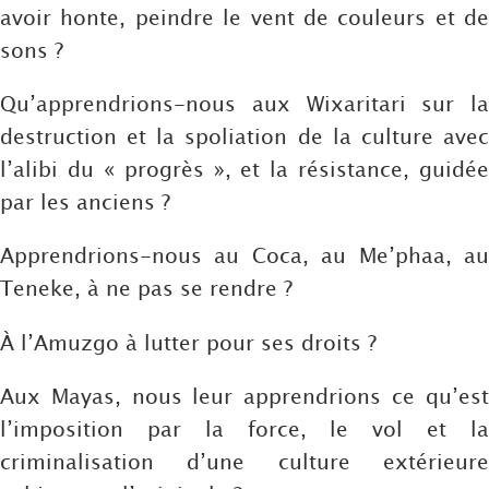
avoir honte, peindre le vent de couleurs et de
sons ?
Qu’apprendrions-nous aux Wixaritari sur la
destruction et la spoliation de la culture avec
l’alibi du « progrès », et la résistance, guidée
par les anciens ?
Apprendrions-nous au Coca, au Me’phaa, au
Teneke, à ne pas se rendre ?
À l’Amuzgo à lutter pour ses droits ?
Aux Mayas, nous leur apprendrions ce qu’est
l’imposition par la force, le vol et la
criminalisation d’une culture extérieure