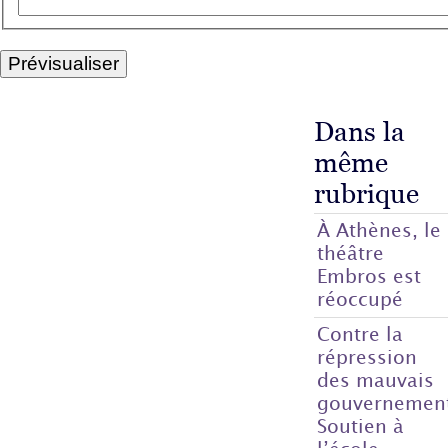
Dans la
même
rubrique
À Athènes, le
théâtre
Embros est
réoccupé
Contre la
répression
des mauvais
gouvernemen
Soutien à