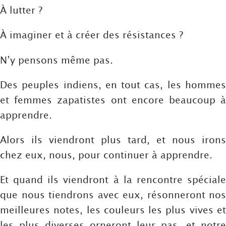
À lutter ?
À imaginer et à créer des résistances ?
N’y pensons même pas.
Des peuples indiens, en tout cas, les hommes
et femmes zapatistes ont encore beaucoup à
apprendre.
Alors ils viendront plus tard, et nous irons
chez eux, nous, pour continuer à apprendre.
Et quand ils viendront à la rencontre spéciale
que nous tiendrons avec eux, résonneront nos
meilleures notes, les couleurs les plus vives et
les plus diverses orneront leur pas, et notre