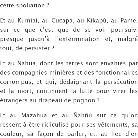
cette spoliation ?
Et au Kumiai, au Cucapá, au Kikapú, au Pame,
sur ce que c’est que de se voir poursuivi
presque jusqu’à l’extermination et, malgré
tout, de persister ?
Et au Nahua, dont les terres sont envahies par
des compagnies minières et des fonctionnaires
corrompus, et qui, dédaignant la persécution
et la mort, continuent la lutte pour virer les
étrangers au drapeau de pognon ?
Et au Mazahua et au Ñahñú sur ce qu’on
ressent à être ridiculisé pour ses vêtements, sa
couleur, sa façon de parler, et, au lieu d’en