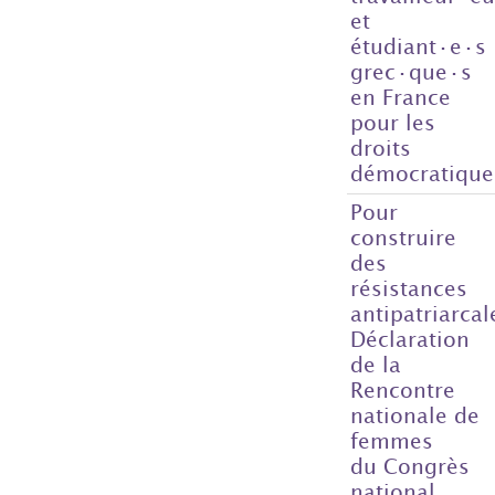
et
étudiant·e·s
grec·que·s
en France
pour les
droits
démocratique
Pour
construire
des
résistances
antipatriarcal
Déclaration
de la
Rencontre
nationale de
femmes
du Congrès
national