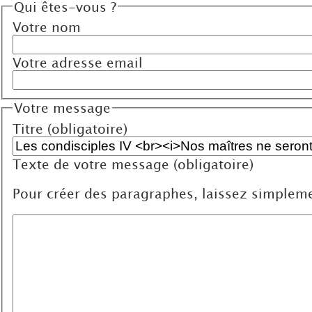
Qui êtes-vous ?
Votre nom
Votre adresse email
Votre message
Titre (obligatoire)
Texte de votre message (obligatoire)
Pour créer des paragraphes, laissez simpleme