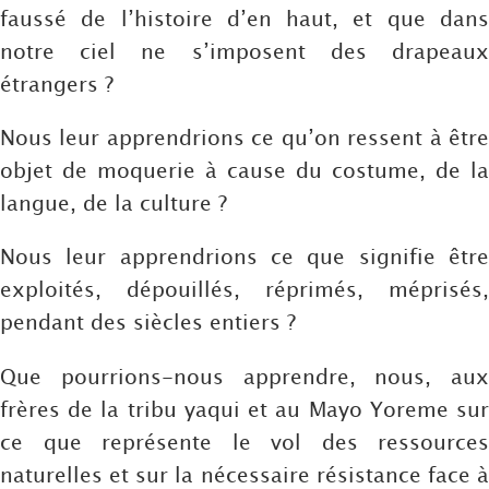
faussé de l’histoire d’en haut, et que dans
notre ciel ne s’imposent des drapeaux
étrangers ?
Nous leur apprendrions ce qu’on ressent à être
objet de moquerie à cause du costume, de la
langue, de la culture ?
Nous leur apprendrions ce que signifie être
exploités, dépouillés, réprimés, méprisés,
pendant des siècles entiers ?
Que pourrions-nous apprendre, nous, aux
frères de la tribu yaqui et au Mayo Yoreme sur
ce que représente le vol des ressources
naturelles et sur la nécessaire résistance face à