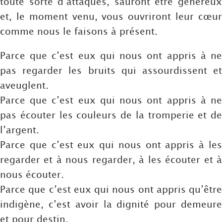
toute sorte d’attaques, sauront être généreux
et, le moment venu, vous ouvriront leur cœur
comme nous le faisons à présent.
Parce que c’est eux qui nous ont appris à ne
pas regarder les bruits qui assourdissent et
aveuglent.
Parce que c’est eux qui nous ont appris à ne
pas écouter les couleurs de la tromperie et de
l’argent.
Parce que c’est eux qui nous ont appris à les
regarder et à nous regarder, à les écouter et à
nous écouter.
Parce que c’est eux qui nous ont appris qu’être
indigène, c’est avoir la dignité pour demeure
et pour destin.