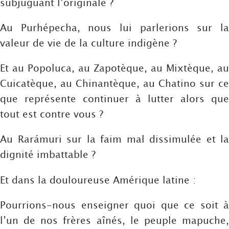
subjuguant l’originale ?
Au Purhépecha, nous lui parlerions sur la
valeur de vie de la culture indigène ?
Et au Popoluca, au Zapotèque, au Mixtèque, au
Cuicatèque, au Chinantèque, au Chatino sur ce
que représente continuer à lutter alors que
tout est contre vous ?
Au Rarámuri sur la faim mal dissimulée et la
dignité imbattable ?
Et dans la douloureuse Amérique latine :
Pourrions-nous enseigner quoi que ce soit à
l’un de nos frères aînés, le peuple mapuche,