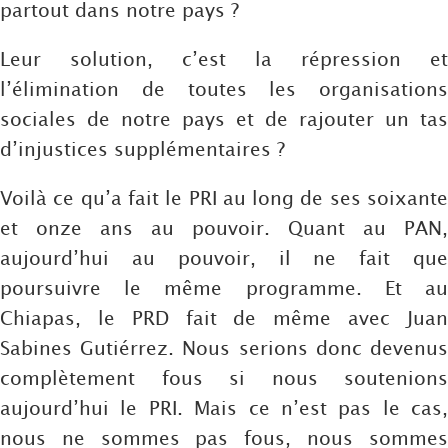
partout dans notre pays ?
Leur solution, c’est la répression et
l’élimination de toutes les organisations
sociales de notre pays et de rajouter un tas
d’injustices supplémentaires ?
Voilà ce qu’a fait le PRI au long de ses soixante
et onze ans au pouvoir. Quant au PAN,
aujourd’hui au pouvoir, il ne fait que
poursuivre le même programme. Et au
Chiapas, le PRD fait de même avec Juan
Sabines Gutiérrez. Nous serions donc devenus
complètement fous si nous soutenions
aujourd’hui le PRI. Mais ce n’est pas le cas,
nous ne sommes pas fous, nous sommes