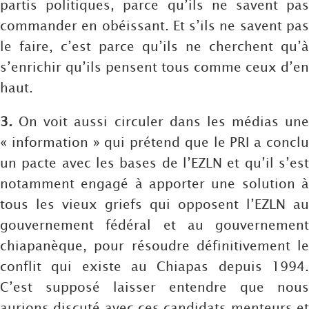
partis politiques, parce qu’ils ne savent pas
commander en obéissant. Et s’ils ne savent pas
le faire, c’est parce qu’ils ne cherchent qu’à
s’enrichir qu’ils pensent tous comme ceux d’en
haut.
3.
On voit aussi circuler dans les médias une
« information » qui prétend que le PRI a conclu
un pacte avec les bases de l’EZLN et qu’il s’est
notamment engagé à apporter une solution à
tous les vieux griefs qui opposent l’EZLN au
gouvernement fédéral et au gouvernement
chiapanèque, pour résoudre définitivement le
conflit qui existe au Chiapas depuis 1994.
C’est supposé laisser entendre que nous
aurions discuté avec ces candidats menteurs et