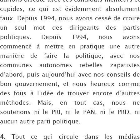
cupides, ce qui est évidemment absolument
faux. Depuis 1994, nous avons cessé de croire
un seul mot des dirigeants des partis
politiques. Depuis 1994, nous avons
commencé à mettre en pratique une autre
manière de faire la politique, avec nos
communes autonomes rebelles zapatistes
d’abord, puis aujourd’hui avec nos conseils de
bon gouvernement, et nous heureux comme
des fous à l’idée de trouver encore d’autres
méthodes. Mais, en tout cas, nous ne
soutenons ni le PRI, ni le PAN, ni le PRD, ni
aucun autre parti politique.
4.
Tout ce qui circule dans les médias