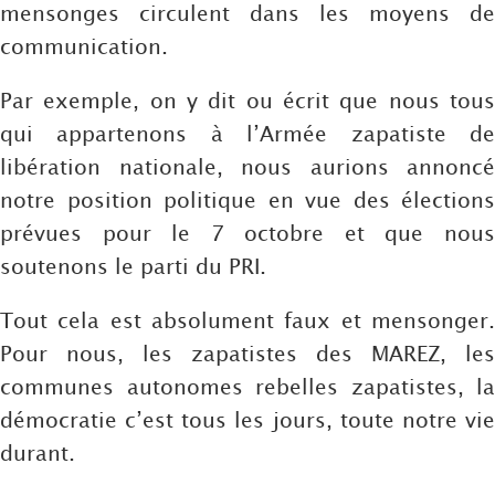
mensonges circulent dans les moyens de
communication.
Par exemple, on y dit ou écrit que nous tous
qui appartenons à l’Armée zapatiste de
libération nationale, nous aurions annoncé
notre position politique en vue des élections
prévues pour le 7 octobre et que nous
soutenons le parti du PRI.
Tout cela est absolument faux et mensonger.
Pour nous, les zapatistes des MAREZ, les
communes autonomes rebelles zapatistes, la
démocratie c’est tous les jours, toute notre vie
durant.