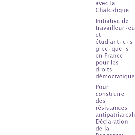
avec la
Chalcidique
Initiative de
travailleur·e
et
étudiant·e·s
grec·que·s
en France
pour les
droits
démocratique
Pour
construire
des
résistances
antipatriarcal
Déclaration
de la