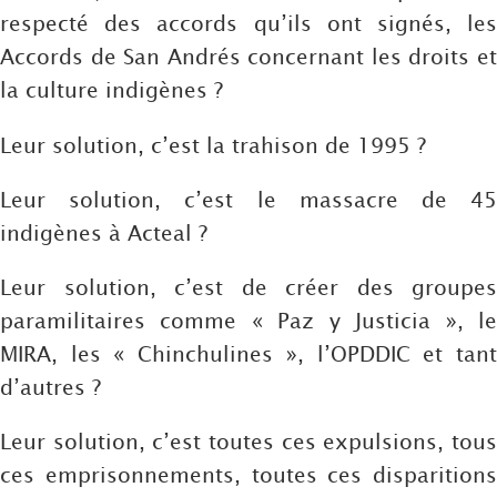
respecté des accords qu’ils ont signés, les
Accords de San Andrés concernant les droits et
la culture indigènes ?
Leur solution, c’est la trahison de 1995 ?
Leur solution, c’est le massacre de 45
indigènes à Acteal ?
Leur solution, c’est de créer des groupes
paramilitaires comme « Paz y Justicia », le
MIRA, les « Chinchulines », l’OPDDIC et tant
d’autres ?
Leur solution, c’est toutes ces expulsions, tous
ces emprisonnements, toutes ces disparitions