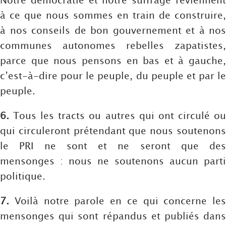
à ce que nous sommes en train de construire,
à nos conseils de bon gouvernement et à nos
communes autonomes rebelles zapatistes,
parce que nous pensons en bas et à gauche,
c’est-à-dire pour le peuple, du peuple et par le
peuple.
6.
Tous les tracts ou autres qui ont circulé ou
qui circuleront prétendant que nous soutenons
le PRI ne sont et ne seront que des
mensonges : nous ne soutenons aucun parti
politique.
7.
Voilà notre parole en ce qui concerne les
mensonges qui sont répandus et publiés dans