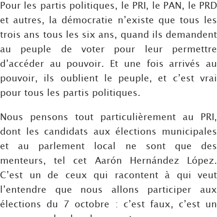
Pour les partis politiques, le PRI, le PAN, le PRD
et autres, la démocratie n’existe que tous les
trois ans tous les six ans, quand ils demandent
au peuple de voter pour leur permettre
d’accéder au pouvoir. Et une fois arrivés au
pouvoir, ils oublient le peuple, et c’est vrai
pour tous les partis politiques.
Nous pensons tout particulièrement au PRI,
dont les candidats aux élections municipales
et au parlement local ne sont que des
menteurs, tel cet Aarón Hernández López.
C’est un de ceux qui racontent à qui veut
l’entendre que nous allons participer aux
élections du 7 octobre : c’est faux, c’est un