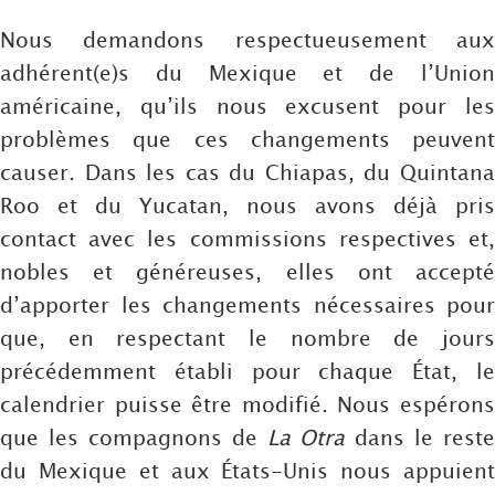
Nous demandons respectueusement aux
adhérent(e)s du Mexique et de l’Union
américaine, qu’ils nous excusent pour les
problèmes que ces changements peuvent
causer. Dans les cas du Chiapas, du Quintana
Roo et du Yucatan, nous avons déjà pris
contact avec les commissions respectives et,
nobles et généreuses, elles ont accepté
d’apporter les changements nécessaires pour
que, en respectant le nombre de jours
précédemment établi pour chaque État, le
calendrier puisse être modifié. Nous espérons
que les compagnons de
La Otra
dans le reste
du Mexique et aux États-Unis nous appuient