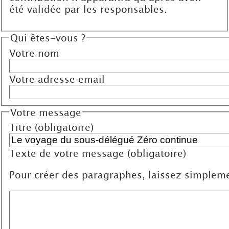
été validée par les responsables.
Qui êtes-vous ?
Votre nom
Votre adresse email
Votre message
Titre (obligatoire)
Texte de votre message (obligatoire)
Pour créer des paragraphes, laissez simpleme