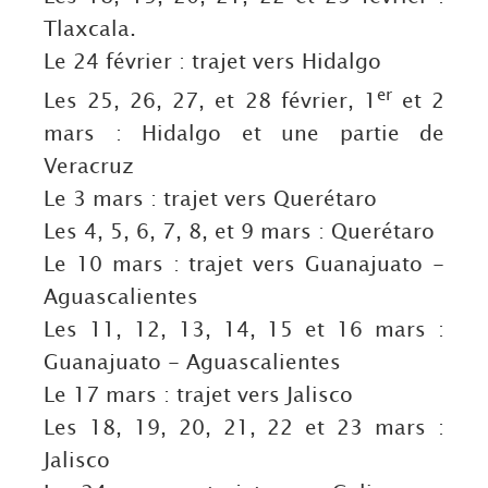
Tlaxcala.
Le 24 février : trajet vers Hidalgo
er
Les 25, 26, 27, et 28 février, 1
et 2
mars : Hidalgo et une partie de
Veracruz
Le 3 mars : trajet vers Querétaro
Les 4, 5, 6, 7, 8, et 9 mars : Querétaro
Le 10 mars : trajet vers Guanajuato -
Aguascalientes
Les 11, 12, 13, 14, 15 et 16 mars :
Guanajuato - Aguascalientes
Le 17 mars : trajet vers Jalisco
Les 18, 19, 20, 21, 22 et 23 mars :
Jalisco