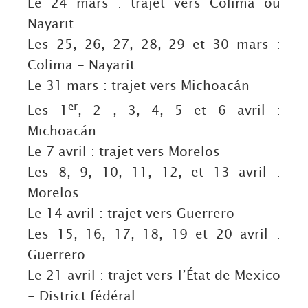
Le 24 mars : trajet vers Colima ou
Nayarit
Les 25, 26, 27, 28, 29 et 30 mars :
Colima - Nayarit
Le 31 mars : trajet vers Michoacán
er
Les 1
, 2 , 3, 4, 5 et 6 avril :
Michoacán
Le 7 avril : trajet vers Morelos
Les 8, 9, 10, 11, 12, et 13 avril :
Morelos
Le 14 avril : trajet vers Guerrero
Les 15, 16, 17, 18, 19 et 20 avril :
Guerrero
Le 21 avril : trajet vers l’État de Mexico
- District fédéral