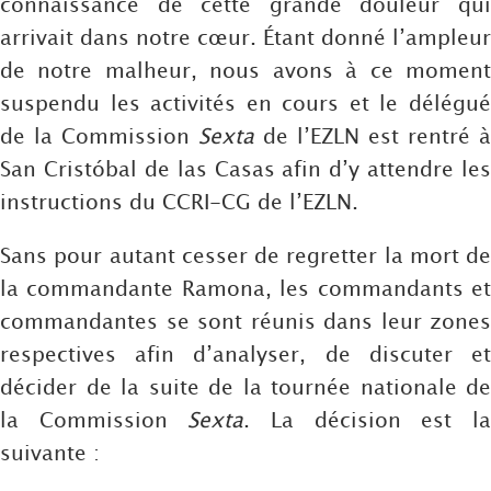
connaissance de cette grande douleur qui
arrivait dans notre cœur. Étant donné l’ampleur
de notre malheur, nous avons à ce moment
suspendu les activités en cours et le délégué
de la Commission
Sexta
de l’EZLN est rentré à
San Cristóbal de las Casas afin d’y attendre les
instructions du CCRI-CG de l’EZLN.
Sans pour autant cesser de regretter la mort de
la commandante Ramona, les commandants et
commandantes se sont réunis dans leur zones
respectives afin d’analyser, de discuter et
décider de la suite de la tournée nationale de
la Commission
Sexta
. La décision est l
suivante :