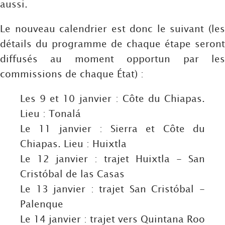
aussi.
Le nouveau calendrier est donc le suivant (les
détails du programme de chaque étape seront
diffusés au moment opportun par les
commissions de chaque État) :
Les 9 et 10 janvier : Côte du Chiapas.
Lieu : Tonalá
Le 11 janvier : Sierra et Côte du
Chiapas. Lieu : Huixtla
Le 12 janvier : trajet Huixtla - San
Cristóbal de las Casas
Le 13 janvier : trajet San Cristóbal -
Palenque
Le 14 janvier : trajet vers Quintana Roo