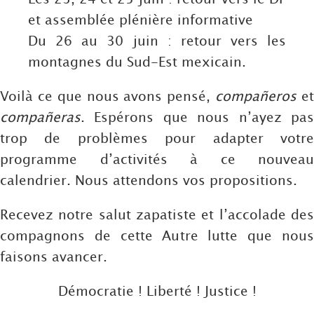
et assemblée plénière informative
Du 26 au 30 juin : retour vers les
montagnes du Sud-Est mexicain.
Voilà ce que nous avons pensé,
compañeros
e
compañeras
. Espérons que nous n’ayez pas
trop de problèmes pour adapter votre
programme d’activités à ce nouveau
calendrier. Nous attendons vos propositions.
Recevez notre salut zapatiste et l’accolade des
compagnons de cette Autre lutte que nous
faisons avancer.
Démocratie ! Liberté ! Justice !