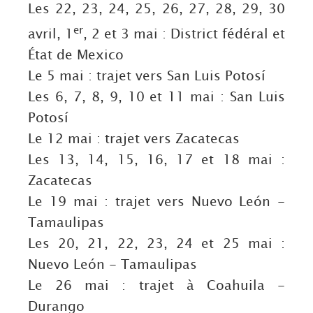
Les 22, 23, 24, 25, 26, 27, 28, 29, 30
er
avril, 1
, 2 et 3 mai : District fédéral et
État de Mexico
Le 5 mai : trajet vers San Luis Potosí
Les 6, 7, 8, 9, 10 et 11 mai : San Luis
Potosí
Le 12 mai : trajet vers Zacatecas
Les 13, 14, 15, 16, 17 et 18 mai :
Zacatecas
Le 19 mai : trajet vers Nuevo León -
Tamaulipas
Les 20, 21, 22, 23, 24 et 25 mai :
Nuevo León - Tamaulipas
Le 26 mai : trajet à Coahuila -
Durango