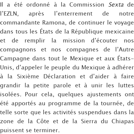
Il a été ordonné à la Commission
Sexta
de
l’EZLN, après l’enterrement de notre
commandante Ramona, de continuer le voyage
dans tous les États de la République mexicaine
et de remplir la mission d’écouter nos
compagnons et nos compagnes de l’Autre
Campagne dans tout le Mexique et aux États-
Unis, d’appeler le peuple du Mexique à adhérer
à la Sixième Déclaration et d’aider à faire
grandir la petite parole et à unir les luttes
isolées. Pour cela, quelques ajustements ont
été apportés au programme de la tournée, de
telle sorte que les activités suspendues dans la
zone de la Côte et de la Sierra du Chiapas
puissent se terminer.