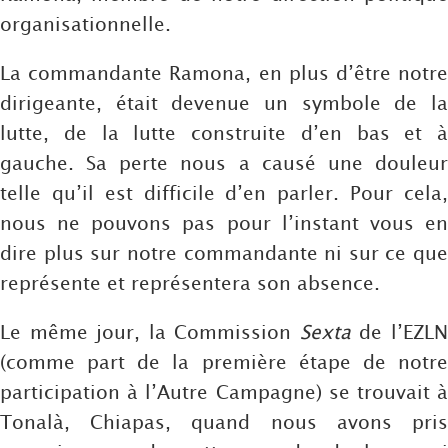
organisationnelle.
La commandante Ramona, en plus d’être notre
dirigeante, était devenue un symbole de la
lutte, de la lutte construite d’en bas et à
gauche. Sa perte nous a causé une douleur
telle qu’il est difficile d’en parler. Pour cela,
nous ne pouvons pas pour l’instant vous en
dire plus sur notre commandante ni sur ce que
représente et représentera son absence.
Le même jour, la Commission
Sexta
de l’EZL
(comme part de la première étape de notre
participation à l’Autre Campagne) se trouvait à
Tonalà, Chiapas, quand nous avons pris