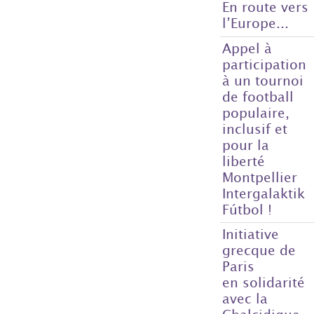
En route vers
l’Europe...
Appel à
participation
à un tournoi
de football
populaire,
inclusif et
pour la
liberté
Montpellier
Intergalaktik
Fútbol !
Initiative
grecque de
Paris
en solidarité
avec la