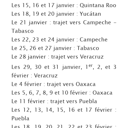
Les 15, 16 et 17 janvier : Quintana Roo
Les 18, 19 et 20 janvier : Yucátan
Le 21 janvier : trajet vers Campeche -
Tabasco
Les 22, 23 et 24 janvier : Campeche
Le 25, 26 et 27 janvier : Tabasco
Le 28 janvier : trajet vers Veracruz
er
Les 29, 30 et 31 janvier, 1
, 2, et 3
février : Veracruz
Le 4 février : trajet vers Oaxaca
Les 5, 6, 7, 8, 9 et 10 février : Oaxaca
Le 11 février : trajet vers Puebla
Les 12, 13, 14, 15, 16 et 17 février :
Puebla
Les 18, 19, 20, 21, 22 et 23 février :