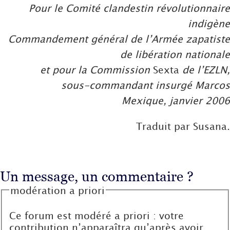
Pour le Comité clandestin révolutionnaire
indigène
Commandement général de l’Armée zapatiste
de libération nationale
et pour la Commission
Sexta
de l’EZLN,
sous-commandant insurgé Marcos
Mexique, janvier 2006
Traduit par Susana.
Un message, un commentaire ?
modération a priori
Ce forum est modéré a priori : votre
contribution n’apparaîtra qu’après avoir