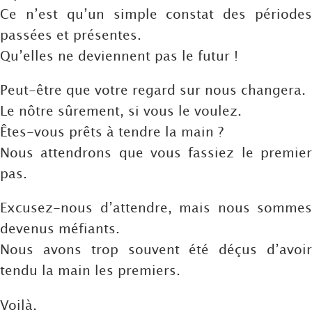
Ce n’est qu’un simple constat des périodes
passées et présentes.
Qu’elles ne deviennent pas le futur !
Peut-être que votre regard sur nous changera.
Le nôtre sûrement, si vous le voulez.
Êtes-vous prêts à tendre la main ?
Nous attendrons que vous fassiez le premier
pas.
Excusez-nous d’attendre, mais nous sommes
devenus méfiants.
Nous avons trop souvent été déçus d’avoir
tendu la main les premiers.
Voilà.