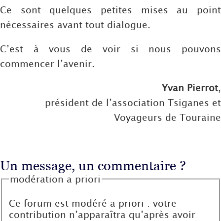
Ce sont quelques petites mises au point
nécessaires avant tout dialogue.
C’est à vous de voir si nous pouvons
commencer l’avenir.
Yvan Pierrot
,
président de l’association Tsiganes et
Voyageurs de Touraine
Un message, un commentaire ?
modération a priori
Ce forum est modéré a priori : votre
contribution n’apparaîtra qu’après avoir