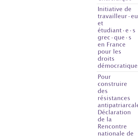
Initiative de
travailleur·e
et
étudiant·e·s
grec·que·s
en France
pour les
droits
démocratique
Pour
construire
des
résistances
antipatriarcal
Déclaration
de la
Rencontre
nationale de