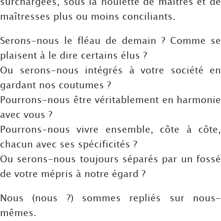
surchargées, sous la houlette de maîtres et de
maîtresses plus ou moins conciliants.
Serons-nous le fléau de demain ? Comme se
plaisent à le dire certains élus ?
Ou serons-nous intégrés à votre société en
gardant nos coutumes ?
Pourrons-nous être véritablement en harmonie
avec vous ?
Pourrons-nous vivre ensemble, côte à côte,
chacun avec ses spécificités ?
Ou serons-nous toujours séparés par un fossé
de votre mépris à notre égard ?
Nous (nous ?) sommes repliés sur nous-
mêmes.