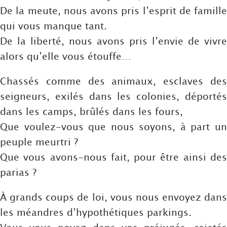
De la meute, nous avons pris l’esprit de famille
qui vous manque tant.
De la liberté, nous avons pris l’envie de vivre
alors qu’elle vous étouffe…
Chassés comme des animaux, esclaves des
seigneurs, exilés dans les colonies, déportés
dans les camps, brûlés dans les fours,
Que voulez-vous que nous soyons, à part un
peuple meurtri ?
Que vous avons-nous fait, pour être ainsi des
parias ?
À grands coups de loi, vous nous envoyez dans
les méandres d’hypothétiques parkings.