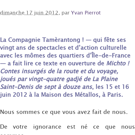
dimanche 17 juin 2012
, par
Yvan Pierrot
La Compagnie Tamèrantong ! — qui fête ses
vingt ans de spectacles et d’action culturelle
avec les mômes des quartiers d’Île-de-France
— a fait lire ce texte en ouverture de
Michto !
Contes insurgés de la route et du voyage,
joués par vingt-quatre gadjé de La Plaine
Saint-Denis de sept à douze ans
, les 15 et 16
juin 2012 à la Maison des Métallos, à Paris.
Nous sommes ce que vous avez fait de nous.
De votre ignorance est né ce que nous