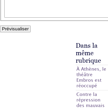
Dans la
même
rubrique
À Athènes, le
théâtre
Embros est
réoccupé
Contre la
répression
des mauvais