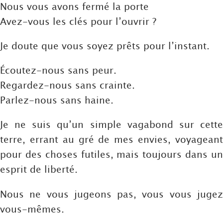
Nous vous avons fermé la porte
Avez-vous les clés pour l’ouvrir ?
Je doute que vous soyez prêts pour l’instant.
Écoutez-nous sans peur.
Regardez-nous sans crainte.
Parlez-nous sans haine.
Je ne suis qu’un simple vagabond sur cette
terre, errant au gré de mes envies, voyageant
pour des choses futiles, mais toujours dans un
esprit de liberté.
Nous ne vous jugeons pas, vous vous jugez
vous-mêmes.