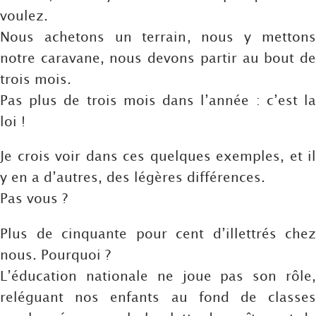
voulez.
Nous achetons un terrain, nous y mettons
notre caravane, nous devons partir au bout de
trois mois.
Pas plus de trois mois dans l’année : c’est la
loi !
Je crois voir dans ces quelques exemples, et il
y en a d’autres, des légères différences.
Pas vous ?
Plus de cinquante pour cent d’illettrés chez
nous. Pourquoi ?
L’éducation nationale ne joue pas son rôle,
reléguant nos enfants au fond de classes