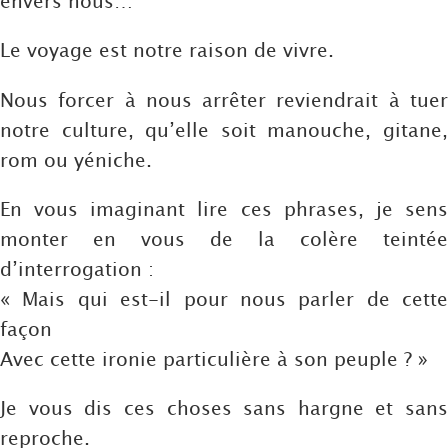
envers nous…
Le voyage est notre raison de vivre.
Nous forcer à nous arrêter reviendrait à tuer
notre culture, qu’elle soit manouche, gitane,
rom ou yéniche.
En vous imaginant lire ces phrases, je sens
monter en vous de la colère teintée
d’interrogation :
« Mais qui est-il pour nous parler de cette
façon
Avec cette ironie particulière à son peuple ? »
Je vous dis ces choses sans hargne et sans
reproche.