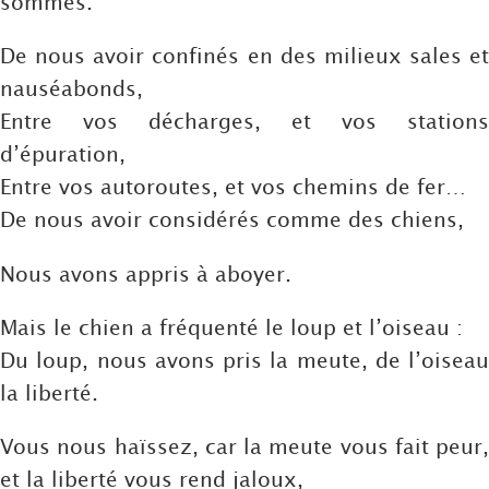
sommes.
De nous avoir confinés en des milieux sales et
nauséabonds,
Entre vos décharges, et vos stations
d’épuration,
Entre vos autoroutes, et vos chemins de fer…
De nous avoir considérés comme des chiens,
Nous avons appris à aboyer.
Mais le chien a fréquenté le loup et l’oiseau :
Du loup, nous avons pris la meute, de l’oiseau
la liberté.
Vous nous haïssez, car la meute vous fait peur,
et la liberté vous rend jaloux,