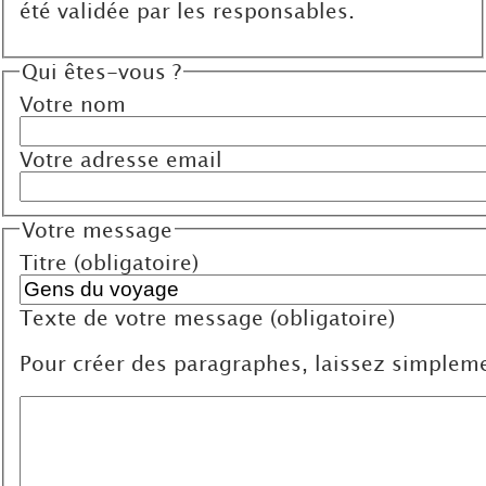
été validée par les responsables.
Qui êtes-vous ?
Votre nom
Votre adresse email
Votre message
Titre (obligatoire)
Texte de votre message (obligatoire)
Pour créer des paragraphes, laissez simpleme