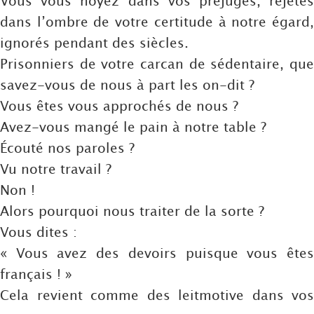
Vous vous noyez dans vos préjugés, rejetés
dans l’ombre de votre certitude à notre égard,
ignorés pendant des siècles.
Prisonniers de votre carcan de sédentaire, que
savez-vous de nous à part les on-dit ?
Vous êtes vous approchés de nous ?
Avez-vous mangé le pain à notre table ?
Écouté nos paroles ?
Vu notre travail ?
Non !
Alors pourquoi nous traiter de la sorte ?
Vous dites :
« Vous avez des devoirs puisque vous êtes
français ! »
Cela revient comme des leitmotive dans vos