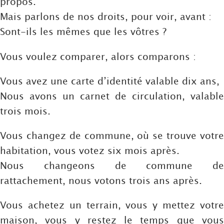
propos.
Mais parlons de nos droits, pour voir, avant :
Sont-ils les mêmes que les vôtres ?
Vous voulez comparer, alors comparons :
Vous avez une carte d’identité valable dix ans,
Nous avons un carnet de circulation, valable
trois mois.
Vous changez de commune, où se trouve votre
habitation, vous votez six mois après.
Nous changeons de commune de
rattachement, nous votons trois ans après.
Vous achetez un terrain, vous y mettez votre
maison, vous y restez le temps que vous