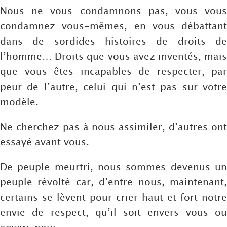
Nous ne vous condamnons pas, vous vous
condamnez vous-mêmes, en vous débattant
dans de sordides histoires de droits de
l’homme… Droits que vous avez inventés, mais
que vous êtes incapables de respecter, par
peur de l’autre, celui qui n’est pas sur votre
modèle.
Ne cherchez pas à nous assimiler, d’autres ont
essayé avant vous.
De peuple meurtri, nous sommes devenus un
peuple révolté car, d’entre nous, maintenant,
certains se lèvent pour crier haut et fort notre
envie de respect, qu’il soit envers vous ou