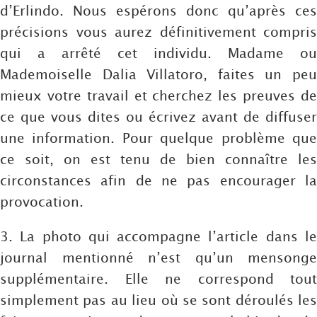
d’Erlindo. Nous espérons donc qu’après ces
précisions vous aurez définitivement compris
qui a arrêté cet individu. Madame ou
Mademoiselle Dalia Villatoro, faites un peu
mieux votre travail et cherchez les preuves de
ce que vous dites ou écrivez avant de diffuser
une information. Pour quelque problème que
ce soit, on est tenu de bien connaître les
circonstances afin de ne pas encourager la
provocation.
3. La photo qui accompagne l’article dans le
journal mentionné n’est qu’un mensonge
supplémentaire. Elle ne correspond tout
simplement pas au lieu où se sont déroulés les