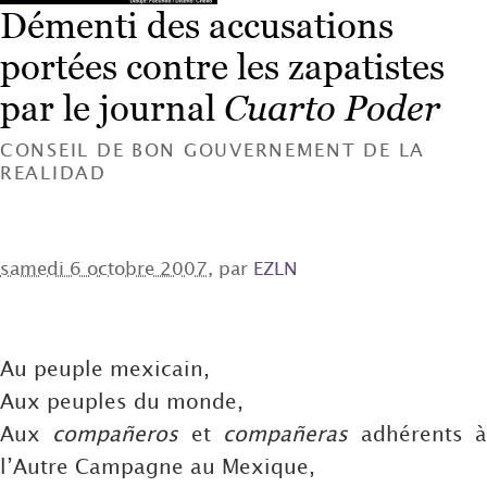
Démenti des accusations
portées contre les zapatistes
par le journal
Cuarto Poder
CONSEIL DE BON GOUVERNEMENT DE LA
REALIDAD
samedi 6 octobre 2007
, par
EZLN
Au peuple mexicain,
Aux peuples du monde,
Aux
compañeros
et
compañeras
adhérents 
l’Autre Campagne au Mexique,