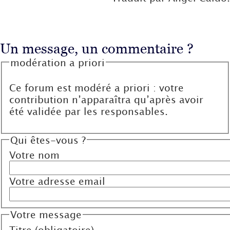
Un message, un commentaire ?
modération a priori
Ce forum est modéré a priori : votre
contribution n’apparaîtra qu’après avoir
été validée par les responsables.
Qui êtes-vous ?
Votre nom
Votre adresse email
Votre message
Titre (obligatoire)