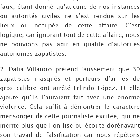
faux, étant donné qu’aucune de nos instances
ou autorités civiles ne s’est rendue sur les
lieux ou occupée de cette affaire. C’est
logique, car ignorant tout de cette affaire, nous
ne pouvions pas agir en qualité d’autorités
autonomes zapatistes.
2. Dalia Villatoro prétend faussement que 30
zapatistes masqués et porteurs d’armes de
gros calibre ont arrêté Erlindo López. Et elle
ajoute qu’ils l’auraient fait avec une énorme
violence. Cela suffit à démontrer le caractère
mensonger de cette journaliste excitée, qui ne
mérite plus que l’on lise ou écoute dorénavant
son travail de falsification car nous répétons