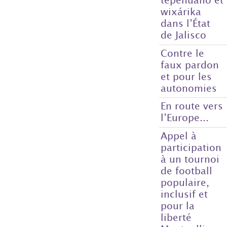
wixárika
dans l’État
de Jalisco
Contre le
faux pardon
et pour les
autonomies
En route vers
l’Europe...
Appel à
participation
à un tournoi
de football
populaire,
inclusif et
pour la
liberté