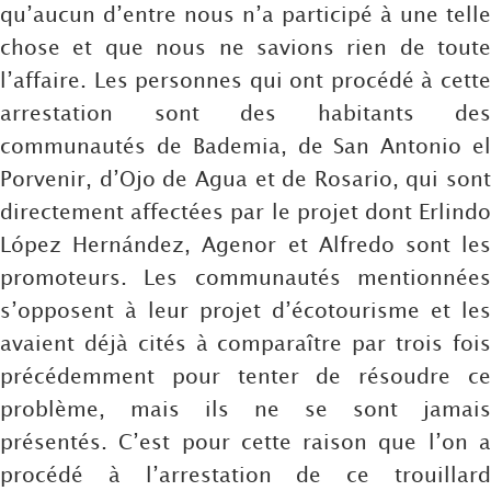
qu’aucun d’entre nous n’a participé à une telle
chose et que nous ne savions rien de toute
l’affaire. Les personnes qui ont procédé à cette
arrestation sont des habitants des
communautés de Bademia, de San Antonio el
Porvenir, d’Ojo de Agua et de Rosario, qui sont
directement affectées par le projet dont Erlindo
López Hernández, Agenor et Alfredo sont les
promoteurs. Les communautés mentionnées
s’opposent à leur projet d’écotourisme et les
avaient déjà cités à comparaître par trois fois
précédemment pour tenter de résoudre ce
problème, mais ils ne se sont jamais
présentés. C’est pour cette raison que l’on a
procédé à l’arrestation de ce trouillard