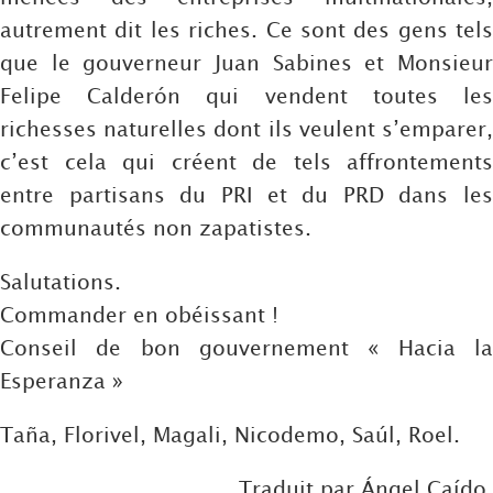
autrement dit les riches. Ce sont des gens tels
que le gouverneur Juan Sabines et Monsieur
Felipe Calderón qui vendent toutes les
richesses naturelles dont ils veulent s’emparer,
c’est cela qui créent de tels affrontements
entre partisans du PRI et du PRD dans les
communautés non zapatistes.
Salutations.
Commander en obéissant !
Conseil de bon gouvernement « Hacia la
Esperanza »
Taña, Florivel, Magali, Nicodemo, Saúl, Roel.
Traduit par Ángel Caído.