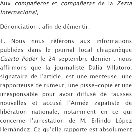
Aux
compañeros
et
compañeras
de la
Zezt
Internacional
,
Dénonciation : afin de démentir.
1. Nous nous référons aux informations
publiées dans le journal local chiapanèque
Cuarto Poder
le 24 septembre dernier : nous
affirmons que la journaliste Dalia Villatoro,
signataire de l’article, est une menteuse, une
rapporteuse de rumeur, une pisse-copie et une
irresponsable pour avoir diffusé de fausses
nouvelles et accusé l’Armée zapatiste de
libération nationale, notamment en ce qui
concerne l’arrestation de M. Erlindo López
Hernández. Ce qu’elle rapporte est absolument