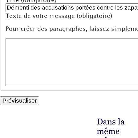
Texte de votre message (obligatoire)
Pour créer des paragraphes, laissez simpleme
Dans la
même