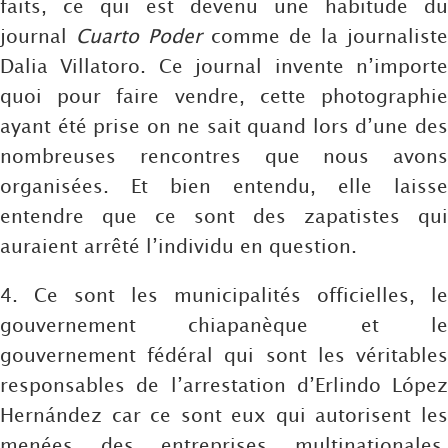
faits, ce qui est devenu une habitude du
journal
Cuarto Poder
comme de la journaliste
Dalia Villatoro. Ce journal invente n’importe
quoi pour faire vendre, cette photographie
ayant été prise on ne sait quand lors d’une des
nombreuses rencontres que nous avons
organisées. Et bien entendu, elle laisse
entendre que ce sont des zapatistes qui
auraient arrêté l’individu en question.
4. Ce sont les municipalités officielles, le
gouvernement chiapanèque et le
gouvernement fédéral qui sont les véritables
responsables de l’arrestation d’Erlindo López
Hernández car ce sont eux qui autorisent les
menées des entreprises multinationales,