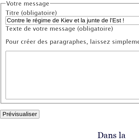
Votre message
Titre (obligatoire)
Texte de votre message (obligatoire)
Pour créer des paragraphes, laissez simpleme
Dans la