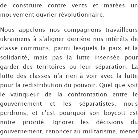
de construire contre vents et marées un
mouvement ouvrier révolutionnaire.
Nous appelons nos compagnons travailleurs
ukrainiens à s’aligner derrière nos intérêts de
classe communs, parmi lesquels la paix et la
solidarité, mais pas la lutte insensée pour
garder des territoires ou leur séparation. La
lutte des classes n’a rien à voir avec la lutte
pour la redistribution du pouvoir. Quel que soit
le vainqueur de la confrontation entre le
gouvernement et les séparatistes, nous
perdrons, et c’est pourquoi son boycott est
notre priorité. Ignorer les décisions du
gouvernement, renoncer au militarisme, mener