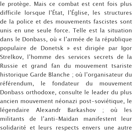
le protège. Mais ce combat est cent fois plus
difficile lorsque l’État, l’Église, les structures
de la police et des mouvements fascistes sont
unis en une seule force. Telle est la situation
dans le Donbass, où « l’armée de la république
populaire de Donetsk » est dirigée par Igor
Strelkov, l’homme des services secrets de la
Russie et grand fan du mouvement tsariste
historique Garde Blanche ; où l’organisateur du
référendum, le fondateur du mouvement
Donbass orthodoxe, consulte le leader du plus
ancien mouvement néonazi post-soviétique, le
légendaire Alexandr Barkashov ; où les
militants de l’anti-Maïdan manifestent leur
solidarité et leurs respects envers une autre