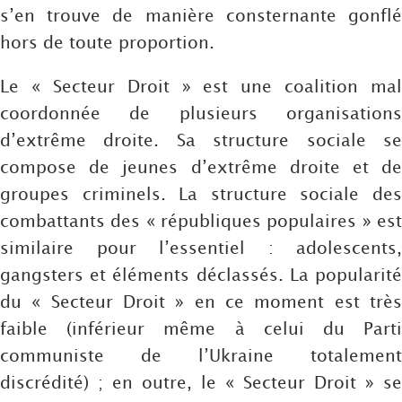
s’en trouve de manière consternante gonflé
hors de toute proportion.
Le « Secteur Droit » est une coalition mal
coordonnée de plusieurs organisations
d’extrême droite. Sa structure sociale se
compose de jeunes d’extrême droite et de
groupes criminels. La structure sociale des
combattants des « républiques populaires » est
similaire pour l’essentiel : adolescents,
gangsters et éléments déclassés. La popularité
du « Secteur Droit » en ce moment est très
faible (inférieur même à celui du Parti
communiste de l’Ukraine totalement
discrédité) ; en outre, le « Secteur Droit » se