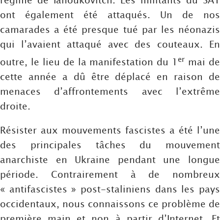
ont également été attaqués. Un de nos
camarades a été presque tué par les néonazis
qui l’avaient attaqué avec des couteaux. En
er
outre, le lieu de la manifestation du 1
mai d
cette année a dû être déplacé en raison de
menaces d’affrontements avec l’extrême
droite.
Résister aux mouvements fascistes a été l’une
des principales tâches du mouvement
anarchiste en Ukraine pendant une longue
période. Contrairement à de nombreux
« antifascistes » post-staliniens dans les pays
occidentaux, nous connaissons ce problème de
première main et non à partir d’Internet. Et