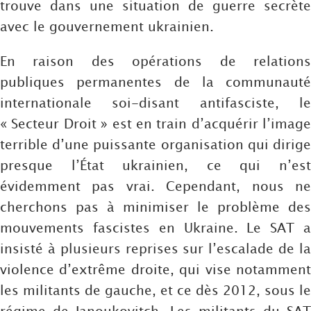
trouve dans une situation de guerre secrète
avec le gouvernement ukrainien.
En raison des opérations de relations
publiques permanentes de la communauté
internationale soi-disant antifasciste, le
« Secteur Droit » est en train d’acquérir l’image
terrible d’une puissante organisation qui dirige
presque l’État ukrainien, ce qui n’est
évidemment pas vrai. Cependant, nous ne
cherchons pas à minimiser le problème des
mouvements fascistes en Ukraine. Le SAT a
insisté à plusieurs reprises sur l’escalade de la
violence d’extrême droite, qui vise notamment
les militants de gauche, et ce dès 2012, sous le
régime de Ianoukovitch. Les militants du SAT