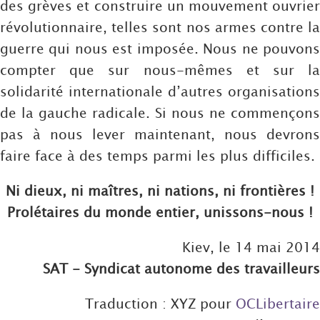
des grèves et construire un mouvement ouvrier
révolutionnaire, telles sont nos armes contre la
guerre qui nous est imposée. Nous ne pouvons
compter que sur nous-mêmes et sur la
solidarité internationale d’autres organisations
de la gauche radicale. Si nous ne commençons
pas à nous lever maintenant, nous devrons
faire face à des temps parmi les plus difficiles.
Ni dieux, ni maîtres, ni nations, ni frontières !
Prolétaires du monde entier, unissons-nous !
Kiev, le 14 mai 2014
SAT - Syndicat autonome des travailleurs
Traduction : XYZ pour
OCLibertaire