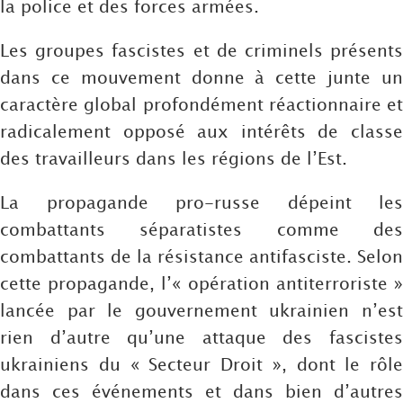
la police et des forces armées.
Les groupes fascistes et de criminels présents
dans ce mouvement donne à cette junte un
caractère global profondément réactionnaire et
radicalement opposé aux intérêts de classe
des travailleurs dans les régions de l’Est.
La propagande pro-russe dépeint les
combattants séparatistes comme des
combattants de la résistance antifasciste. Selon
cette propagande, l’« opération antiterroriste »
lancée par le gouvernement ukrainien n’est
rien d’autre qu’une attaque des fascistes
ukrainiens du « Secteur Droit », dont le rôle
dans ces événements et dans bien d’autres