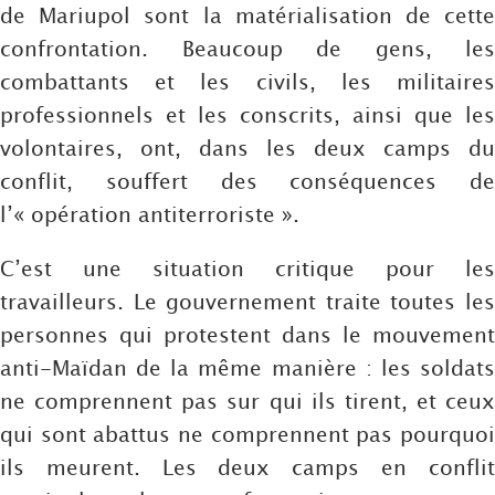
de Mariupol sont la matérialisation de cette
confrontation. Beaucoup de gens, les
combattants et les civils, les militaires
professionnels et les conscrits, ainsi que les
volontaires, ont, dans les deux camps du
conflit, souffert des conséquences de
l’« opération antiterroriste ».
C’est une situation critique pour les
travailleurs. Le gouvernement traite toutes les
personnes qui protestent dans le mouvement
anti-Maïdan de la même manière : les soldats
ne comprennent pas sur qui ils tirent, et ceux
qui sont abattus ne comprennent pas pourquoi
ils meurent. Les deux camps en conflit