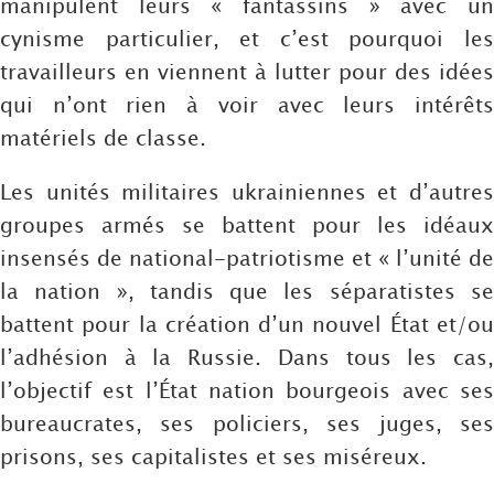
manipulent leurs « fantassins » avec un
cynisme particulier, et c’est pourquoi les
travailleurs en viennent à lutter pour des idées
qui n’ont rien à voir avec leurs intérêts
matériels de classe.
Les unités militaires ukrainiennes et d’autres
groupes armés se battent pour les idéaux
insensés de national-patriotisme et « l’unité de
la nation », tandis que les séparatistes se
battent pour la création d’un nouvel État et/ou
l’adhésion à la Russie. Dans tous les cas,
l’objectif est l’État nation bourgeois avec ses
bureaucrates, ses policiers, ses juges, ses
prisons, ses capitalistes et ses miséreux.