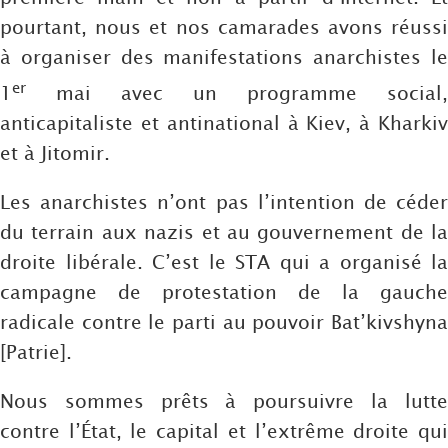
pourtant, nous et nos camarades avons réussi
à organiser des manifestations anarchistes le
er
1
mai avec un programme social,
anticapitaliste et antinational à Kiev, à Kharkiv
et à Jitomir.
Les anarchistes n’ont pas l’intention de céder
du terrain aux nazis et au gouvernement de la
droite libérale. C’est le STA qui a organisé la
campagne de protestation de la gauche
radicale contre le parti au pouvoir Bat’kivshyna
[Patrie].
Nous sommes prêts à poursuivre la lutte
contre l’État, le capital et l’extrême droite qui