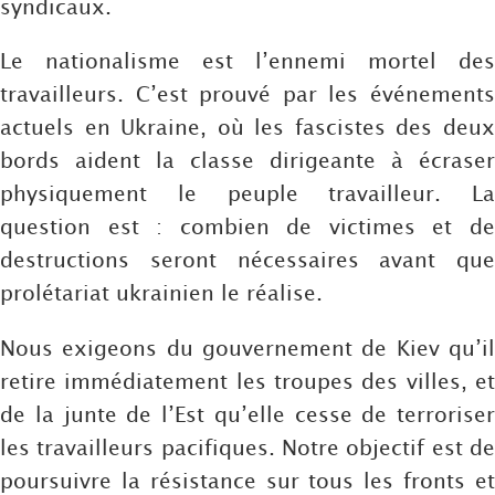
syndicaux.
Le nationalisme est l’ennemi mortel des
travailleurs. C’est prouvé par les événements
actuels en Ukraine, où les fascistes des deux
bords aident la classe dirigeante à écraser
physiquement le peuple travailleur. La
question est : combien de victimes et de
destructions seront nécessaires avant que
prolétariat ukrainien le réalise.
Nous exigeons du gouvernement de Kiev qu’il
retire immédiatement les troupes des villes, et
de la junte de l’Est qu’elle cesse de terroriser
les travailleurs pacifiques. Notre objectif est de
poursuivre la résistance sur tous les fronts et