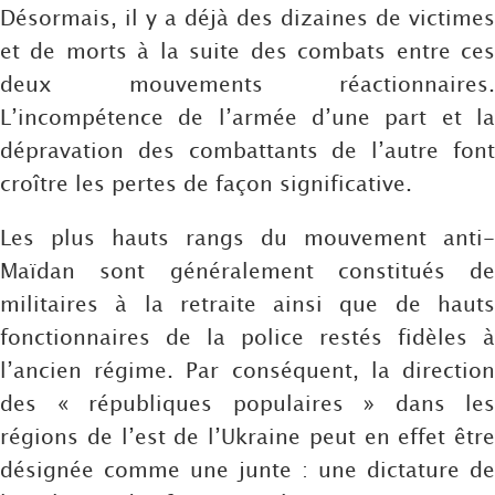
Désormais, il y a déjà des dizaines de victimes
et de morts à la suite des combats entre ces
deux mouvements réactionnaires.
L’incompétence de l’armée d’une part et la
dépravation des combattants de l’autre font
croître les pertes de façon significative.
Les plus hauts rangs du mouvement anti-
Maïdan sont généralement constitués de
militaires à la retraite ainsi que de hauts
fonctionnaires de la police restés fidèles à
l’ancien régime. Par conséquent, la direction
des « républiques populaires » dans les
régions de l’est de l’Ukraine peut en effet être
désignée comme une junte : une dictature de