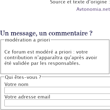
Source et texte d’origine :
Avtonomia.net
Un message, un commentaire ?
modération a priori
Ce forum est modéré a priori : votre
contribution n’apparaîtra qu’après avoir
été validée par les responsables.
Qui êtes-vous ?
Votre nom
Votre adresse email