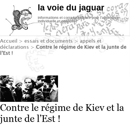
la voie du jaguar
informations et correspondance pour l’autonomie
individuelle et collective
Accueil
>
essais et documents
>
appels et
déclarations
>
Contre le régime de Kiev et la junte de
l’Est !
Contre le régime de Kiev et la
junte de l’Est !