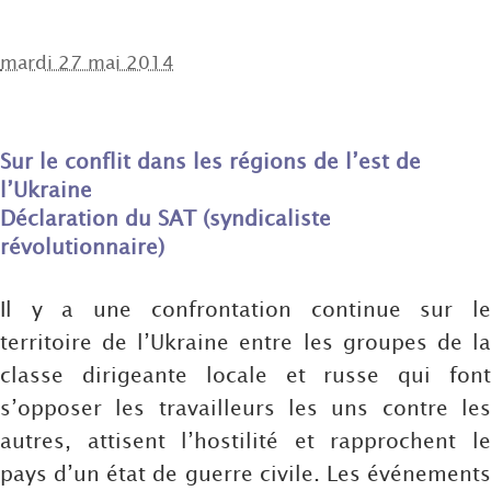
mardi 27 mai 2014
Sur le conflit dans les régions de l’est de
l’Ukraine
Déclaration du SAT (syndicaliste
révolutionnaire)
Il y a une confrontation continue sur le
territoire de l’Ukraine entre les groupes de la
classe dirigeante locale et russe qui font
s’opposer les travailleurs les uns contre les
autres, attisent l’hostilité et rapprochent le
pays d’un état de guerre civile. Les événements