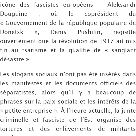
icône des fascistes européens — Aleksandr
Douguine ; où le coprésident du
« Gouvernement de la république populaire de
Donetsk », Denis Pushilin, regrette
ouvertement que la révolution de 1917 ait mis
fin au tsarisme et la qualifie de « sanglant
désastre ».
Les slogans sociaux n’ont pas été insérés dans
les manifestes et les documents officiels des
séparatistes, alors qu’il y a beaucoup de
phrases sur la paix sociale et les intérêts de la
« petite entreprise ». À l’heure actuelle, la junte
criminelle et fasciste de l’Est organise des
tortures et des enlèvements de militants