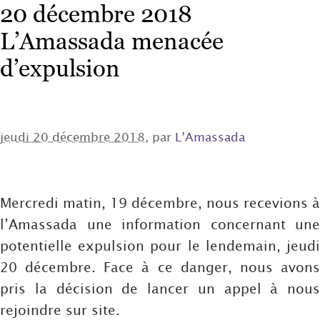
20 décembre 2018
L’Amassada menacée
d’expulsion
jeudi 20 décembre 2018
, par
L’Amassada
Mercredi matin, 19 décembre, nous recevions à
l’Amassada une information concernant une
potentielle expulsion pour le lendemain, jeudi
20 décembre. Face à ce danger, nous avons
pris la décision de lancer un appel à nous
rejoindre sur site.