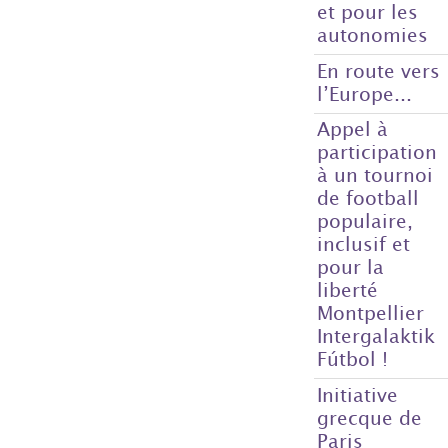
et pour les
autonomies
En route vers
l’Europe...
Appel à
participation
à un tournoi
de football
populaire,
inclusif et
pour la
liberté
Montpellier
Intergalaktik
Fútbol !
Initiative
grecque de
Paris