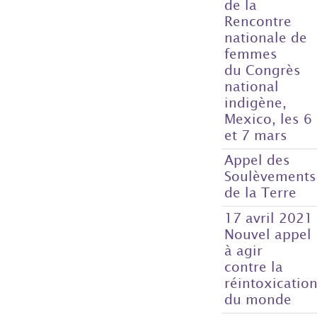
de la
Rencontre
nationale de
femmes
du Congrès
national
indigène,
Mexico, les 6
et 7 mars
Appel des
Soulèvements
de la Terre
17 avril 2021
Nouvel appel
à agir
contre la
réintoxicatio
du monde