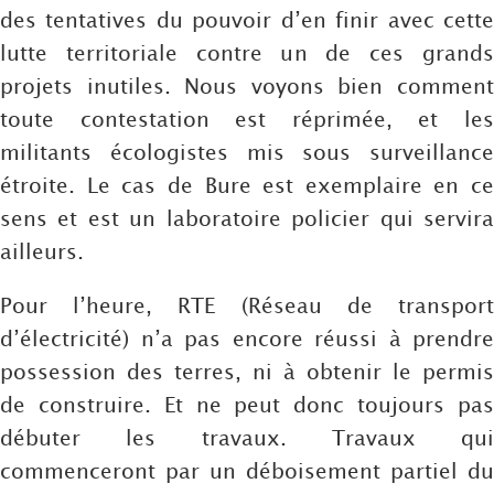
des tentatives du pouvoir d’en finir avec cette
lutte territoriale contre un de ces grands
projets inutiles. Nous voyons bien comment
toute contestation est réprimée, et les
militants écologistes mis sous surveillance
étroite. Le cas de Bure est exemplaire en ce
sens et est un laboratoire policier qui servira
ailleurs.
Pour l’heure, RTE (Réseau de transport
d’électricité) n’a pas encore réussi à prendre
possession des terres, ni à obtenir le permis
de construire. Et ne peut donc toujours pas
débuter les travaux. Travaux qui
commenceront par un déboisement partiel du