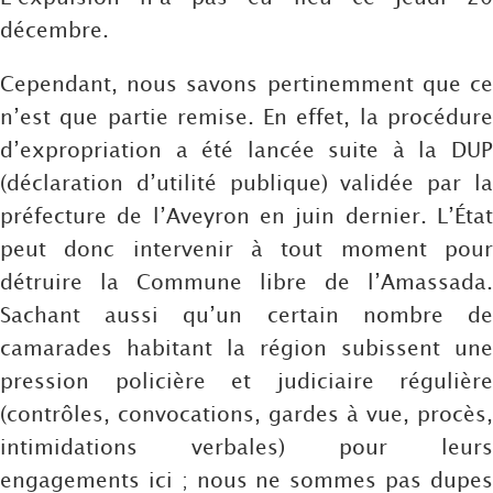
décembre.
Cependant, nous savons pertinemment que ce
n’est que partie remise. En effet, la procédure
d’expropriation a été lancée suite à la DUP
(déclaration d’utilité publique) validée par la
préfecture de l’Aveyron en juin dernier. L’État
peut donc intervenir à tout moment pour
détruire la Commune libre de l’Amassada.
Sachant aussi qu’un certain nombre de
camarades habitant la région subissent une
pression policière et judiciaire régulière
(contrôles, convocations, gardes à vue, procès,
intimidations verbales) pour leurs
engagements ici ; nous ne sommes pas dupes