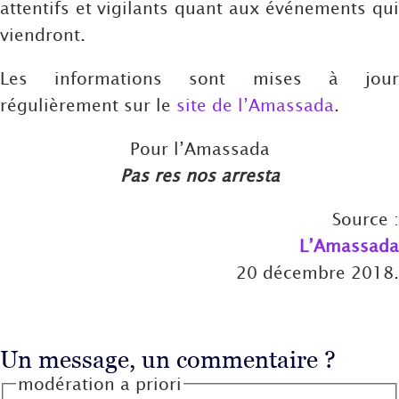
attentifs et vigilants quant aux événements qui
viendront.
Les informations sont mises à jour
régulièrement sur le
site de l’Amassada
.
Pour l’Amassada
Pas res nos arresta
Source :
L’Amassada
20 décembre 2018.
Un message, un commentaire ?
modération a priori