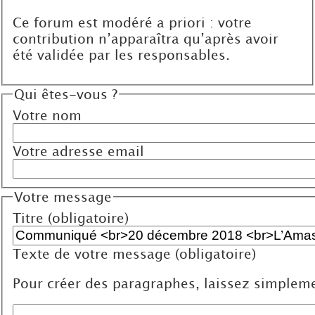
Ce forum est modéré a priori : votre
contribution n’apparaîtra qu’après avoir
été validée par les responsables.
Qui êtes-vous ?
Votre nom
Votre adresse email
Votre message
Titre (obligatoire)
Texte de votre message (obligatoire)
Pour créer des paragraphes, laissez simpleme