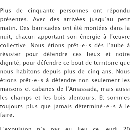
Plus de cinquante personnes ont répondu
présentes. Avec des arrivées jusqu’au petit
matin. Des barricades ont été montées dans la
nuit, chacun apportant son énergie à l’œuvre
collective. Nous étions prêt·e·s dès l’aube à
résister pour défendre ces lieux et notre
dignité, pour défendre ce bout de territoire que
nous habitons depuis plus de cinq ans. Nous
étions prêt·e·s à défendre non seulement les
maisons et cabanes de l’Amassada, mais aussi
les champs et les bois alentours. Et sommes
toujours plus que jamais déterminé·e·s à le
faire.
L’expulsion n’a pas eu lieu ce jeudi 20