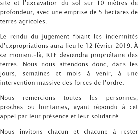
site et l’excavation du sol sur 10 mètres de
profondeur, avec une emprise de 5 hectares de
terres agricoles.
Le rendu du jugement fixant les indemnités
d’expropriations aura lieu le 12 février 2019. À
ce moment-là, RTE deviendra propriétaire des
terres. Nous nous attendons donc, dans les
jours, semaines et mois à venir, à une
intervention massive des forces de l’ordre.
Nous remercions toutes les personnes,
proches ou lointaines, ayant répondu à cet
appel par leur présence et leur solidarité.
Nous invitons chacun et chacune à rester