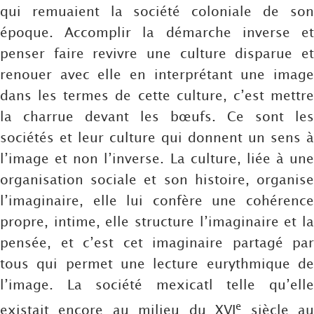
qui remuaient la société coloniale de son
époque. Accomplir la démarche inverse et
penser faire revivre une culture disparue et
renouer avec elle en interprétant une image
dans les termes de cette culture, c’est mettre
la charrue devant les bœufs. Ce sont les
sociétés et leur culture qui donnent un sens à
l’image et non l’inverse. La culture, liée à une
organisation sociale et son histoire, organise
l’imaginaire, elle lui confère une cohérence
propre, intime, elle structure l’imaginaire et la
pensée, et c’est cet imaginaire partagé par
tous qui permet une lecture eurythmique de
l’image. La société mexicatl telle qu’elle
e
existait encore au milieu du XVI
siècle a