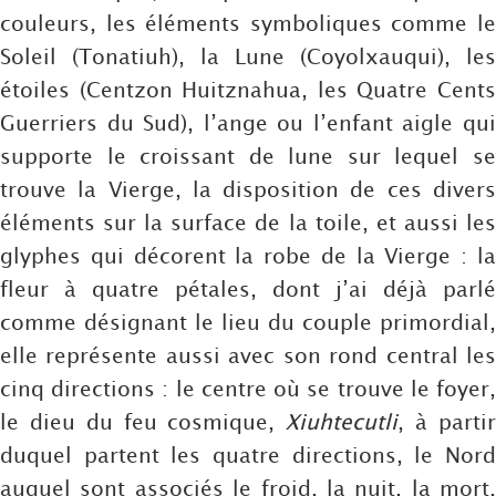
couleurs, les éléments symboliques comme le
Soleil (Tonatiuh), la Lune (Coyolxauqui), les
étoiles (Centzon Huitznahua, les Quatre Cents
Guerriers du Sud), l’ange ou l’enfant aigle qui
supporte le croissant de lune sur lequel se
trouve la Vierge, la disposition de ces divers
éléments sur la surface de la toile, et aussi les
glyphes qui décorent la robe de la Vierge : la
fleur à quatre pétales, dont j’ai déjà parlé
comme désignant le lieu du couple primordial,
elle représente aussi avec son rond central les
cinq directions : le centre où se trouve le foyer,
le dieu du feu cosmique,
Xiuhtecutli
, à parti
duquel partent les quatre directions, le Nord
auquel sont associés le froid, la nuit, la mort,