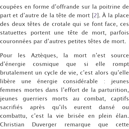
coupées en forme d’offrande sur la poitrine de
part et d’autre de la tête de mort
[
2
]
. À la plac
des deux têtes de crotale qui se font face, ces
statuettes portent une tête de mort, parfois
couronnées par d’autres petites têtes de mort.
Pour les Aztèques, la mort n’est source
d’énergie cosmique que si elle rompt
brutalement un cycle de vie, c’est alors qu’elle
libère une énergie considérable : jeunes
femmes mortes dans l’effort de la parturition,
jeunes guerriers morts au combat, captifs
sacrifiés après qu’ils eurent dansé ou
combattu, c’est la vie brisée en plein élan.
Christian Duverger remarque que cette