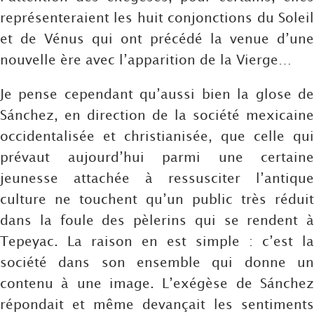
représenteraient les huit conjonctions du Soleil
et de Vénus qui ont précédé la venue d’une
nouvelle ère avec l’apparition de la Vierge…
Je pense cependant qu’aussi bien la glose de
Sánchez, en direction de la société mexicaine
occidentalisée et christianisée, que celle qui
prévaut aujourd’hui parmi une certaine
jeunesse attachée à ressusciter l’antique
culture ne touchent qu’un public très réduit
dans la foule des pèlerins qui se rendent à
Tepeyac. La raison en est simple : c’est la
société dans son ensemble qui donne un
contenu à une image. L’exégèse de Sánchez
répondait et même devançait les sentiments