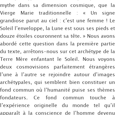
mythe dans sa dimension cosmique, que la
Vierge Marie traditionnelle : « Un signe
grandiose parut au ciel : c’est une femme ! Le
Soleil l’enveloppe, la Lune est sous ses pieds et
douze étoiles couronnent sa tête. » Nous avons
abordé cette question dans la première partie
du texte, arrêtons-nous sur cet archétype de la
Terre Mère enfantant le Soleil. Nous voyons
deux cosmovisions parfaitement étrangères
l’une à l’autre se rejoindre autour d’images
archétypales, qui semblent bien constituer un
fond commun où l’humanité puise ses thèmes
fondateurs. Ce fond commun touche à
l’expérience originelle du monde tel qu’il
apparaît à la conscience de l’homme devenu