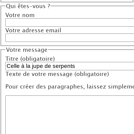
Qui êtes-vous ?
Votre nom
Votre adresse email
Votre message
Titre (obligatoire)
Texte de votre message (obligatoire)
Pour créer des paragraphes, laissez simpleme