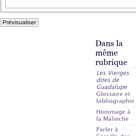
Dans la
même
rubrique
Les Vierges
dites de
Guadalupe
Glossaire et
bibliographie
Hommage à
la Malinche
Parler à