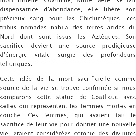
dispensatrice d’abondance, elle libère son
précieux sang pour les Chichimèques, ces
tribus nomades nahua des terres arides du
Nord dont sont issus les Aztèques. Son
sacrifice devient une source prodigieuse
d’énergie vitale surgie des profondeurs
telluriques.
Cette idée de la mort sacrificielle comme
source de la vie se trouve confirmée si nous
comparons cette statue de Coatlicue avec
celles qui représentent les femmes mortes en
couche. Ces femmes, qui avaient fait le
sacrifice de leur vie pour donner une nouvelle
vie, étaient considérées comme des divinités