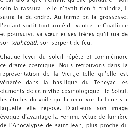
sein la rassura : elle n’avait rien à craindre, il
saura la défendre. Au terme de la grossesse,
l’enfant sortit tout armé du ventre de Coatlicue
et poursuivit sa sœur et ses frères qu’il tua de
son
xiuhcoatl
, son serpent de feu.
Chaque lever du soleil répète et commémore
ce drame cosmique. Nous retrouvons dans la
représentation de la Vierge telle qu’elle est
vénérée dans la basilique du Tepeyac les
éléments de ce mythe cosmologique : le Soleil,
les étoiles du voile qui la recouvre, la Lune sur
laquelle elle repose. D’ailleurs son image
évoque d’avantage la Femme vêtue de lumière
de l’Apocalypse de saint Jean, plus proche du