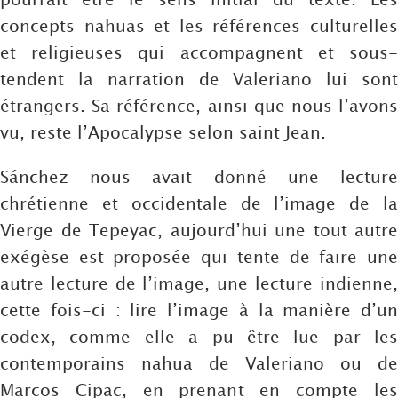
concepts nahuas et les références culturelles
et religieuses qui accompagnent et sous-
tendent la narration de Valeriano lui sont
étrangers. Sa référence, ainsi que nous l’avons
vu, reste l’Apocalypse selon saint Jean.
Sánchez nous avait donné une lecture
chrétienne et occidentale de l’image de la
Vierge de Tepeyac, aujourd’hui une tout autre
exégèse est proposée qui tente de faire une
autre lecture de l’image, une lecture indienne,
cette fois-ci : lire l’image à la manière d’un
codex, comme elle a pu être lue par les
contemporains nahua de Valeriano ou de
Marcos Cipac, en prenant en compte les