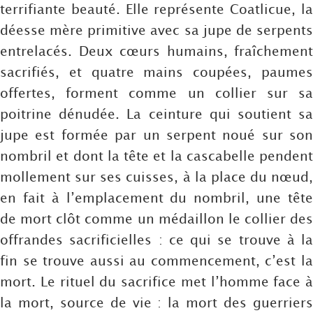
terrifiante beauté. Elle représente Coatlicue, la
déesse mère primitive avec sa jupe de serpents
entrelacés. Deux cœurs humains, fraîchement
sacrifiés, et quatre mains coupées, paumes
offertes, forment comme un collier sur sa
poitrine dénudée. La ceinture qui soutient sa
jupe est formée par un serpent noué sur son
nombril et dont la tête et la cascabelle pendent
mollement sur ses cuisses, à la place du nœud,
en fait à l’emplacement du nombril, une tête
de mort clôt comme un médaillon le collier des
offrandes sacrificielles : ce qui se trouve à la
fin se trouve aussi au commencement, c’est la
mort. Le rituel du sacrifice met l’homme face à
la mort, source de vie : la mort des guerriers