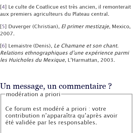
[
4
]
Le culte de Coatlicue est très ancien, il remonterait
aux premiers agriculteurs du Plateau central.
[
5
]
Duverger (Christian),
El primer mestizaje
, Mexico,
2007.
[
6
]
Lemaistre (Denis),
Le Chamane et son chant.
Relations ethnographiques d’une expérience parmi
les Huicholes du Mexique
, L’Harmattan, 2003.
Un message, un commentaire ?
modération a priori
Ce forum est modéré a priori : votre
contribution n’apparaîtra qu’après avoir
été validée par les responsables.