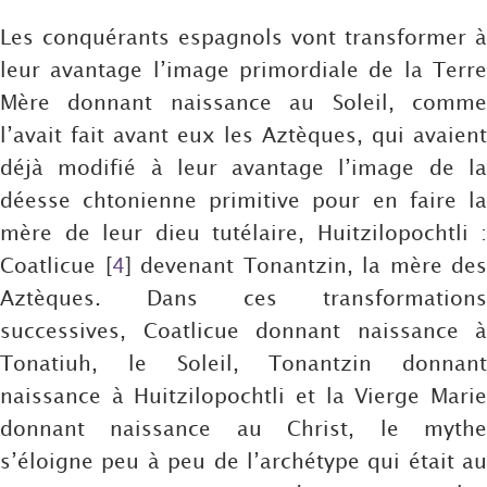
Les conquérants espagnols vont transformer à
leur avantage l’image primordiale de la Terre
Mère donnant naissance au Soleil, comme
l’avait fait avant eux les Aztèques, qui avaient
déjà modifié à leur avantage l’image de la
déesse chtonienne primitive pour en faire la
mère de leur dieu tutélaire, Huitzilopochtli :
Coatlicue
[
4
]
devenant Tonantzin, la mère des
Aztèques. Dans ces transformations
successives, Coatlicue donnant naissance à
Tonatiuh, le Soleil, Tonantzin donnant
naissance à Huitzilopochtli et la Vierge Marie
donnant naissance au Christ, le mythe
s’éloigne peu à peu de l’archétype qui était au