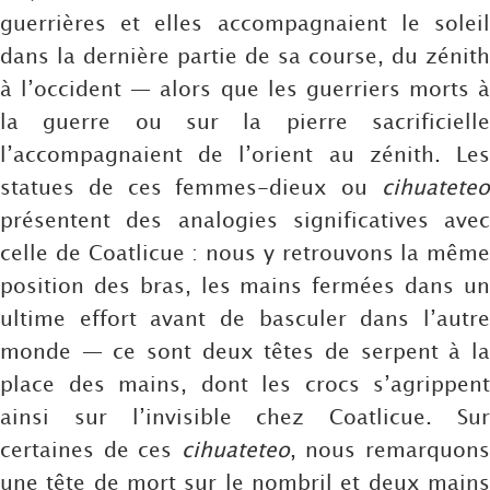
guerrières et elles accompagnaient le soleil
dans la dernière partie de sa course, du zénith
à l’occident — alors que les guerriers morts à
la guerre ou sur la pierre sacrificielle
l’accompagnaient de l’orient au zénith. Les
statues de ces femmes-dieux ou
cihuateteo
présentent des analogies significatives avec
celle de Coatlicue : nous y retrouvons la même
position des bras, les mains fermées dans un
ultime effort avant de basculer dans l’autre
monde — ce sont deux têtes de serpent à la
place des mains, dont les crocs s’agrippent
ainsi sur l’invisible chez Coatlicue. Sur
certaines de ces
cihuateteo
, nous remarquon
une tête de mort sur le nombril et deux mains