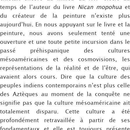
temps de l’auteur du livre
Nican mopohua
e
du créateur de la peinture n’existe plus
aujourd’hui. En nous appuyant sur le livre et la
peinture, nous avons seulement tenté une
ouverture et une toute petite incursion dans le
passé préhispanique des cultures
mésoaméricaines et des cosmovisions, les
représentations de la réalité et de l’être, qui
avaient alors cours. Dire que la culture des
peuples indiens contemporains n’est plus celle
des Aztèques au moment de la conquête ne
signifie pas que la culture mésoaméricaine ait
totalement disparu. Cette culture a été
profondément retravaillée à partir de ses
fondamentaux et elle est toujours présente