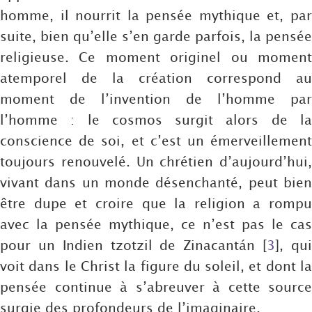
homme, il nourrit la pensée mythique et, par
suite, bien qu’elle s’en garde parfois, la pensée
religieuse. Ce moment originel ou moment
atemporel de la création correspond au
moment de l’invention de l’homme par
l’homme : le cosmos surgit alors de la
conscience de soi, et c’est un émerveillement
toujours renouvelé. Un chrétien d’aujourd’hui,
vivant dans un monde désenchanté, peut bien
être dupe et croire que la religion a rompu
avec la pensée mythique, ce n’est pas le cas
pour un Indien tzotzil de Zinacantán
[
3
]
, qu
voit dans le Christ la figure du soleil, et dont la
pensée continue à s’abreuver à cette source
surgie des profondeurs de l’imaginaire.