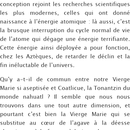
conception rejoint les recherches scientifiques
les plus modernes, celles qui ont donné
naissance à l’énergie atomique : là aussi, c’est
la brusque interruption du cycle normal de vie
de l’atome qui dégage une énergie terrifiante.
Cette énergie ainsi déployée a pour fonction,
chez les Aztèques, de retarder le déclin et la
fin inéluctable de l’univers.
Qu’y a-t-il de commun entre notre Vierge
Marie si aseptisée et Coatlicue, la Tonantzin du
monde nahuatl ? Il semble que nous nous
trouvons dans une tout autre dimension, et
pourtant c’est bien la Vierge Marie qui se
substitue au cœur de l’agave à la déesse