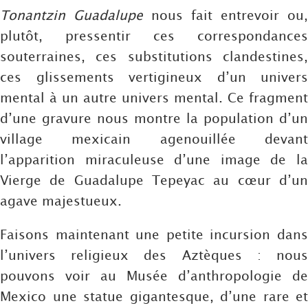
Tonantzin Guadalupe
nous fait entrevoir ou,
plutôt, pressentir ces correspondances
souterraines, ces substitutions clandestines,
ces glissements vertigineux d’un univers
mental à un autre univers mental. Ce fragment
d’une gravure nous montre la population d’un
village mexicain agenouillée devant
l’apparition miraculeuse d’une image de la
Vierge de Guadalupe Tepeyac au cœur d’un
agave majestueux.
Faisons maintenant une petite incursion dans
l’univers religieux des Aztèques : nous
pouvons voir au Musée d’anthropologie de
Mexico une statue gigantesque, d’une rare et