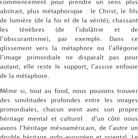
commencement pour prendre un sens plus
abstrait, plus métaphorique : le Christ, le fils
de lumière (de la foi et de la vérité), chassant
les ténèbres (de l’idolâtrie et de
l’obscurantisme), par exemple. Dans ce
glissement vers la métaphore ou l’allégorie
l’image primordiale ne disparaît pas pour
autant, elle reste le support, l’assise enfouie
de la métaphore.
Même si, tout au fond, nous pouvons trouver
des similitudes profondes entre les images
primordiales, chacun vient avec son propre
héritage mental et culturel : d’un côté nous
avons l’héritage mésoaméricain, de l’autre un
double héritage indo-européen et oriental. Le