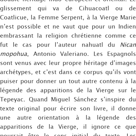
glissement qui va de Cihuacoatl ou de
Coatlicue, la Femme Serpent, à la Vierge Marie
n’est possible et ne vaut que pour un Indien
embrassant la religion chrétienne comme ce
fut le cas pour l’auteur nahuatl du
Nican
mopohua
, Antonio Valeriano. Les Espagnols
sont venus avec leur propre héritage d’images
archétypes, et c’est dans ce corpus qu’ils vont
puiser pour donner un tout autre contenu à la
légende des apparitions de la Vierge sur le
Tepeyac. Quand Miguel Sánchez s’inspire du
texte original pour écrire son livre, il donne
une autre orientation à la légende des
apparitions de la Vierge, il ignore ce que
pourrait être le sens initial du texte. Les