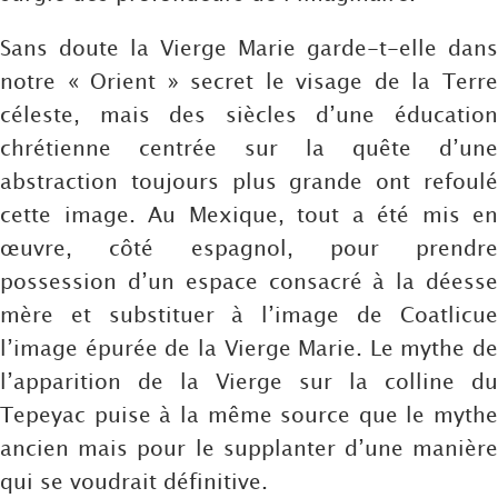
Sans doute la Vierge Marie garde-t-elle dans
notre « Orient » secret le visage de la Terre
céleste, mais des siècles d’une éducation
chrétienne centrée sur la quête d’une
abstraction toujours plus grande ont refoulé
cette image. Au Mexique, tout a été mis en
œuvre, côté espagnol, pour prendre
possession d’un espace consacré à la déesse
mère et substituer à l’image de Coatlicue
l’image épurée de la Vierge Marie. Le mythe de
l’apparition de la Vierge sur la colline du
Tepeyac puise à la même source que le mythe
ancien mais pour le supplanter d’une manière
qui se voudrait définitive.