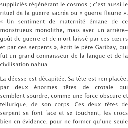
suppliciés régénérant le cosmos ; c’est aussi le
rituel de la guerre sacrée ou « guerre fleurie ».
« Un sentiment de maternité émane de ce
monstrueux monolithe, mais avec un arrière-
goût de guerre et de mort laissé par ces cœurs
et par ces serpents », écrit le père Garibay, qui
fut un grand connaisseur de la langue et de la
civilisation nahua.
La déesse est décapitée. Sa tête est remplacée,
par deux énormes têtes de crotale qui
semblent sourdre, comme une force obscure et
tellurique, de son corps. Ces deux têtes de
serpent se font face et se touchent, les crocs
bien en évidence, pour ne former qu’une seule