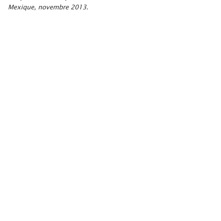
Mexique, novembre 2013.