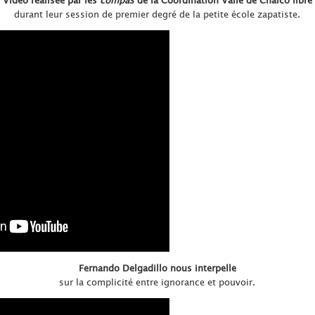
durant leur session de premier degré de la petite école zapatiste.
Fernando Delgadillo nous interpelle
sur la complicité entre ignorance et pouvoir.