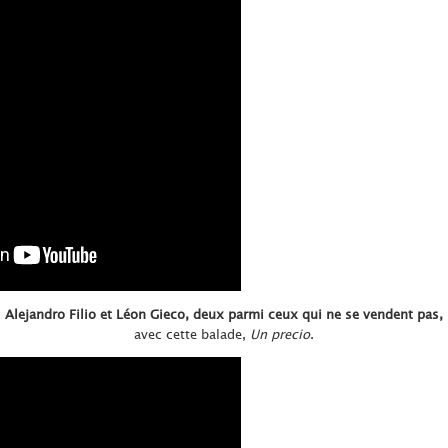
Alejandro Filio et Léon Gieco, deux parmi ceux qui ne se vendent pas,
avec cette balade,
Un precio
.