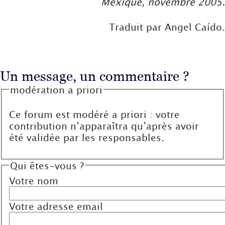
Mexique, novembre 2005.
Traduit par Angel Caído.
Un message, un commentaire ?
modération a priori
Ce forum est modéré a priori : votre
contribution n’apparaîtra qu’après avoir
été validée par les responsables.
Qui êtes-vous ?
Votre nom
Votre adresse email