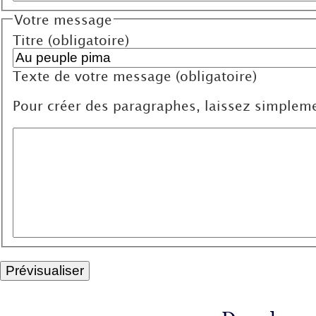
Votre message
Titre (obligatoire)
Texte de votre message (obligatoire)
Pour créer des paragraphes, laissez simpleme