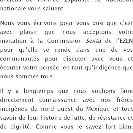
nationale vous saluent.
Nous vous écrivons pour vous dire que c’est
avec plaisir que nous acceptons votre
invitation à la Commission
Sexta
de l’EZL
pour qu’elle se rende dans une de vos
communautés pour discuter avec vous et
écouter votre pensée, en tant qu’indigènes que
nous sommes tous.
Il y a longtemps que nous voulions faire
directement connaissance avec nos frères
indigènes du nord-ouest du Mexique et tout
savoir de leur histoire de lutte, de résistance et
de dignité. Comme vous le savez fort bien,