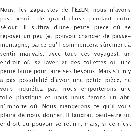
Nous, les zapatistes de l’EZLN, nous n’avons
pas besoin de grand-chose pendant notre
séjour. Il suffira d’une petite pièce où se
reposer un peu (et pouvoir changer de passe-
montagne, parce qu’il commencera sûrement à
sentir mauvais, avec tous ces voyages), un
endroit où se laver et des toilettes ou une
petite butte pour faire ses besoins. Mais s’il n’y
a pas possibilité d’avoir une petite pièce, ne
vous inquiétez pas, nous emporterons une
toile plastique et nous nous ferons un abri
n’importe où. Nous mangerons ce qu’il vous
plaira de nous donner. Il faudrait peut-être un
endroit où pouvoir se réunir, mais, si ce n’est