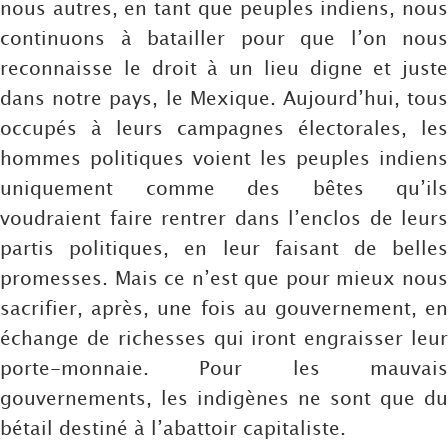
nous autres, en tant que peuples indiens, nous
continuons à batailler pour que l’on nous
reconnaisse le droit à un lieu digne et juste
dans notre pays, le Mexique. Aujourd’hui, tous
occupés à leurs campagnes électorales, les
hommes politiques voient les peuples indiens
uniquement comme des bêtes qu’ils
voudraient faire rentrer dans l’enclos de leurs
partis politiques, en leur faisant de belles
promesses. Mais ce n’est que pour mieux nous
sacrifier, après, une fois au gouvernement, en
échange de richesses qui iront engraisser leur
porte-monnaie. Pour les mauvais
gouvernements, les indigènes ne sont que du
bétail destiné à l’abattoir capitaliste.