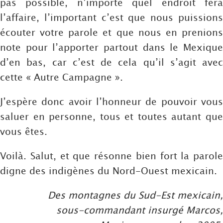
pas possible, n’importe quel endroit fera
l’affaire, l’important c’est que nous puissions
écouter votre parole et que nous en prenions
note pour l’apporter partout dans le Mexique
d’en bas, car c’est de cela qu’il s’agit avec
cette « Autre Campagne ».
J’espère donc avoir l’honneur de pouvoir vous
saluer en personne, tous et toutes autant que
vous êtes.
Voilà. Salut, et que résonne bien fort la parole
digne des indigènes du Nord-Ouest mexicain.
Des montagnes du Sud-Est mexicain,
sous-commandant insurgé Marcos,