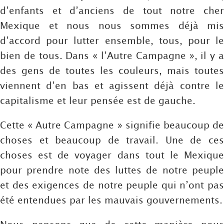
d’enfants et d’anciens de tout notre cher
Mexique et nous nous sommes déjà mis
d’accord pour lutter ensemble, tous, pour le
bien de tous. Dans « l’Autre Campagne », il y a
des gens de toutes les couleurs, mais toutes
viennent d’en bas et agissent déjà contre le
capitalisme et leur pensée est de gauche.
Cette « Autre Campagne » signifie beaucoup de
choses et beaucoup de travail. Une de ces
choses est de voyager dans tout le Mexique
pour prendre note des luttes de notre peuple
et des exigences de notre peuple qui n’ont pas
été entendues par les mauvais gouvernements.