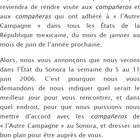
reviendra de rendre visite aux
compañeros
e
aux
compañeras
qui ont adhéré à « l’Autr
Campagne » dans tous les États de la
République mexicaine, du mois de janvier au
mois de juin de l’année prochaine.
Alors, nous vous annonçons que nous serons
dans l’État du Sonora la semaine du 5 au 11
juin 2006. C’est pourquoi nous vous
demandons de nous indiquer quel serait le
meilleur jour pour vous rencontrer, et dans
quel endroit, pour que nous puissions nous
mettre d’accord avec les
compañeros
d
« l’Autre Campagne » au Sonora, et dresser un
bon plan pour être auprès de vous.