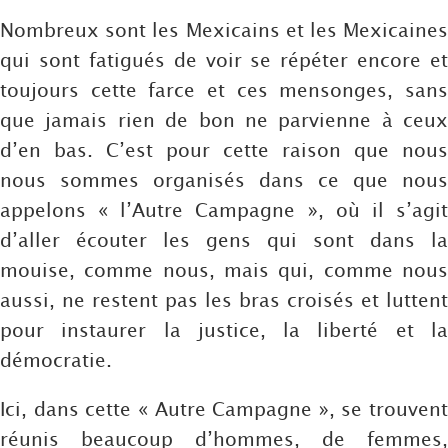
Nombreux sont les Mexicains et les Mexicaines
qui sont fatigués de voir se répéter encore et
toujours cette farce et ces mensonges, sans
que jamais rien de bon ne parvienne à ceux
d’en bas. C’est pour cette raison que nous
nous sommes organisés dans ce que nous
appelons « l’Autre Campagne », où il s’agit
d’aller écouter les gens qui sont dans la
mouise, comme nous, mais qui, comme nous
aussi, ne restent pas les bras croisés et luttent
pour instaurer la justice, la liberté et la
démocratie.
Ici, dans cette « Autre Campagne », se trouvent
réunis beaucoup d’hommes, de femmes,