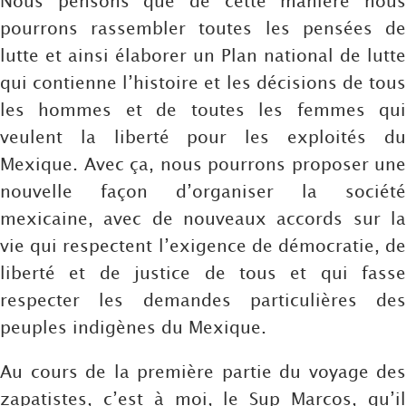
Nous pensons que de cette manière nous
pourrons rassembler toutes les pensées de
lutte et ainsi élaborer un Plan national de lutte
qui contienne l’histoire et les décisions de tous
les hommes et de toutes les femmes qui
veulent la liberté pour les exploités du
Mexique. Avec ça, nous pourrons proposer une
nouvelle façon d’organiser la société
mexicaine, avec de nouveaux accords sur la
vie qui respectent l’exigence de démocratie, de
liberté et de justice de tous et qui fasse
respecter les demandes particulières des
peuples indigènes du Mexique.
Au cours de la première partie du voyage des
zapatistes, c’est à moi, le Sup Marcos, qu’il