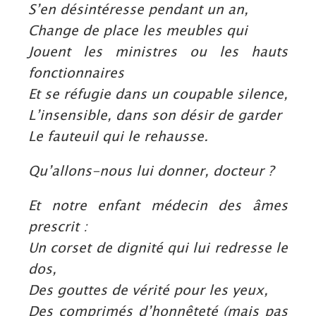
S’en désintéresse pendant un an,
Change de place les meubles qui
Jouent les ministres ou les hauts
fonctionnaires
Et se réfugie dans un coupable silence,
L’insensible, dans son désir de garder
Le fauteuil qui le rehausse.
Qu’allons-nous lui donner, docteur ?
Et notre enfant médecin des âmes
prescrit :
Un corset de dignité qui lui redresse le
dos,
Des gouttes de vérité pour les yeux,
Des comprimés d’honnêteté (mais pas