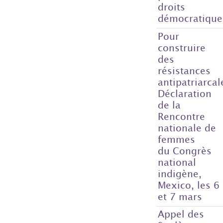
droits
démocratique
Pour
construire
des
résistances
antipatriarcal
Déclaration
de la
Rencontre
nationale de
femmes
du Congrès
national
indigène,
Mexico, les 6
et 7 mars
Appel des