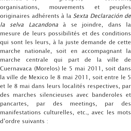
organisations, mouvements et peuples
originaires adhérents à la
Sexta Declaración de
la selva Lacandona
à se joindre, dans l
mesure de leurs possibilités et des conditions
qui sont les leurs, à la juste demande de cette
marche nationale, soit en accompagnant la
marche centrale qui part de la ville de
Cuernavaca (Morelos) le 5 mai 2011, soit dans
la ville de Mexico le 8 mai 2011, soit entre le 5
et le 8 mai dans leurs localités respectives, par
des marches silencieuses avec banderoles et
pancartes, par des meetings, par des
manifestations culturelles, etc., avec les mots
d’ordre suivants :