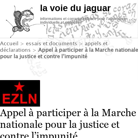
la voie du jaguar
informations et correspondance pour l’autonomie
individuelle et collective
Accueil
>
essais et documents
>
appels et
déclarations
>
Appel à participer à la Marche nationale
pour la justice et contre l’impunité
Appel à participer à la Marche
nationale pour la justice et
contre l’impunité