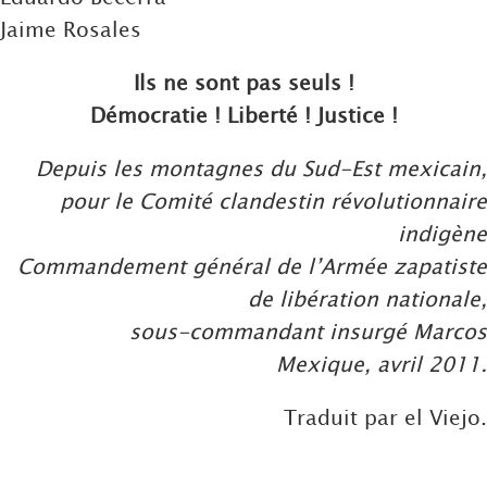
Jaime Rosales
Ils ne sont pas seuls !
Démocratie ! Liberté ! Justice !
Depuis les montagnes du Sud-Est mexicain,
pour le Comité clandestin révolutionnaire
indigène
Commandement général de l’Armée zapatiste
de libération nationale,
sous-commandant insurgé Marcos
Mexique, avril 2011.
Traduit par el Viejo.