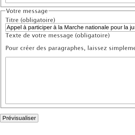
Votre message
Titre (obligatoire)
Texte de votre message (obligatoire)
Pour créer des paragraphes, laissez simpleme