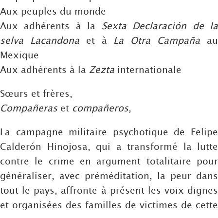
Aux peuples du monde
Aux adhérents à la
Sexta Declaración de l
selva Lacandona
et à
La Otra Campaña
a
Mexique
Aux adhérents à la
Zezta
internationale
Sœurs et frères,
Compañeras
et
compañeros
,
La campagne militaire psychotique de Felipe
Calderón Hinojosa, qui a transformé la lutte
contre le crime en argument totalitaire pour
généraliser, avec préméditation, la peur dans
tout le pays, affronte à présent les voix dignes
et organisées des familles de victimes de cette