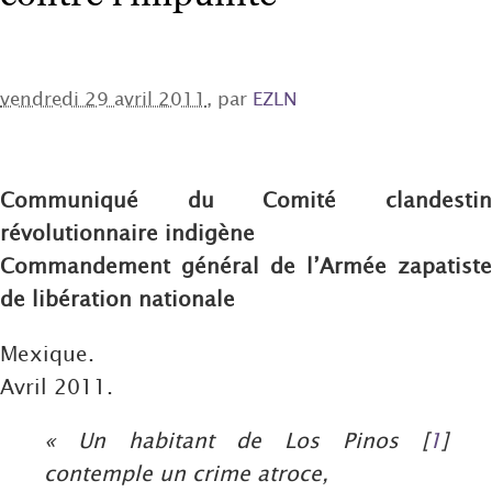
vendredi 29 avril 2011
, par
EZLN
Communiqué du Comité clandestin
révolutionnaire indigène
Commandement général de l’Armée zapatiste
de libération nationale
Mexique.
Avril 2011.
« Un habitant de Los Pinos
[
1
]
contemple un crime atroce,