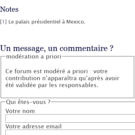
Notes
[
1
]
Le palais présidentiel à Mexico.
Un message, un commentaire ?
modération a priori
Ce forum est modéré a priori : votre
contribution n’apparaîtra qu’après avoir
été validée par les responsables.
Qui êtes-vous ?
Votre nom
Votre adresse email