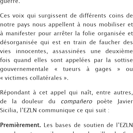
guerre.
Ces voix qui surgissent de différents coins de
notre pays nous appellent à nous mobiliser et
à manifester pour arrêter la folie organisée et
désorganisée qui est en train de faucher des
vies innocentes, assassinées une deuxième
fois quand elles sont appelées par la sottise
gouvernementale « tueurs à gages » ou
« victimes collatérales ».
Répondant à cet appel qui naît, entre autres,
de la douleur du
compañero
poète Javie
Sicilia, l’EZLN communique ce qui suit :
Premièrement.
Les bases de soutien de l’EZLN