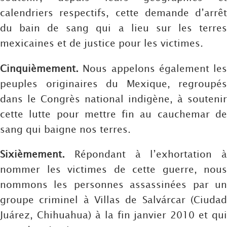
calendriers respectifs, cette demande d’arrêt
du bain de sang qui a lieu sur les terres
mexicaines et de justice pour les victimes.
Cinquièmement.
Nous appelons également les
peuples originaires du Mexique, regroupés
dans le Congrès national indigène, à soutenir
cette lutte pour mettre fin au cauchemar de
sang qui baigne nos terres.
Sixièmement.
Répondant à l’exhortation à
nommer les victimes de cette guerre, nous
nommons les personnes assassinées par un
groupe criminel à Villas de Salvárcar (Ciudad
Juárez, Chihuahua) à la fin janvier 2010 et qui