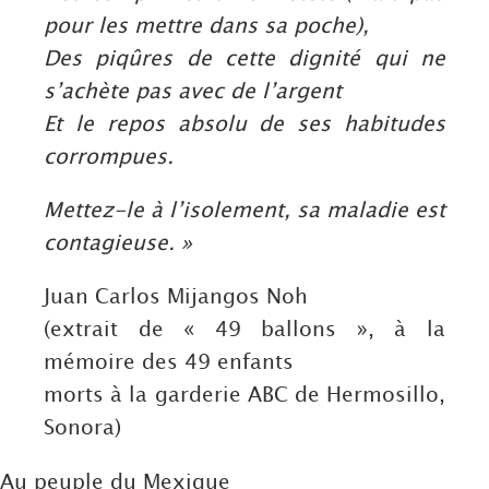
pour les mettre dans sa poche),
Des piqûres de cette dignité qui ne
s’achète pas avec de l’argent
Et le repos absolu de ses habitudes
corrompues.
Mettez-le à l’isolement, sa maladie est
contagieuse. »
Juan Carlos Mijangos Noh
(extrait de « 49 ballons », à la
mémoire des 49 enfants
morts à la garderie ABC de Hermosillo,
Sonora)
Au peuple du Mexique