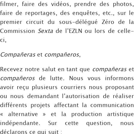
filmer, faire des vidéos, prendre des photos,
faire de reportages, des enquêtes, etc., sur le
premier circuit du sous-délégué Zéro de la
Commission
Sexta
de l’EZLN ou lors de celle
ci,
Compañeras
et
compañeros
,
Recevez notre salut en tant que
compañeras
e
compañeros
de lutte. Nous vous informons
avoir reçu plusieurs courriers nous proposant
ou nous demandant l’autorisation de réaliser
différents projets affectant la communication
« alternative » et la production artistique
indépendante. Sur cette question, nous
déclarons ce qui suit :