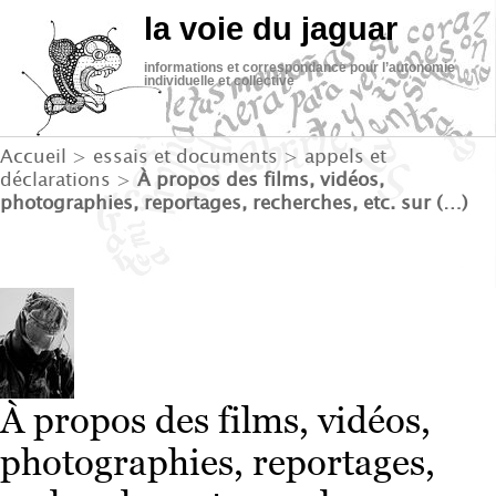
la voie du jaguar
informations et correspondance pour l’autonomie
individuelle et collective
Accueil
>
essais et documents
>
appels et
déclarations
>
À propos des films, vidéos,
photographies, reportages, recherches, etc. sur (…)
À propos des films, vidéos,
photographies, reportages,