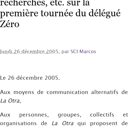
recherches, etc. sur la
première tournée du délégué
Zéro
lundi 26 décembre 2005
, par
SCI Marcos
Le 26 décembre 2005.
Aux moyens de communication alternatifs de
La Otra
,
Aux personnes, groupes, collectifs et
organisations de
La Otra
qui proposent d