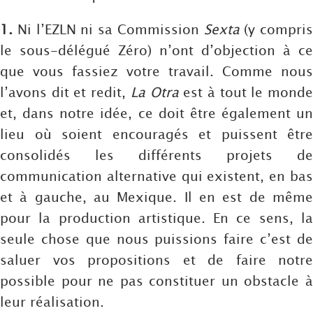
1.
Ni l’EZLN ni sa Commission
Sexta
(y compris
le sous-délégué Zéro) n’ont d’objection à ce
que vous fassiez votre travail. Comme nous
l’avons dit et redit,
La Otra
est à tout le mond
et, dans notre idée, ce doit être également un
lieu où soient encouragés et puissent être
consolidés les différents projets de
communication alternative qui existent, en bas
et à gauche, au Mexique. Il en est de même
pour la production artistique. En ce sens, la
seule chose que nous puissions faire c’est de
saluer vos propositions et de faire notre
possible pour ne pas constituer un obstacle à
leur réalisation.