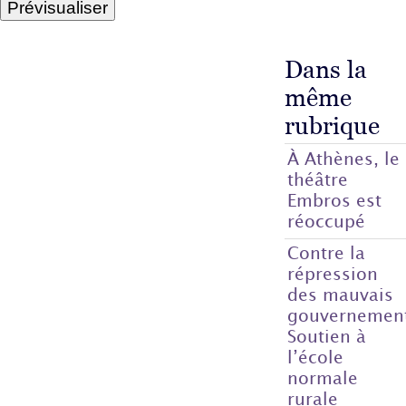
Dans la
même
rubrique
À Athènes, le
théâtre
Embros est
réoccupé
Contre la
répression
des mauvais
gouvernemen
Soutien à
l’école
normale
rurale