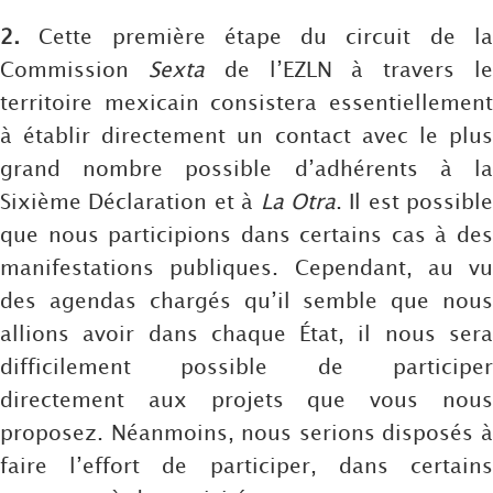
2.
Cette première étape du circuit de la
Commission
Sexta
de l’EZLN à travers l
territoire mexicain consistera essentiellement
à établir directement un contact avec le plus
grand nombre possible d’adhérents à la
Sixième Déclaration et à
La Otra
. Il est possible
que nous participions dans certains cas à des
manifestations publiques. Cependant, au vu
des agendas chargés qu’il semble que nous
allions avoir dans chaque État, il nous sera
difficilement possible de participer
directement aux projets que vous nous
proposez. Néanmoins, nous serions disposés à
faire l’effort de participer, dans certains