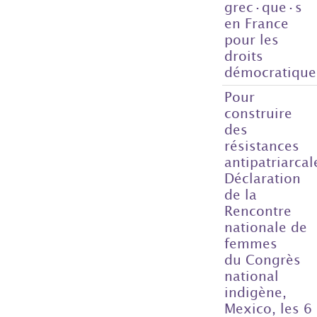
grec·que·s
en France
pour les
droits
démocratique
Pour
construire
des
résistances
antipatriarcal
Déclaration
de la
Rencontre
nationale de
femmes
du Congrès
national
indigène,
Mexico, les 6