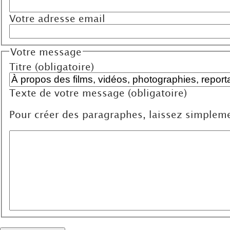
Votre adresse email
Votre message
Titre (obligatoire)
Texte de votre message (obligatoire)
Pour créer des paragraphes, laissez simpleme