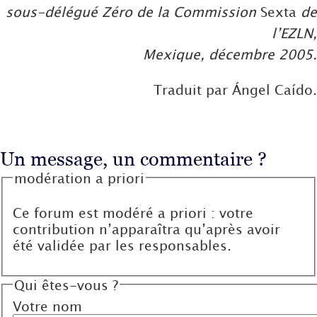
sous-délégué Zéro de la Commission
Sexta
de
l’EZLN,
Mexique, décembre 2005.
Traduit par Ángel Caído.
Un message, un commentaire ?
modération a priori
Ce forum est modéré a priori : votre
contribution n’apparaîtra qu’après avoir
été validée par les responsables.
Qui êtes-vous ?
Votre nom