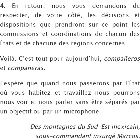
4.
En retour, nous vous demandons de
respecter, de votre côté, les décisions et
dispositions que prendront sur ce point les
commissions et coordinations de chacun des
États et de chacune des régions concernés.
Voilà. C’est tout pour aujourd’hui,
compañeros
et
compañeras
.
J’espère que quand nous passerons par l’État
où vous habitez et travaillez nous pourrons
nous voir et nous parler sans être séparés par
un objectif ou par un microphone.
Des montagnes du Sud-Est mexicain,
sous-commandant insurgé Marcos,