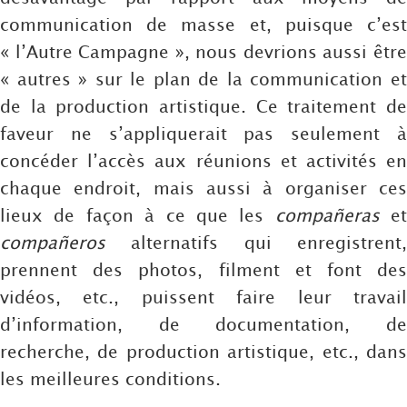
communication de masse et, puisque c’est
« l’Autre Campagne », nous devrions aussi être
« autres » sur le plan de la communication et
de la production artistique. Ce traitement de
faveur ne s’appliquerait pas seulement à
concéder l’accès aux réunions et activités en
chaque endroit, mais aussi à organiser ces
lieux de façon à ce que les
compañeras
et
compañeros
alternatifs qui enregistrent,
prennent des photos, filment et font des
vidéos, etc., puissent faire leur travail
d’information, de documentation, de
recherche, de production artistique, etc., dans
les meilleures conditions.