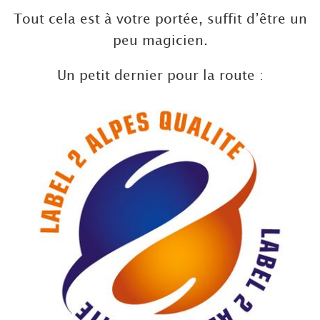
Tout cela est à votre portée, suffit d’être un
peu magicien.
Un petit dernier pour la route :