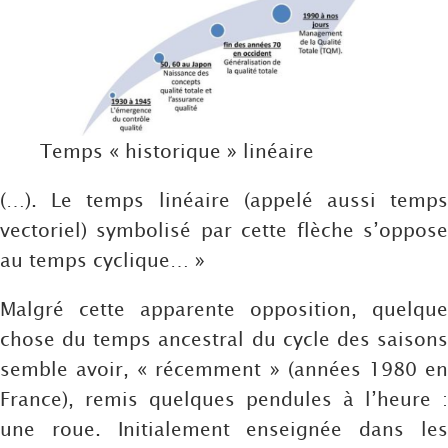
Temps « historique » linéaire
(…). Le temps linéaire (appelé aussi temps
vectoriel) symbolisé par cette flèche s’oppose
au temps cyclique… »
Malgré cette apparente opposition, quelque
chose du temps ancestral du cycle des saisons
semble avoir, « récemment » (années 1980 en
France), remis quelques pendules à l’heure :
une roue. Initialement enseignée dans les