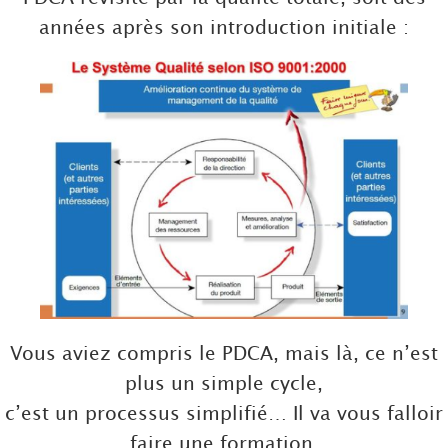
années après son introduction initiale :
Vous aviez compris le PDCA, mais là, ce n’est
plus un simple cycle,
c’est un processus simplifié… Il va vous falloir
faire une formation.