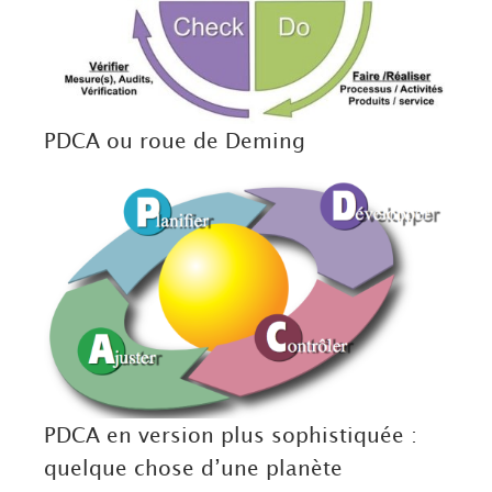
PDCA ou roue de Deming
PDCA en version plus sophistiquée :
quelque chose d’une planète