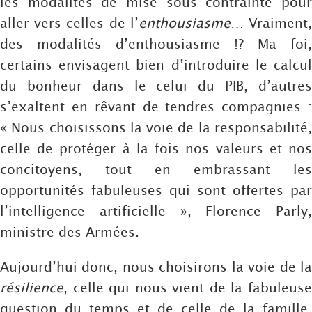
les modalités de mise sous contrainte pour
aller vers celles de l’
enthousiasme
… Vraiment
des modalités d’enthousiasme !? Ma foi,
certains envisagent bien d’introduire le calcul
du bonheur dans le celui du PIB, d’autres
s’exaltent en rêvant de tendres compagnies :
« Nous choisissons la voie de la responsabilité,
celle de protéger à la fois nos valeurs et nos
concitoyens, tout en embrassant les
opportunités fabuleuses qui sont offertes par
l’intelligence artificielle », Florence Parly,
ministre des Armées.
Aujourd’hui donc, nous choisirons la voie de la
résilience
, celle qui nous vient de la fabuleuse
question du temps et de celle de la famille,