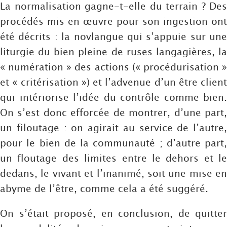
La normalisation gagne-t-elle du terrain ? Des
procédés mis en œuvre pour son ingestion ont
été décrits : la novlangue qui s’appuie sur une
liturgie du bien pleine de ruses langagières, la
« numération » des actions (« procédurisation »
et « critérisation ») et l’advenue d’un être client
qui intériorise l’idée du contrôle comme bien.
On s’est donc efforcée de montrer, d’une part,
un filoutage : on agirait au service de l’autre,
pour le bien de la communauté ; d’autre part,
un floutage des limites entre le dehors et le
dedans, le vivant et l’inanimé, soit une mise en
abyme de l’être, comme cela a été suggéré.
On s’était proposé, en conclusion, de quitter