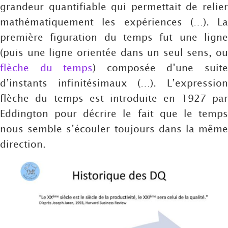
grandeur quantifiable qui permettait de relier
mathématiquement les expériences (…). La
première figuration du temps fut une ligne
(puis une ligne orientée dans un seul sens, ou
flèche du temps
) composée d’une suit
d’instants infinitésimaux (…). L’expression
flèche du temps est introduite en 1927 par
Eddington pour décrire le fait que le temps
nous semble s’écouler toujours dans la même
direction.