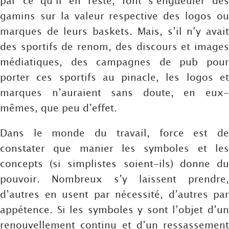
par ce qu’il en reste, font s’engueuler des
gamins sur la valeur respective des logos ou
marques de leurs baskets. Mais, s’il n’y avait
des sportifs de renom, des discours et images
médiatiques, des campagnes de pub pour
porter ces sportifs au pinacle, les logos et
marques n’auraient sans doute, en eux-
mêmes, que peu d’effet.
Dans le monde du travail, force est de
constater que manier les symboles et les
concepts (si simplistes soient-ils) donne du
pouvoir. Nombreux s’y laissent prendre,
d’autres en usent par nécessité, d’autres par
appétence. Si les symboles y sont l’objet d’un
renouvellement continu et d’un ressassement