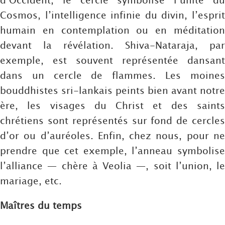
Cosmos, l’intelligence infinie du divin, l’esprit
humain en contemplation ou en méditation
devant la révélation. Shiva-Nataraja, par
exemple, est souvent représentée dansant
dans un cercle de flammes. Les moines
bouddhistes sri-lankais peints bien avant notre
ère, les visages du Christ et des saints
chrétiens sont représentés sur fond de cercles
d’or ou d’auréoles. Enfin, chez nous, pour ne
prendre que cet exemple, l’anneau symbolise
l’alliance — chère à Veolia —, soit l’union, le
mariage, etc.
Maîtres du temps