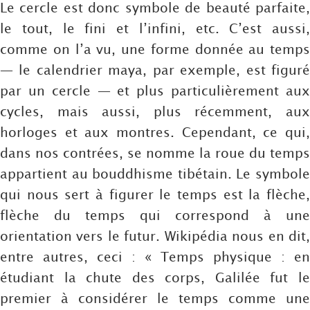
Le cercle est donc symbole de beauté parfaite,
le tout, le fini et l’infini, etc. C’est aussi,
comme on l’a vu, une forme donnée au temps
— le calendrier maya, par exemple, est figuré
par un cercle — et plus particulièrement aux
cycles, mais aussi, plus récemment, aux
horloges et aux montres. Cependant, ce qui,
dans nos contrées, se nomme la roue du temps
appartient au bouddhisme tibétain. Le symbole
qui nous sert à figurer le temps est la flèche,
flèche du temps qui correspond à une
orientation vers le futur. Wikipédia nous en dit,
entre autres, ceci : « Temps physique : en
étudiant la chute des corps, Galilée fut le
premier à considérer le temps comme une