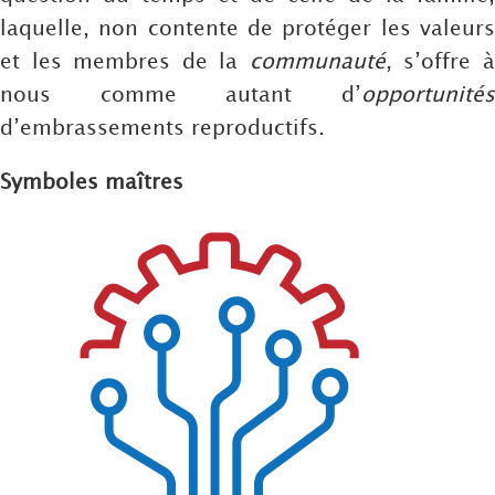
laquelle, non contente de protéger les valeurs
et les membres de la
communauté
, s’offre 
nous comme autant d’
opportunités
d’embrassements reproductifs.
Symboles maîtres