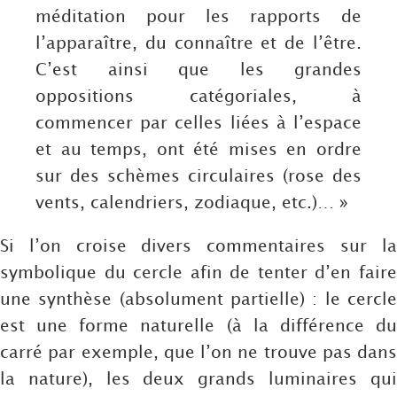
méditation pour les rapports de
l’apparaître, du connaître et de l’être.
C’est ainsi que les grandes
oppositions catégoriales, à
commencer par celles liées à l’espace
et au temps, ont été mises en ordre
sur des schèmes circulaires (rose des
vents, calendriers, zodiaque, etc.)… »
Si l’on croise divers commentaires sur la
symbolique du cercle afin de tenter d’en faire
une synthèse (absolument partielle) : le cercle
est une forme naturelle (à la différence du
carré par exemple, que l’on ne trouve pas dans
la nature), les deux grands luminaires qui