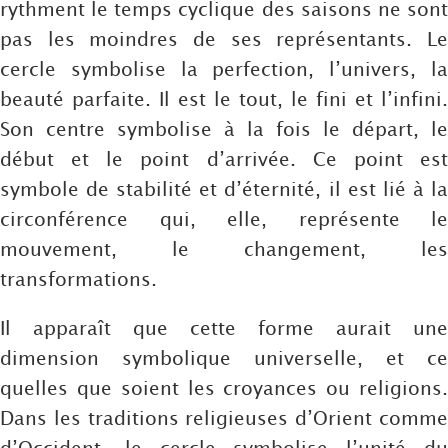
rythment le temps cyclique des saisons ne sont
pas les moindres de ses représentants. Le
cercle symbolise la perfection, l’univers, la
beauté parfaite. Il est le tout, le fini et l’infini.
Son centre symbolise à la fois le départ, le
début et le point d’arrivée. Ce point est
symbole de stabilité et d’éternité, il est lié à la
circonférence qui, elle, représente le
mouvement, le changement, les
transformations.
Il apparaît que cette forme aurait une
dimension symbolique universelle, et ce
quelles que soient les croyances ou religions.
Dans les traditions religieuses d’Orient comme
d’Occident, le cercle symbolise l’unité du