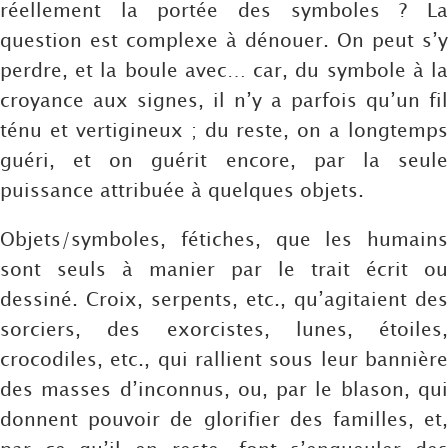
réellement la portée des symboles ? La
question est complexe à dénouer. On peut s’y
perdre, et la boule avec… car, du symbole à la
croyance aux signes, il n’y a parfois qu’un fil
ténu et vertigineux ; du reste, on a longtemps
guéri, et on guérit encore, par la seule
puissance attribuée à quelques objets.
Objets/symboles, fétiches, que les humains
sont seuls à manier par le trait écrit ou
dessiné. Croix, serpents, etc., qu’agitaient des
sorciers, des exorcistes, lunes, étoiles,
crocodiles, etc., qui rallient sous leur bannière
des masses d’inconnus, ou, par le blason, qui
donnent pouvoir de glorifier des familles, et,