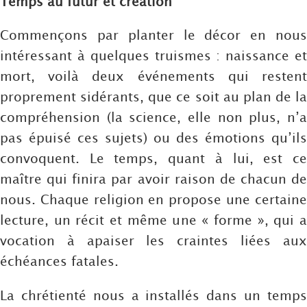
Temps au futur et création
Commençons par planter le décor en nous
intéressant à quelques truismes : naissance et
mort, voilà deux événements qui restent
proprement sidérants, que ce soit au plan de la
compréhension (la science, elle non plus, n’a
pas épuisé ces sujets) ou des émotions qu’ils
convoquent. Le temps, quant à lui, est ce
maître qui finira par avoir raison de chacun de
nous. Chaque religion en propose une certaine
lecture, un récit et même une « forme », qui a
vocation à apaiser les craintes liées aux
échéances fatales.
La chrétienté nous a installés dans un temps