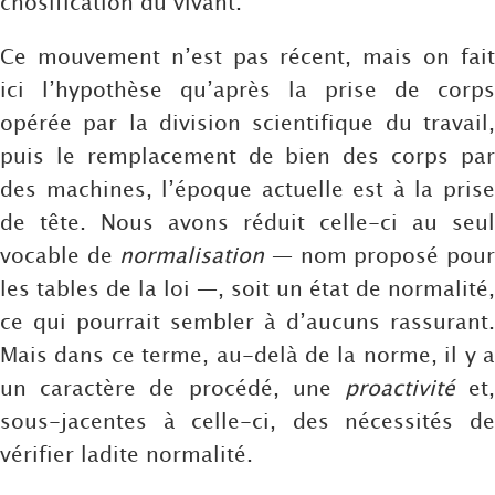
chosification du vivant.
Ce mouvement n’est pas récent, mais on fait
ici l’hypothèse qu’après la prise de corps
opérée par la division scientifique du travail,
puis le remplacement de bien des corps par
des machines, l’époque actuelle est à la prise
de tête. Nous avons réduit celle-ci au seul
vocable de
normalisation
— nom proposé pou
les tables de la loi —, soit un état de normalité,
ce qui pourrait sembler à d’aucuns rassurant.
Mais dans ce terme, au-delà de la norme, il y a
un caractère de procédé, une
proactivité
et
sous-jacentes à celle-ci, des nécessités de
vérifier ladite normalité.