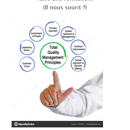
(Il nous sourit ?)