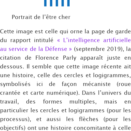
Portrait de l’être cher
Cette image est celle qui orne la page de garde
du rapport intitulé
« L’intelligence artificiell
au service de la Défense »
(septembre 2019), la
citation de Florence Parly apparaît juste en
dessous. Il semble que cette image récente ait
une histoire, celle des cercles et logigrammes,
symbolisés ici de façon mécaniste (roue
crantée et carte numérique). Dans l’univers du
travail, des formes multiples, mais en
particulier les cercles et logigrammes (pour les
processus), et aussi les flèches (pour les
objectifs) ont une histoire concomitante à celle