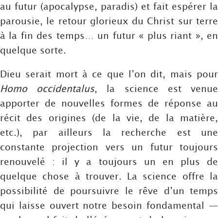
au futur (apocalypse, paradis) et fait espérer la
parousie, le retour glorieux du Christ sur terre
à la fin des temps… un futur « plus riant », en
quelque sorte.
Dieu serait mort à ce que l’on dit, mais pour
Homo occidentalus
, la science est venu
apporter de nouvelles formes de réponse au
récit des origines (de la vie, de la matière,
etc.), par ailleurs la recherche est une
constante projection vers un futur toujours
renouvelé : il y a toujours un en plus de
quelque chose à trouver. La science offre la
possibilité de poursuivre le rêve d’un temps
qui laisse ouvert notre besoin fondamental —