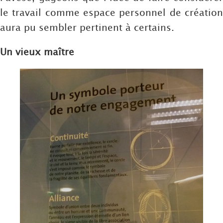
le travail comme espace personnel de création
aura pu sembler pertinent à certains.
Un vieux maître