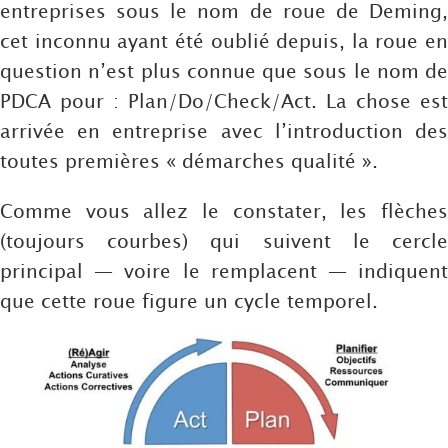
entreprises sous le nom de roue de Deming,
cet inconnu ayant été oublié depuis, la roue en
question n’est plus connue que sous le nom de
PDCA pour : Plan/Do/Check/Act. La chose est
arrivée en entreprise avec l’introduction des
toutes premières « démarches qualité ».
Comme vous allez le constater, les flèches
(toujours courbes) qui suivent le cercle
principal — voire le remplacent — indiquent
que cette roue figure un cycle temporel.