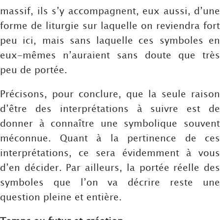
massif, ils s’y accompagnent, eux aussi, d’une
forme de liturgie sur laquelle on reviendra fort
peu ici, mais sans laquelle ces symboles en
eux-mêmes n’auraient sans doute que très
peu de portée.
Précisons, pour conclure, que la seule raison
d’être des interprétations à suivre est de
donner à connaître une symbolique souvent
méconnue. Quant à la pertinence de ces
interprétations, ce sera évidemment à vous
d’en décider. Par ailleurs, la portée réelle des
symboles que l’on va décrire reste une
question pleine et entière.