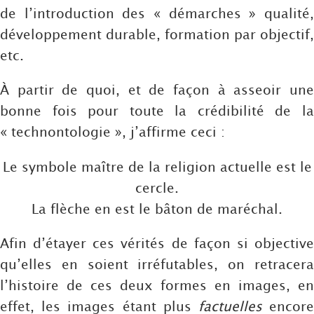
de l’introduction des « démarches » qualité,
développement durable, formation par objectif,
etc.
À partir de quoi, et de façon à asseoir une
bonne fois pour toute la crédibilité de la
« technontologie », j’affirme ceci :
Le symbole maître de la religion actuelle est le
cercle.
La flèche en est le bâton de maréchal.
Afin d’étayer ces vérités de façon si objective
qu’elles en soient irréfutables, on retracera
l’histoire de ces deux formes en images, en
effet, les images étant plus
factuelles
encor