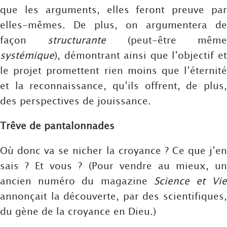
que les arguments, elles feront preuve par
elles-mêmes. De plus, on argumentera de
façon
structurante
(peut-être mêm
systémique
), démontrant ainsi que l’objectif et
le projet promettent rien moins que l’éternité
et la reconnaissance, qu’ils offrent, de plus,
des perspectives de jouissance.
Trêve de pantalonnades
Où donc va se nicher la croyance ? Ce que j’en
sais ? Et vous ? (Pour vendre au mieux, un
ancien numéro du magazine
Science et Vi
annonçait la découverte, par des scientifiques,
du gène de la croyance en Dieu.)