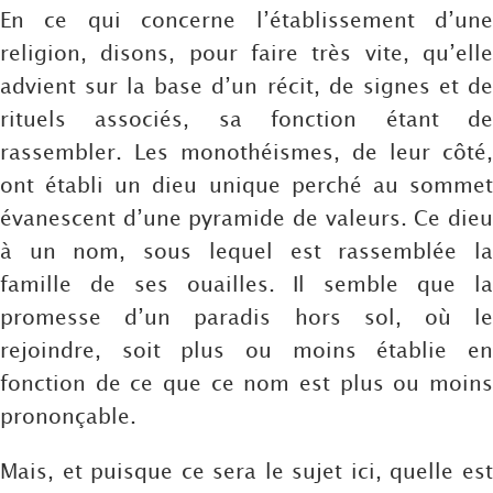
En ce qui concerne l’établissement d’une
religion, disons, pour faire très vite, qu’elle
advient sur la base d’un récit, de signes et de
rituels associés, sa fonction étant de
rassembler. Les monothéismes, de leur côté,
ont établi un dieu unique perché au sommet
évanescent d’une pyramide de valeurs. Ce dieu
à un nom, sous lequel est rassemblée la
famille de ses ouailles. Il semble que la
promesse d’un paradis hors sol, où le
rejoindre, soit plus ou moins établie en
fonction de ce que ce nom est plus ou moins
prononçable.
Mais, et puisque ce sera le sujet ici, quelle est