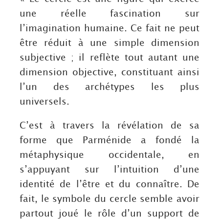
une réelle fascination sur
l’imagination humaine. Ce fait ne peut
être réduit à une simple dimension
subjective ; il reflète tout autant une
dimension objective, constituant ainsi
l’un des archétypes les plus
universels.
C’est à travers la révélation de sa
forme que Parménide a fondé la
métaphysique occidentale, en
s’appuyant sur l’intuition d’une
identité de l’être et du connaître. De
fait, le symbole du cercle semble avoir
partout joué le rôle d’un support de