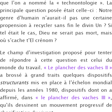
que l’on a nommé la « technontologie ». La
principale question posée était celle-ci : Notre
genre d’humain n’aurait-il pas une certaine
propension à recycler sans fin le divin Un ? Si
tel était le cas, Dieu ne serait pas mort, mais
où s’cache t’El crénom ?
Le champ d’investigation proposé pour tenter
de répondre à cette question est celui du
monde du travail.
« Le plancher des vaches II 
a brossé à grand traits quelques dispositifs
structurants
mis en place à l’échelon mondial
depuis les années 1980, dispositifs dont on a
affirmé, dans
« le plancher des vaches III »
,
qu’ils dessinent un mouvement progressif de