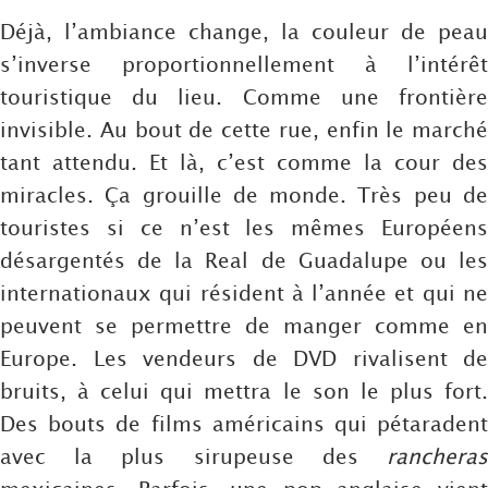
Déjà, l’ambiance change, la couleur de peau
s’inverse proportionnellement à l’intérêt
touristique du lieu. Comme une frontière
invisible. Au bout de cette rue, enfin le marché
tant attendu. Et là, c’est comme la cour des
miracles. Ça grouille de monde. Très peu de
touristes si ce n’est les mêmes Européens
désargentés de la Real de Guadalupe ou les
internationaux qui résident à l’année et qui ne
peuvent se permettre de manger comme en
Europe. Les vendeurs de DVD rivalisent de
bruits, à celui qui mettra le son le plus fort.
Des bouts de films américains qui pétaradent
avec la plus sirupeuse des
rancheras