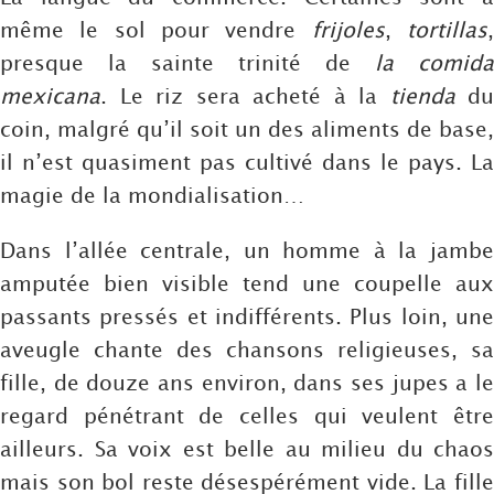
même le sol pour vendre
frijoles
,
tortillas
presque la sainte trinité de
la comida
mexicana
. Le riz sera acheté à la
tienda
du
coin, malgré qu’il soit un des aliments de base,
il n’est quasiment pas cultivé dans le pays. La
magie de la mondialisation…
Dans l’allée centrale, un homme à la jambe
amputée bien visible tend une coupelle aux
passants pressés et indifférents. Plus loin, une
aveugle chante des chansons religieuses, sa
fille, de douze ans environ, dans ses jupes a le
regard pénétrant de celles qui veulent être
ailleurs. Sa voix est belle au milieu du chaos
mais son bol reste désespérément vide. La fille