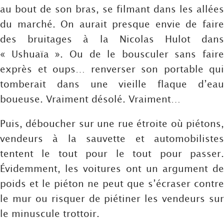
au bout de son bras, se filmant dans les allées
du marché. On aurait presque envie de faire
des bruitages à la Nicolas Hulot dans
« Ushuaïa ». Ou de le bousculer sans faire
exprès et oups… renverser son portable qui
tomberait dans une vieille flaque d’eau
boueuse. Vraiment désolé. Vraiment…
Puis, déboucher sur une rue étroite où piétons,
vendeurs à la sauvette et automobilistes
tentent le tout pour le tout pour passer.
Évidemment, les voitures ont un argument de
poids et le piéton ne peut que s’écraser contre
le mur ou risquer de piétiner les vendeurs sur
le minuscule trottoir.