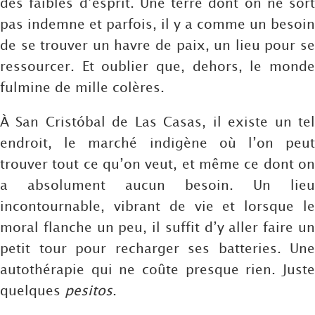
des faibles d’esprit. Une terre dont on ne sort
pas indemne et parfois, il y a comme un besoin
de se trouver un havre de paix, un lieu pour se
ressourcer. Et oublier que, dehors, le monde
fulmine de mille colères.
À San Cristóbal de Las Casas, il existe un tel
endroit, le marché indigène où l’on peut
trouver tout ce qu’on veut, et même ce dont on
a absolument aucun besoin. Un lieu
incontournable, vibrant de vie et lorsque le
moral flanche un peu, il suffit d’y aller faire un
petit tour pour recharger ses batteries. Une
autothérapie qui ne coûte presque rien. Juste
quelques
pesitos
.