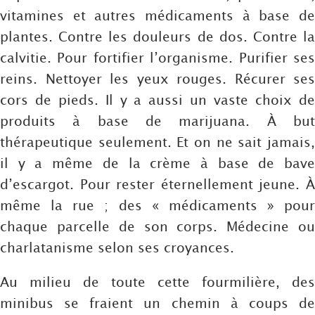
vitamines et autres médicaments à base de
plantes. Contre les douleurs de dos. Contre la
calvitie. Pour fortifier l’organisme. Purifier ses
reins. Nettoyer les yeux rouges. Récurer ses
cors de pieds. Il y a aussi un vaste choix de
produits à base de marijuana. À but
thérapeutique seulement. Et on ne sait jamais,
il y a même de la crème à base de bave
d’escargot. Pour rester éternellement jeune. À
même la rue ; des « médicaments » pour
chaque parcelle de son corps. Médecine ou
charlatanisme selon ses croyances.
Au milieu de toute cette fourmilière, des
minibus se fraient un chemin à coups de