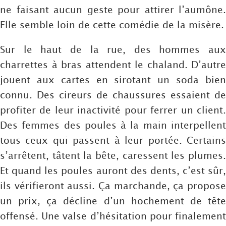
ne faisant aucun geste pour attirer l’aumône.
Elle semble loin de cette comédie de la misère.
Sur le haut de la rue, des hommes aux
charrettes à bras attendent le chaland. D’autre
jouent aux cartes en sirotant un soda bien
connu. Des cireurs de chaussures essaient de
profiter de leur inactivité pour ferrer un client.
Des femmes des poules à la main interpellent
tous ceux qui passent à leur portée. Certains
s’arrêtent, tâtent la bête, caressent les plumes.
Et quand les poules auront des dents, c’est sûr,
ils vérifieront aussi. Ça marchande, ça propose
un prix, ça décline d’un hochement de tête
offensé. Une valse d’hésitation pour finalement