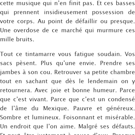
cette musique qui n’en finit pas. Et ces basses
qui prennent insidieusement possession de
votre corps. Au point de défaillir ou presque.
Une overdose de ce marché qui murmure ces
mille bruits.
Tout ce tintamarre vous fatigue soudain. Vos
sacs pèsent. Plus qu’une envie. Prendre ses
jambes à son cou. Retrouver sa petite chambre
tout en sachant que dès le lendemain on y
retournera. Avec joie et bonne humeur. Parce
que c’est vivant. Parce que c’est un condensé
de l’âme du Mexique. Pauvre et généreux.
Sombre et lumineux. Foisonnant et misérable.
Un endroit que l’on aime. Malgré ses défauts.