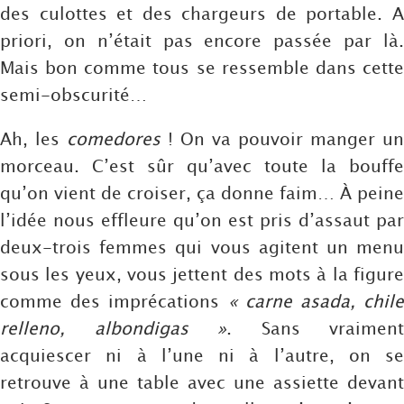
des culottes et des chargeurs de portable. A
priori, on n’était pas encore passée par là.
Mais bon comme tous se ressemble dans cette
semi-obscurité…
Ah, les
comedores
! On va pouvoir manger un
morceau. C’est sûr qu’avec toute la bouffe
qu’on vient de croiser, ça donne faim… À peine
l’idée nous effleure qu’on est pris d’assaut par
deux-trois femmes qui vous agitent un menu
sous les yeux, vous jettent des mots à la figure
comme des imprécations
« carne asada, chile
relleno, albondigas »
. Sans vraiment
acquiescer ni à l’une ni à l’autre, on se
retrouve à une table avec une assiette devant