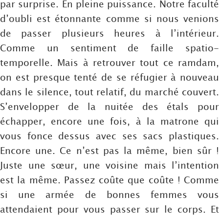
par surprise. En pleine puissance. Notre faculté
d’oubli est étonnante comme si nous venions
de passer plusieurs heures à l’intérieur.
Comme un sentiment de faille spatio-
temporelle. Mais à retrouver tout ce ramdam,
on est presque tenté de se réfugier à nouveau
dans le silence, tout relatif, du marché couvert.
S’envelopper de la nuitée des étals pour
échapper, encore une fois, à la matrone qui
vous fonce dessus avec ses sacs plastiques.
Encore une. Ce n’est pas la même, bien sûr !
Juste une sœur, une voisine mais l’intention
est la même. Passez coûte que coûte ! Comme
si une armée de bonnes femmes vous
attendaient pour vous passer sur le corps. Et