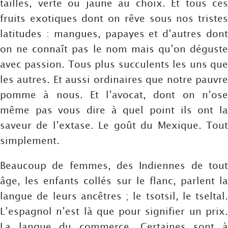
tailles, verte ou jaune au choix. Et tous ces
fruits exotiques dont on rêve sous nos tristes
latitudes : mangues, papayes et d’autres dont
on ne connaît pas le nom mais qu’on déguste
avec passion. Tous plus succulents les uns que
les autres. Et aussi ordinaires que notre pauvre
pomme à nous. Et l’avocat, dont on n’ose
même pas vous dire à quel point ils ont la
saveur de l’extase. Le goût du Mexique. Tout
simplement.
Beaucoup de femmes, des Indiennes de tout
âge, les enfants collés sur le flanc, parlent la
langue de leurs ancêtres ; le tsotsil, le tseltal.
L’espagnol n’est là que pour signifier un prix.
La langue du commerce. Certaines sont à