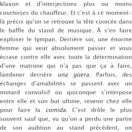
klaxon et d’interjections plus ou moins
courtoises du chauffeur. Et c’est à ce moment-
là précis qu’on se retrouve la tête coincée dans
le baffle du stand de musique. À s’en faire
exploser le tympan. Derrière soi, une énorme
femme qui veut absolument passer et vous
écrase contre elle avec toute la détermination
d’une matrone qui n’a pas que ça à faire,
lambiner derrière
una güera
. Parfois, des
échanges d’amabilités se passent avec un
motard convulsif ou quiconque s’interpose
entre elle et son but ultime, revenir chez elle
pour faire la
comida
. C’est drôle le plu
souvent sauf que, vu qu’on a perdu une partie
de son audition au stand précédent, on