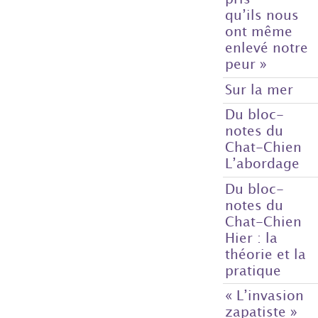
qu’ils nous
ont même
enlevé notre
peur »
Sur la mer
Du bloc-
notes du
Chat-Chien
L’abordage
Du bloc-
notes du
Chat-Chien
Hier : la
théorie et la
pratique
« L’invasion
zapatiste »