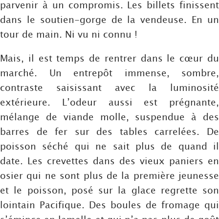
parvenir à un compromis. Les billets finissent
dans le soutien-gorge de la vendeuse. En un
tour de main. Ni vu ni connu !
Mais, il est temps de rentrer dans le cœur du
marché. Un entrepôt immense, sombre,
contraste saisissant avec la luminosité
extérieure. L’odeur aussi est prégnante,
mélange de viande molle, suspendue à des
barres de fer sur des tables carrelées. De
poisson séché qui ne sait plus de quand il
date. Les crevettes dans des vieux paniers en
osier qui ne sont plus de la première jeunesse
et le poisson, posé sur la glace regrette son
lointain Pacifique. Des boules de fromage qui