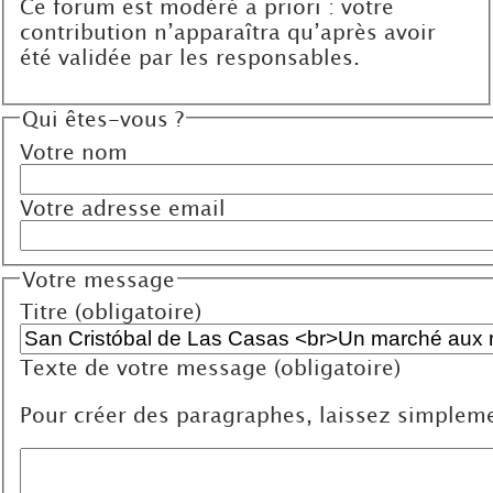
Ce forum est modéré a priori : votre
contribution n’apparaîtra qu’après avoir
été validée par les responsables.
Qui êtes-vous ?
Votre nom
Votre adresse email
Votre message
Titre (obligatoire)
Texte de votre message (obligatoire)
Pour créer des paragraphes, laissez simpleme