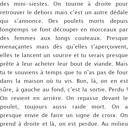
des mini-siestes. On tourne à droite pour
retrouver le dehors mais c’est un autre dédale
qui s’annonce. Des poulets morts depuis
longtemps se font découper en morceaux par
des femmes aux longs couteaux. Presque
menaçantes mais dès qu’elles t’aperçoivent,
elles te lancent un sourire et tu serais presque
prête à leur acheter leur bout de viande. Mais
tu te souviens à temps que tu n’as pas de four
dans la maison où tu vis. Bon, là, on en est
sûre, à gauche au fond, c’est la sortie. Perdu !
On revient en arrière. On repasse devant le
poulet, toujours aussi raide mort. On a
presque envie de faire un signe de croix. On
prend à droite et là, on est perdue. Au milieu