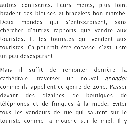
autres confiseries. Leurs mères, plus loin,
bradent des blouses et bracelets bon marché.
Deux mondes qui s’entrecroisent, sans
chercher d’autres rapports que vendre aux
touristes. Et les touristes qui vendent aux
touristes. Ça pourrait être cocasse, c’est juste
un peu désespérant…
Mais il suffit de remonter derrière la
cathédrale, traverser un nouvel
andador
comme ils appellent ce genre de zone. Passer
devant des dizaines de boutiques de
téléphones et de fringues à la mode. Éviter
tous les vendeurs de rue qui sautent sur le
touriste comme la mouche sur le miel. Il y