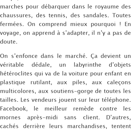
marches pour débarquer dans le royaume des
chaussures, des tennis, des sandales. Toutes
fermées. On comprend mieux pourquoi ! En
voyage, on apprend à s’adapter, il n’y a pas de
doute.
On s’enfonce dans le marché. Ça devient un
véritable dédale, un labyrinthe d’objets
hétéroclites qui va de la voiture pour enfant en
plastique rutilant, aux piles, aux caleçons
multicolores, aux soutiens-gorge de toutes les
tailles. Les vendeurs jouent sur leur téléphone.
Facebook, le meilleur remède contre les
mornes après-midi sans client. D’autres,
cachés derrière leurs marchandises, tentent