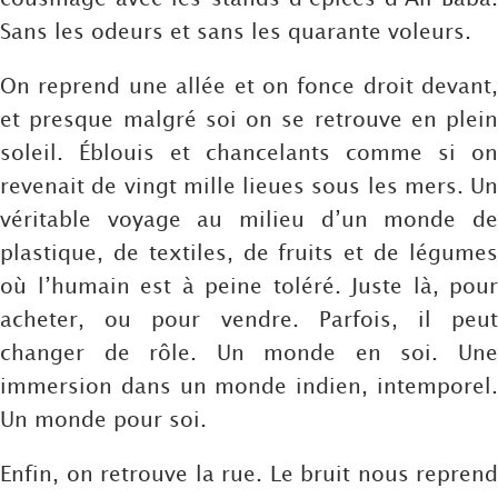
Sans les odeurs et sans les quarante voleurs.
On reprend une allée et on fonce droit devant,
et presque malgré soi on se retrouve en plein
soleil. Éblouis et chancelants comme si on
revenait de vingt mille lieues sous les mers. Un
véritable voyage au milieu d’un monde de
plastique, de textiles, de fruits et de légumes
où l’humain est à peine toléré. Juste là, pour
acheter, ou pour vendre. Parfois, il peut
changer de rôle. Un monde en soi. Une
immersion dans un monde indien, intemporel.
Un monde pour soi.
Enfin, on retrouve la rue. Le bruit nous reprend