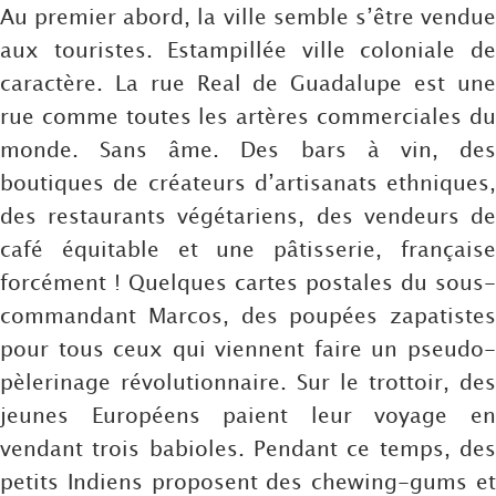
Au premier abord, la ville semble s’être vendue
aux touristes. Estampillée ville coloniale de
caractère. La rue Real de Guadalupe est une
rue comme toutes les artères commerciales du
monde. Sans âme. Des bars à vin, des
boutiques de créateurs d’artisanats ethniques,
des restaurants végétariens, des vendeurs de
café équitable et une pâtisserie, française
forcément ! Quelques cartes postales du sous-
commandant Marcos, des poupées zapatistes
pour tous ceux qui viennent faire un pseudo-
pèlerinage révolutionnaire. Sur le trottoir, des
jeunes Européens paient leur voyage en
vendant trois babioles. Pendant ce temps, des
petits Indiens proposent des chewing-gums et