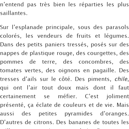
n’entend pas très bien les réparties les plus
saillantes.
Sur l’esplanade principale, sous des parasols
colorés, les vendeurs de fruits et légumes.
Dans des petits paniers tressés, posés sur des
nappes de plastique rouge, des courgettes, des
pommes de terre, des concombres, des
tomates vertes, des oignons en pagaille. Des
tresses d’ails sur le côté. Des piments,
chile
,
qui ont l’air tout doux mais dont il faut
certainement se méfier. C’est joliment
présenté, ça éclate de couleurs et de vie. Mais
aussi des petites pyramides d’oranges.
D’autres de citrons. Des bananes de toutes les