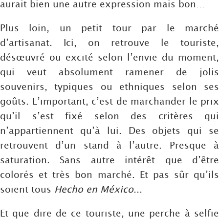
aurait bien une autre expression mais bon…
Plus loin, un petit tour par le marché
d’artisanat. Ici, on retrouve le touriste,
désœuvré ou excité selon l’envie du moment,
qui veut absolument ramener de jolis
souvenirs, typiques ou ethniques selon ses
goûts. L’important, c’est de marchander le prix
qu’il s’est fixé selon des critères qui
n’appartiennent qu’à lui. Des objets qui se
retrouvent d’un stand à l’autre. Presque à
saturation. Sans autre intérêt que d’être
colorés et très bon marché. Et pas sûr qu’ils
soient tous
Hecho en México
...
Et que dire de ce touriste, une perche à selfie