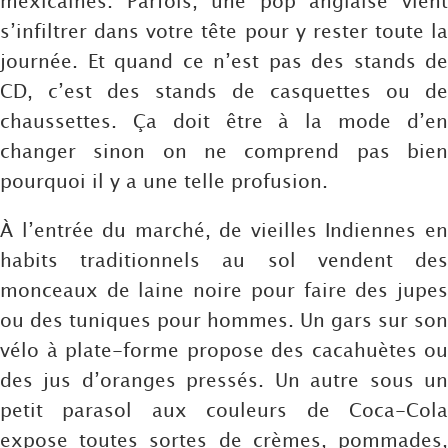
mexicaines. Parfois, une pop anglaise vient
s’infiltrer dans votre tête pour y rester toute la
journée. Et quand ce n’est pas des stands de
CD, c’est des stands de casquettes ou de
chaussettes. Ça doit être à la mode d’en
changer sinon on ne comprend pas bien
pourquoi il y a une telle profusion.
À l’entrée du marché, de vieilles Indiennes en
habits traditionnels au sol vendent des
monceaux de laine noire pour faire des jupes
ou des tuniques pour hommes. Un gars sur son
vélo à plate-forme propose des cacahuètes ou
des jus d’oranges pressés. Un autre sous un
petit parasol aux couleurs de Coca-Cola
expose toutes sortes de crèmes, pommades,