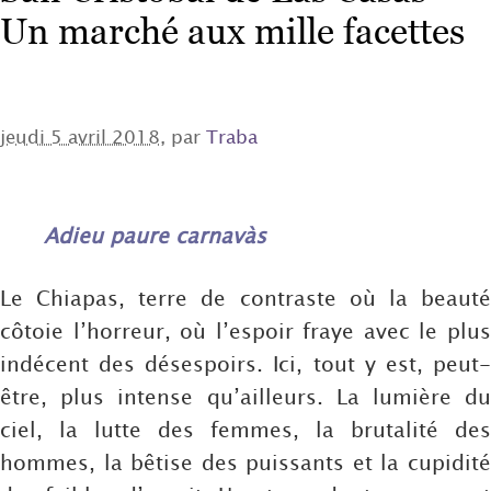
Un marché aux mille facettes
jeudi 5 avril 2018
, par
Traba
Adieu paure carnavàs
Le Chiapas, terre de contraste où la beauté
côtoie l’horreur, où l’espoir fraye avec le plus
indécent des désespoirs. Ici, tout y est, peut-
être, plus intense qu’ailleurs. La lumière du
ciel, la lutte des femmes, la brutalité des
hommes, la bêtise des puissants et la cupidité