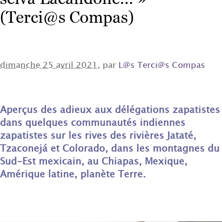
(Terci@s Compas)
dimanche 25 avril 2021
, par
L@s Terci@s Compas
Aperçus des adieux aux délégations zapatistes
dans quelques communautés indiennes
zapatistes sur les rives des rivières Jataté,
Tzaconejá et Colorado, dans les montagnes du
Sud-Est mexicain, au Chiapas, Mexique,
Amérique latine, planète Terre.