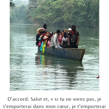
D’accord. Salut et, « si tu ne viens pas, je
t’emporterai dans mon cœur, je t’emporterai