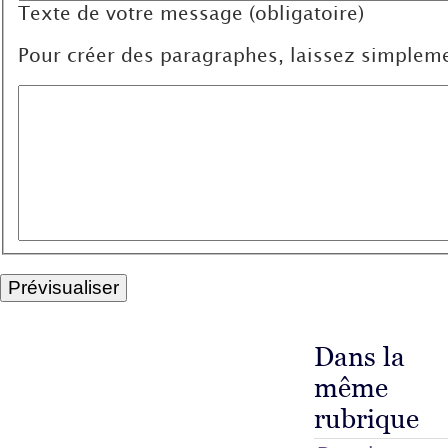
Texte de votre message (obligatoire)
Pour créer des paragraphes, laissez simpleme
Dans la
même
rubrique