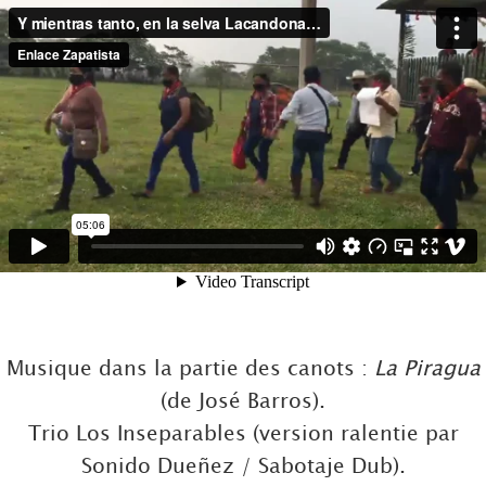
Musique dans la partie des canots :
La Piragua
(de José Barros).
Trio Los Inseparables (version ralentie par
Sonido Dueñez / Sabotaje Dub).