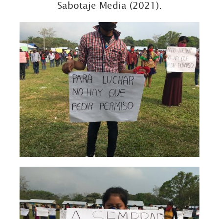
Sabotaje Media (2021).