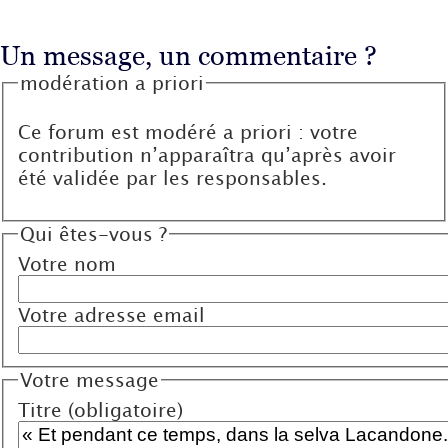
Un message, un commentaire ?
modération a priori
Ce forum est modéré a priori : votre
contribution n’apparaîtra qu’après avoir
été validée par les responsables.
Qui êtes-vous ?
Votre nom
Votre adresse email
Votre message
Titre (obligatoire)