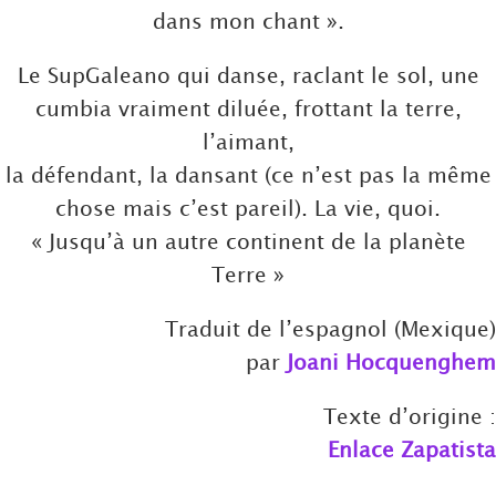
dans mon chant ».
Le SupGaleano qui danse, raclant le sol, une
cumbia vraiment diluée, frottant la terre,
l’aimant,
la défendant, la dansant (ce n’est pas la même
chose mais c’est pareil). La vie, quoi.
« Jusqu’à un autre continent de la planète
Terre »
Traduit de l’espagnol (Mexique)
par
Joani Hocquenghem
Texte d’origine :
Enlace Zapatista