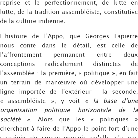
reprise et le perfectionnement, de lutte en
lutte, de la tradition assembléiste, constitutive
de la culture indienne.
L’histoire de l’Appo, que Georges Lapierre
nous conte dans le détail, est celle de
l’affrontement permanent entre deux
conceptions radicalement distinctes de
l’assemblée : la première, « politique », en fait
un terrain de manœuvre où développer une
ligne importée de l’extérieur ; la seconde,
« assembléiste », y voit
« la base d’une
organisation politique horizontale de la
société »
. Alors que les « politiques »
cherchent à faire de l’Appo le point fort d’une
stratégie de contre-pouvoir qu’elle n’a pas