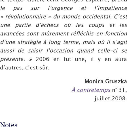
le pas sur l’urgence et l’impatience
« révolutionnaire » du monde occidental. C’est
une partie d’échecs où les coups et les
avancées sont mûrement réfléchis en fonction
d’une stratégie à long terme, mais où il s’agit
aussi de saisir l’occasion quand celle-ci se
présente. »
2006 en fut une, il y en aur
d’autres, c’est sûr.
Monica Gruszka
À contretemps
n° 31,
juillet 2008.
Notes