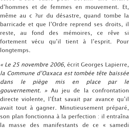
d’hommes et de femmes en mouvement. Et,
même au c ?ur du désastre, quand tombe la
barricade et que l’Ordre reprend ses droits, il
reste, au fond des mémoires, ce rêve si
fortement vécu qu’il tient à l’esprit. Pour
longtemps.
« Le 25 novembre 2006
, écrit Georges Lapierre,
la Commune d’Oaxaca est tombée tête baissée
dans le piège mis en place par le
gouvernement. »
Au jeu de la confrontatio
directe violente, l’État savait par avance qu’il
avait tout à gagner. Minutieusement préparé,
son plan fonctionna à la perfection : il entraîna
la masse des manifestants de ce « samedi