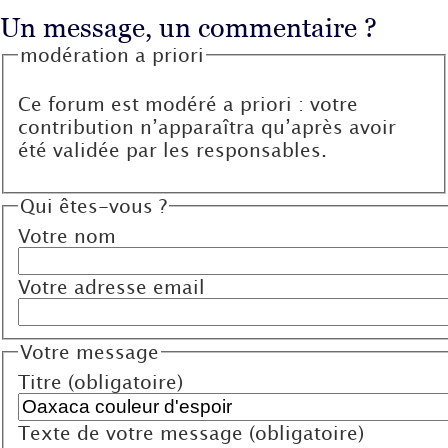
Un message, un commentaire ?
modération a priori
Ce forum est modéré a priori : votre
contribution n’apparaîtra qu’après avoir
été validée par les responsables.
Qui êtes-vous ?
Votre nom
Votre adresse email
Votre message
Titre (obligatoire)
Texte de votre message (obligatoire)