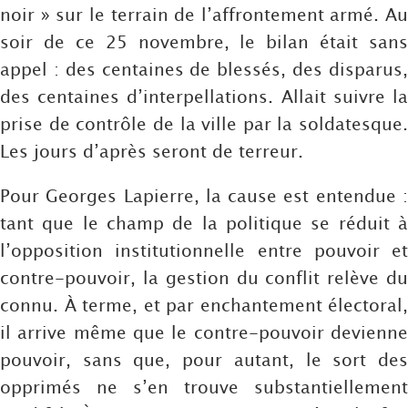
noir » sur le terrain de l’affrontement armé. Au
soir de ce 25 novembre, le bilan était sans
appel : des centaines de blessés, des disparus,
des centaines d’interpellations. Allait suivre la
prise de contrôle de la ville par la soldatesque.
Les jours d’après seront de terreur.
Pour Georges Lapierre, la cause est entendue :
tant que le champ de la politique se réduit à
l’opposition institutionnelle entre pouvoir et
contre-pouvoir, la gestion du conflit relève du
connu. À terme, et par enchantement électoral,
il arrive même que le contre-pouvoir devienne
pouvoir, sans que, pour autant, le sort des
opprimés ne s’en trouve substantiellement