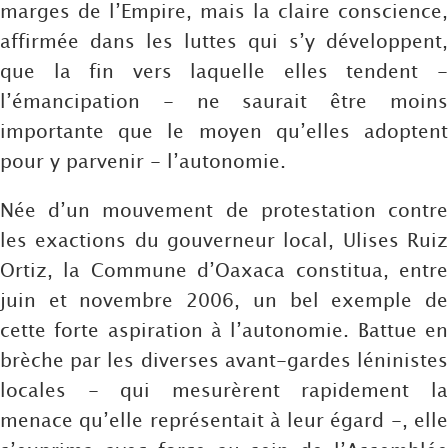
marges de l’Empire, mais la claire conscience,
affirmée dans les luttes qui s’y développent,
que la fin vers laquelle elles tendent -
l’émancipation - ne saurait être moins
importante que le moyen qu’elles adoptent
pour y parvenir - l’autonomie.
Née d’un mouvement de protestation contre
les exactions du gouverneur local, Ulises Ruiz
Ortiz, la Commune d’Oaxaca constitua, entre
juin et novembre 2006, un bel exemple de
cette forte aspiration à l’autonomie. Battue en
brèche par les diverses avant-gardes léninistes
locales - qui mesurèrent rapidement la
menace qu’elle représentait à leur égard -, elle