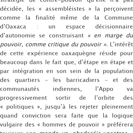
décidée, les « assembléistes » la perçoivent
comme la finalité même de la Commune
d’Oaxaca : un espace décisionnaire
d’autonomie se construisant
« en marge du
pouvoir, comme critique du pouvoir »
. L’intérêt
de cette expérience oaxaquègne réside pour
beaucoup dans le fait que, d’étape en étape et
par intégration en son sein de la population
des quartiers - les barricadiers - et des
communautés indiennes, l’Appo va
progressivement sortir de l’orbite des
« politiques », jusqu’à les rejeter pleinement
quand conviction sera faite que la logique
vulgaire des « hommes de pouvoir » préférera