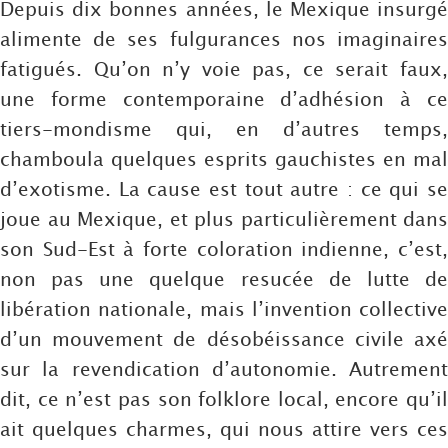
Depuis dix bonnes années, le Mexique insurgé
alimente de ses fulgurances nos imaginaires
fatigués. Qu’on n’y voie pas, ce serait faux,
une forme contemporaine d’adhésion à ce
tiers-mondisme qui, en d’autres temps,
chamboula quelques esprits gauchistes en mal
d’exotisme. La cause est tout autre : ce qui se
joue au Mexique, et plus particulièrement dans
son Sud-Est à forte coloration indienne, c’est,
non pas une quelque resucée de lutte de
libération nationale, mais l’invention collective
d’un mouvement de désobéissance civile axé
sur la revendication d’autonomie. Autrement
dit, ce n’est pas son folklore local, encore qu’il
ait quelques charmes, qui nous attire vers ces