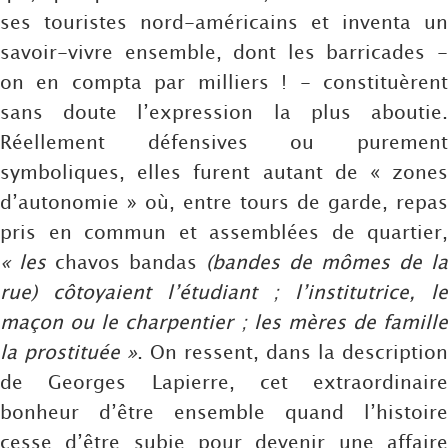
ses touristes nord-américains et inventa un
savoir-vivre ensemble, dont les barricades -
on en compta par milliers ! - constituèrent
sans doute l’expression la plus aboutie.
Réellement défensives ou purement
symboliques, elles furent autant de « zones
d’autonomie » où, entre tours de garde, repas
pris en commun et assemblées de quartier,
« les
chavos bandas
(bandes de mômes de la
rue) côtoyaient l’étudiant ; l’institutrice, le
maçon ou le charpentier ; les mères de famille
la prostituée »
. On ressent, dans la description
de Georges Lapierre, cet extraordinaire
bonheur d’être ensemble quand l’histoire
cesse d’être subie pour devenir une affaire