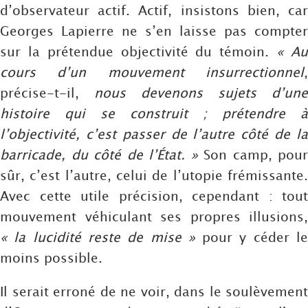
d’observateur actif. Actif, insistons bien, car
Georges Lapierre ne s’en laisse pas compter
sur la prétendue objectivité du témoin.
« A
cours d’un mouvement insurrectionnel
,
précise-t-il,
nous devenons sujets d’une
histoire qui se construit ; prétendre à
l’objectivité, c’est passer de l’autre côté de la
barricade, du côté de l’État. »
Son camp, pour
sûr, c’est l’autre, celui de l’utopie frémissante.
Avec cette utile précision, cependant : tout
mouvement véhiculant ses propres illusions,
« la lucidité reste de mise »
pour y céder l
moins possible.
Il serait erroné de ne voir, dans le soulèvement