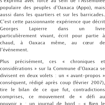
s’exprima avec force au sein de l’Assemblée
populaire des peuples d’Oaxaca (Appo), mais
aussi dans les quartiers et sur les barricades.
C’est cette passionnante expérience que décrit
Georges Lapierre dans un livre
particulièrement vivant, écrit pour partie à
chaud, à Oaxaca même, au cœur de
l’événement.
Plus précisément, ces « chroniques et
considérations » sur la Commune d’Oaxaca se
divisent en deux volets : un « avant-propos »
conséquent, rédigé après coup (février 2007),
tire le bilan de ce que fut, contradictions
comprises, ce mouvement de « défi au
pouvoir » ; un journal de bord - « Bien le