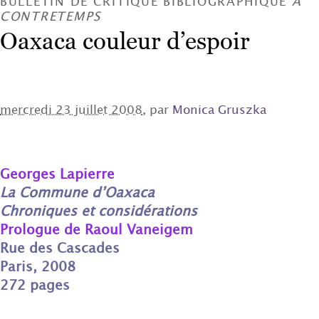
BULLETIN DE CRITIQUE BIBLIOGRAPHIQUE
À
CONTRETEMPS
Oaxaca couleur d’espoir
mercredi 23 juillet 2008
, par
Monica Gruszka
Georges Lapierre
La Commune d’Oaxaca
Chroniques et considérations
Prologue de Raoul Vaneigem
Rue des Cascades
Paris, 2008
272 pages