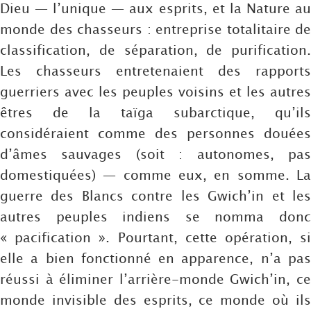
Dieu — l’unique — aux esprits, et la Nature au
monde des chasseurs : entreprise totalitaire de
classification, de séparation, de purification.
Les chasseurs entretenaient des rapports
guerriers avec les peuples voisins et les autres
êtres de la taïga subarctique, qu’ils
considéraient comme des personnes douées
d’âmes sauvages (soit : autonomes, pas
domestiquées) — comme eux, en somme. La
guerre des Blancs contre les Gwich’in et les
autres peuples indiens se nomma donc
« pacification ». Pourtant, cette opération, si
elle a bien fonctionné en apparence, n’a pas
réussi à éliminer l’arrière-monde Gwich’in, ce
monde invisible des esprits, ce monde où ils