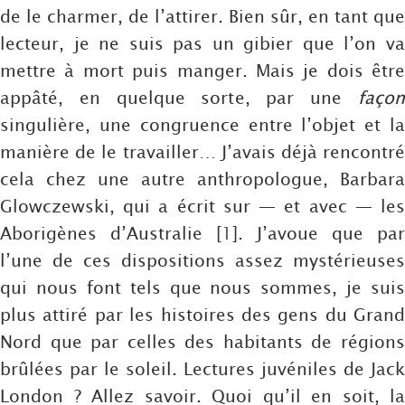
de le charmer, de l’attirer. Bien sûr, en tant que
lecteur, je ne suis pas un gibier que l’on va
mettre à mort puis manger. Mais je dois être
appâté, en quelque sorte, par une
façon
singulière, une congruence entre l’objet et la
manière de le travailler… J’avais déjà rencontré
cela chez une autre anthropologue, Barbara
Glowczewski, qui a écrit sur — et avec — les
Aborigènes d’Australie
[
1
]
. J’avoue que par
l’une de ces dispositions assez mystérieuses
qui nous font tels que nous sommes, je suis
plus attiré par les histoires des gens du Grand
Nord que par celles des habitants de régions
brûlées par le soleil. Lectures juvéniles de Jack
London ? Allez savoir. Quoi qu’il en soit, la