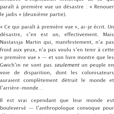
paraît à première vue un désastre : « Renouer
le jadis » (deuxième partie).
« Ce qui paraît à première vue », ai-je écrit. Un
désastre, c’en est un, effectivement. Mais
Nastassja Martin qui, manifestement, n’a pas
froid aux yeux, n’a pas voulu s’en tenir à cette
« première vue » — et son livre montre que les
Gwich’in ne sont pas
seulement
un peuple e
voie de disparition, dont les colonisateurs
auraient complètement détruit le monde et
l’arrière-monde…
Il est vrai cependant que leur monde est
bouleversé — l’anthropologue convoque pour