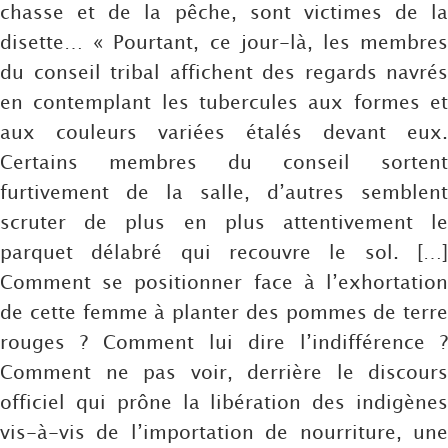
chasse et de la pêche, sont victimes de la
disette… « Pourtant, ce jour-là, les membres
du conseil tribal affichent des regards navrés
en contemplant les tubercules aux formes et
aux couleurs variées étalés devant eux.
Certains membres du conseil sortent
furtivement de la salle, d’autres semblent
scruter de plus en plus attentivement le
parquet délabré qui recouvre le sol. […]
Comment se positionner face à l’exhortation
de cette femme à planter des pommes de terre
rouges ? Comment lui dire l’indifférence ?
Comment ne pas voir, derrière le discours
officiel qui prône la libération des indigènes
vis-à-vis de l’importation de nourriture, une