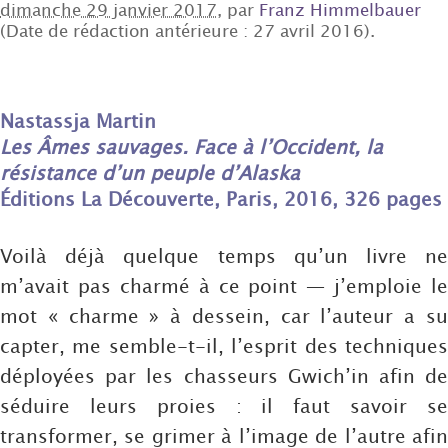
dimanche 29 janvier 2017
, par
Franz Himmelbauer
(Date de rédaction antérieure : 27 avril 2016).
Nastassja Martin
Les Âmes sauvages. Face à l’Occident, la
résistance d’un peuple d’Alaska
Éditions La Découverte, Paris, 2016, 326 pages
Voilà déjà quelque temps qu’un livre ne
m’avait pas charmé à ce point — j’emploie le
mot « charme » à dessein, car l’auteur a su
capter, me semble-t-il, l’esprit des techniques
déployées par les chasseurs Gwich’in afin de
séduire leurs proies : il faut savoir se
transformer, se grimer à l’image de l’autre afin