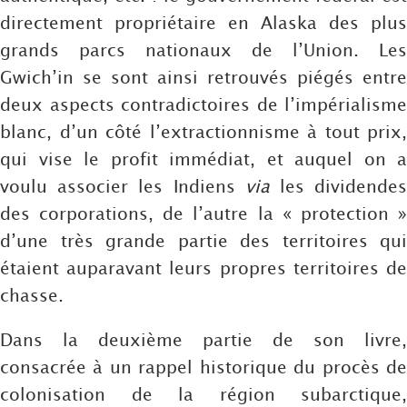
directement propriétaire en Alaska des plus
grands parcs nationaux de l’Union. Les
Gwich’in se sont ainsi retrouvés piégés entre
deux aspects contradictoires de l’impérialisme
blanc, d’un côté l’extractionnisme à tout prix,
qui vise le profit immédiat, et auquel on a
voulu associer les Indiens
via
les dividende
des corporations, de l’autre la « protection »
d’une très grande partie des territoires qui
étaient auparavant leurs propres territoires de
chasse.
Dans la deuxième partie de son livre,
consacrée à un rappel historique du procès de
colonisation de la région subarctique,