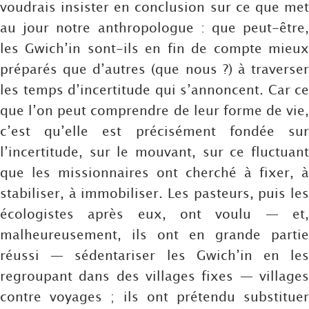
voudrais insister en conclusion sur ce que met
au jour notre anthropologue : que peut-être,
les Gwich’in sont-ils en fin de compte mieux
préparés que d’autres (que nous ?) à traverser
les temps d’incertitude qui s’annoncent. Car ce
que l’on peut comprendre de leur forme de vie,
c’est qu’elle est précisément fondée sur
l’incertitude, sur le mouvant, sur ce fluctuant
que les missionnaires ont cherché à fixer, à
stabiliser, à immobiliser. Les pasteurs, puis les
écologistes après eux, ont voulu — et,
malheureusement, ils ont en grande partie
réussi — sédentariser les Gwich’in en les
regroupant dans des villages fixes — villages
contre voyages ; ils ont prétendu substituer