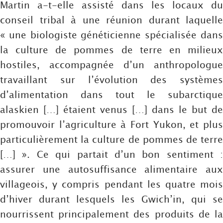
Martin a-t-elle assisté dans les locaux du
conseil tribal à une réunion durant laquelle
« une biologiste généticienne spécialisée dans
la culture de pommes de terre en milieux
hostiles, accompagnée d’un anthropologue
travaillant sur l’évolution des systèmes
d’alimentation dans tout le subarctique
alaskien […] étaient venus […] dans le but de
promouvoir l’agriculture à Fort Yukon, et plus
particulièrement la culture de pommes de terre
[…] ». Ce qui partait d’un bon sentiment :
assurer une autosuffisance alimentaire aux
villageois, y compris pendant les quatre mois
d’hiver durant lesquels les Gwich’in, qui se
nourrissent principalement des produits de la