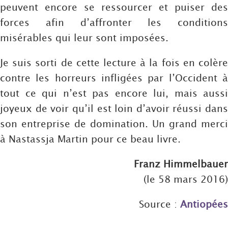
peuvent encore se ressourcer et puiser des
forces afin d’affronter les conditions
misérables qui leur sont imposées.
Je suis sorti de cette lecture à la fois en colère
contre les horreurs infligées par l’Occident à
tout ce qui n’est pas encore lui, mais aussi
joyeux de voir qu’il est loin d’avoir réussi dans
son entreprise de domination. Un grand merci
à Nastassja Martin pour ce beau livre.
Franz Himmelbauer
(le 58 mars 2016)
Source :
Antiopées