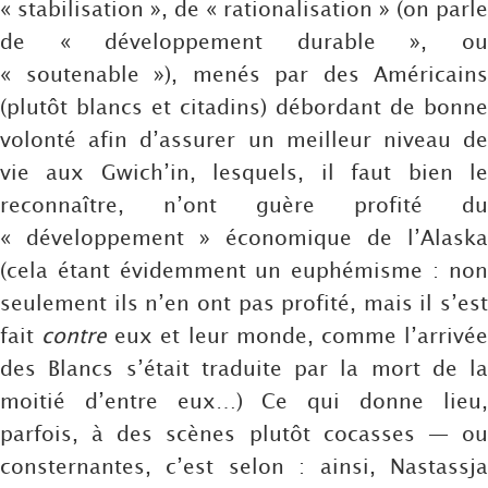
« stabilisation », de « rationalisation » (on parle
de « développement durable », ou
« soutenable »), menés par des Américains
(plutôt blancs et citadins) débordant de bonne
volonté afin d’assurer un meilleur niveau de
vie aux Gwich’in, lesquels, il faut bien le
reconnaître, n’ont guère profité du
« développement » économique de l’Alaska
(cela étant évidemment un euphémisme : non
seulement ils n’en ont pas profité, mais il s’est
fait
contre
eux et leur monde, comme l’arrivé
des Blancs s’était traduite par la mort de la
moitié d’entre eux…) Ce qui donne lieu,
parfois, à des scènes plutôt cocasses — ou
consternantes, c’est selon : ainsi, Nastassja