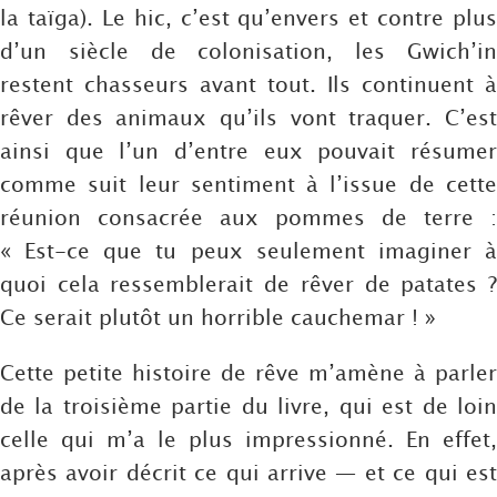
la taïga). Le hic, c’est qu’envers et contre plus
d’un siècle de colonisation, les Gwich’in
restent chasseurs avant tout. Ils continuent à
rêver des animaux qu’ils vont traquer. C’est
ainsi que l’un d’entre eux pouvait résumer
comme suit leur sentiment à l’issue de cette
réunion consacrée aux pommes de terre :
« Est-ce que tu peux seulement imaginer à
quoi cela ressemblerait de rêver de patates ?
Ce serait plutôt un horrible cauchemar ! »
Cette petite histoire de rêve m’amène à parler
de la troisième partie du livre, qui est de loin
celle qui m’a le plus impressionné. En effet,
après avoir décrit ce qui arrive — et ce qui est