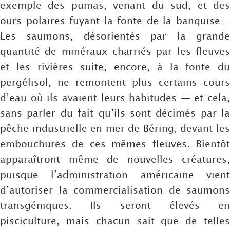
exemple des pumas, venant du sud, et des
ours polaires fuyant la fonte de la banquise…
Les saumons, désorientés par la grande
quantité de minéraux charriés par les fleuves
et les rivières suite, encore, à la fonte du
pergélisol, ne remontent plus certains cours
d’eau où ils avaient leurs habitudes — et cela,
sans parler du fait qu’ils sont décimés par la
pêche industrielle en mer de Béring, devant les
embouchures de ces mêmes fleuves. Bientôt
apparaîtront même de nouvelles créatures,
puisque l’administration américaine vient
d’autoriser la commercialisation de saumons
transgéniques. Ils seront élevés en
pisciculture, mais chacun sait que de telles