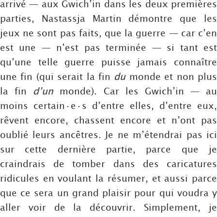
arrivé — aux Gwich’in dans les deux premières
parties, Nastassja Martin démontre que les
jeux ne sont pas faits, que la guerre — car c’en
est une — n’est pas terminée — si tant est
qu’une telle guerre puisse jamais connaître
une fin (qui serait la fin
du
monde et non plu
la fin
d’un
monde). Car les Gwich’in — au
moins certain·e·s d’entre elles, d’entre eux,
rêvent encore, chassent encore et n’ont pas
oublié leurs ancêtres. Je ne m’étendrai pas ici
sur cette dernière partie, parce que je
craindrais de tomber dans des caricatures
ridicules en voulant la résumer, et aussi parce
que ce sera un grand plaisir pour qui voudra y
aller voir de la découvrir. Simplement, je