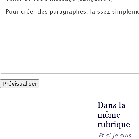
Pour créer des paragraphes, laissez simpleme
Dans la
même
rubrique
Et si je suis