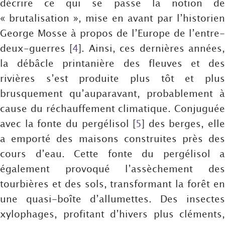
décrire ce qui se passe la notion de
« brutalisation », mise en avant par l’historien
George Mosse à propos de l’Europe de l’entre-
deux-guerres
[
4
]
. Ainsi, ces dernières années
la débâcle printanière des fleuves et des
rivières s’est produite plus tôt et plus
brusquement qu’auparavant, probablement à
cause du réchauffement climatique. Conjuguée
avec la fonte du pergélisol
[
5
]
des berges, elle
a emporté des maisons construites près des
cours d’eau. Cette fonte du pergélisol a
également provoqué l’assèchement des
tourbières et des sols, transformant la forêt en
une quasi-boîte d’allumettes. Des insectes
xylophages, profitant d’hivers plus cléments,