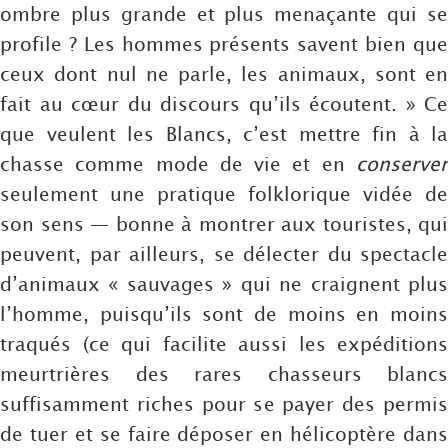
ombre plus grande et plus menaçante qui se
profile ? Les hommes présents savent bien que
ceux dont nul ne parle, les animaux, sont en
fait au cœur du discours qu’ils écoutent. » Ce
que veulent les Blancs, c’est mettre fin à la
chasse comme mode de vie et en
conserver
seulement une pratique folklorique vidée de
son sens — bonne à montrer aux touristes, qui
peuvent, par ailleurs, se délecter du spectacle
d’animaux « sauvages » qui ne craignent plus
l’homme, puisqu’ils sont de moins en moins
traqués (ce qui facilite aussi les expéditions
meurtrières des rares chasseurs blancs
suffisamment riches pour se payer des permis
de tuer et se faire déposer en hélicoptère dans