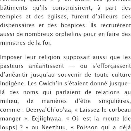
bâtiments qu’ils construisirent, à part des
temples et des églises, furent d’ailleurs des
dispensaires et des hospices. Ils recrutèrent
aussi de nombreux orphelins pour en faire des
ministres de la foi.
Imposer leur religion supposait aussi que les
pasteurs anéantissent — ou s’efforçassent
d’anéantir jusqu’au souvenir de toute culture
indigène. Les Gwich’in s’étaient donné jusque-
là des noms qui parlaient de relations au
milieu, de manières d’être singulières,
comme : Deerya’Ch’oo’aa, « Laissez le corbeau
manger », Eejiighwaa, « Où est la meute [de
loups] ? » ou Neezhuu, « Poisson qui a déjà