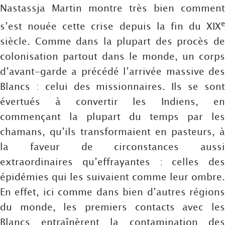
Nastassja Martin montre très bien comment
e
s’est nouée cette crise depuis la fin du XIX
siècle. Comme dans la plupart des procès de
colonisation partout dans le monde, un corps
d’avant-garde a précédé l’arrivée massive des
Blancs : celui des missionnaires. Ils se sont
évertués à convertir les Indiens, en
commençant la plupart du temps par les
chamans, qu’ils transformaient en pasteurs, à
la faveur de circonstances aussi
extraordinaires qu’effrayantes : celles des
épidémies qui les suivaient comme leur ombre.
En effet, ici comme dans bien d’autres régions
du monde, les premiers contacts avec les
Blancs entraînèrent la contamination des