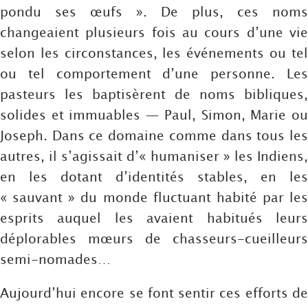
pondu ses œufs ». De plus, ces noms
changeaient plusieurs fois au cours d’une vie
selon les circonstances, les événements ou tel
ou tel comportement d’une personne. Les
pasteurs les baptisèrent de noms bibliques,
solides et immuables — Paul, Simon, Marie ou
Joseph. Dans ce domaine comme dans tous les
autres, il s’agissait d’« humaniser » les Indiens,
en les dotant d’identités stables, en les
« sauvant » du monde fluctuant habité par les
esprits auquel les avaient habitués leurs
déplorables mœurs de chasseurs-cueilleurs
semi-nomades…
Aujourd’hui encore se font sentir ces efforts de