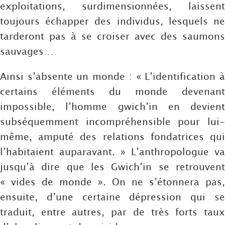
exploitations, surdimensionnées, laissent
toujours échapper des individus, lesquels ne
tarderont pas à se croiser avec des saumons
sauvages…
Ainsi s’absente un monde : « L’identification à
certains éléments du monde devenant
impossible, l’homme gwich’in en devient
subséquemment incompréhensible pour lui-
même, amputé des relations fondatrices qui
l’habitaient auparavant. » L’anthropologue va
jusqu’à dire que les Gwich’in se retrouvent
« vides de monde ». On ne s’étonnera pas,
ensuite, d’une certaine dépression qui se
traduit, entre autres, par de très forts taux