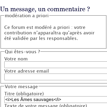
Un message, un commentaire ?
modération a priori
Ce forum est modéré a priori : votre
contribution n’apparaîtra qu’après avoir
été validée par les responsables.
Qui êtes-vous ?
Votre nom
Votre adresse email
Votre message
Titre (obligatoire)
Texte de votre message (obligatoire)