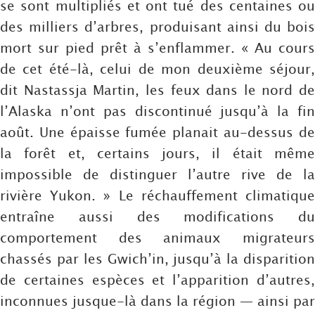
se sont multipliés et ont tué des centaines ou
des milliers d’arbres, produisant ainsi du bois
mort sur pied prêt à s’enflammer. « Au cours
de cet été-là, celui de mon deuxième séjour,
dit Nastassja Martin, les feux dans le nord de
l’Alaska n’ont pas discontinué jusqu’à la fin
août. Une épaisse fumée planait au-dessus de
la forêt et, certains jours, il était même
impossible de distinguer l’autre rive de la
rivière Yukon. » Le réchauffement climatique
entraîne aussi des modifications du
comportement des animaux migrateurs
chassés par les Gwich’in, jusqu’à la disparition
de certaines espèces et l’apparition d’autres,
inconnues jusque-là dans la région — ainsi par