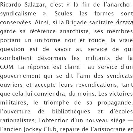
Ricardo Salazar, c’est « la fin de l’anarcho-
syndicalisme ». Seules les formes sont
conservées. Ainsi, si la Brigade sanitaire
Ácrata
garde sa référence anarchiste, ses membres
portant un uniforme noir et rouge, la vraie
question est de savoir au service de qui
combattent désormais les militants de la
COM. La réponse est claire : au service d’un
gouvernement qui se dit l’ami des syndicats
ouvriers et accepte leurs revendications, tant
que cela lui conviendra, du moins. Les victoires
militaires, le triomphe de sa propagande,
l’ouverture de bibliothèques et d’écoles
rationalistes, l’obtention d’un nouveau siège —
l’ancien Jockey Club, repaire de l’aristocratie et