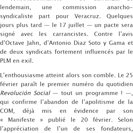
lendemain, une commission anarcho-
syndicaliste part pour Veracruz. Quelques
jours plus tard — le 17 juillet — un pacte sera
signé avec les carrancistes. Contre l’avis
d’Octave Jahn, d’Antonio Diaz Soto y Gama et
de deux syndicats fortement influencés par le
PLM en exil.
L’enthousiasme atteint alors son comble. Le 25
février paraît le premier numéro du quotidien
Revolución Social
— tout un programme ! —
qui confirme l’abandon de l’apolitisme de la
COM, déjà mis en évidence par son
« Manifeste » publié le 20 février. Selon
l’appréciation de l’un de ses fondateurs,