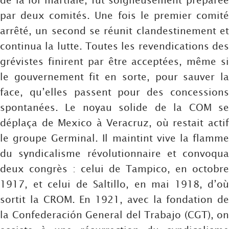
par deux comités. Une fois le premier comité
arrêté, un second se réunit clandestinement et
continua la lutte. Toutes les revendications des
grévistes finirent par être acceptées, même si
le gouvernement fit en sorte, pour sauver la
face, qu’elles passent pour des concessions
spontanées. Le noyau solide de la COM se
déplaça de Mexico à Veracruz, où restait actif
le groupe Germinal. Il maintint vive la flamme
du syndicalisme révolutionnaire et convoqua
deux congrès : celui de Tampico, en octobre
1917, et celui de Saltillo, en mai 1918, d’où
sortit la CROM. En 1921, avec la fondation de
la Confederación General del Trabajo (CGT), on