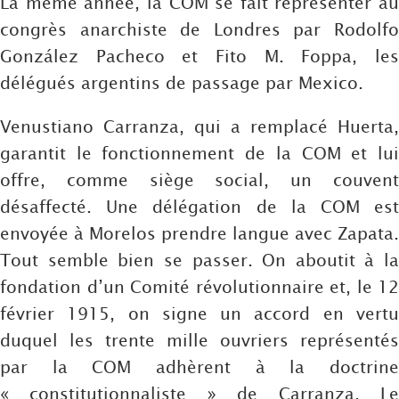
La même année, la COM se fait représenter au
congrès anarchiste de Londres par Rodolfo
González Pacheco et Fito M. Foppa, les
délégués argentins de passage par Mexico.
Venustiano Carranza, qui a remplacé Huerta,
garantit le fonctionnement de la COM et lui
offre, comme siège social, un couvent
désaffecté. Une délégation de la COM est
envoyée à Morelos prendre langue avec Zapata.
Tout semble bien se passer. On aboutit à la
fondation d’un Comité révolutionnaire et, le 12
février 1915, on signe un accord en vertu
duquel les trente mille ouvriers représentés
par la COM adhèrent à la doctrine
« constitutionnaliste » de Carranza. Le