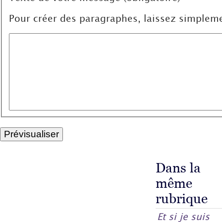
Pour créer des paragraphes, laissez simpleme
Dans la
même
rubrique
Et si je suis