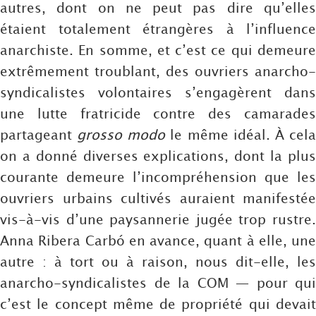
autres, dont on ne peut pas dire qu’elles
étaient totalement étrangères à l’influence
anarchiste. En somme, et c’est ce qui demeure
extrêmement troublant, des ouvriers anarcho-
syndicalistes volontaires s’engagèrent dans
une lutte fratricide contre des camarades
partageant
grosso modo
le même idéal. À cel
on a donné diverses explications, dont la plus
courante demeure l’incompréhension que les
ouvriers urbains cultivés auraient manifestée
vis-à-vis d’une paysannerie jugée trop rustre.
Anna Ribera Carbó en avance, quant à elle, une
autre : à tort ou à raison, nous dit-elle, les
anarcho-syndicalistes de la COM — pour qui
c’est le concept même de propriété qui devait