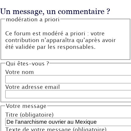
Un message, un commentaire ?
modération a priori
Ce forum est modéré a priori : votre
contribution n’apparaîtra qu’après avoir
été validée par les responsables.
Qui êtes-vous ?
Votre nom
Votre adresse email
Votre message
Titre (obligatoire)
Texte de votre message (obligatoire)