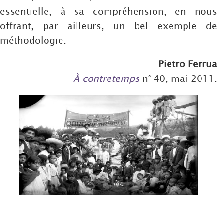
essentielle, à sa compréhension, en nous
offrant, par ailleurs, un bel exemple de
méthodologie.
Pietro Ferrua
À contretemps
n° 40, mai 2011.