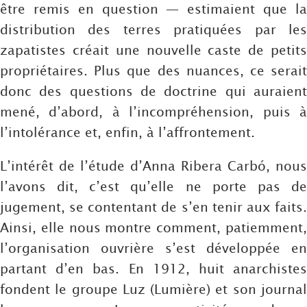
être remis en question — estimaient que la
distribution des terres pratiquées par les
zapatistes créait une nouvelle caste de petits
propriétaires. Plus que des nuances, ce serait
donc des questions de doctrine qui auraient
mené, d’abord, à l’incompréhension, puis à
l’intolérance et, enfin, à l’affrontement.
L’intérêt de l’étude d’Anna Ribera Carbó, nous
l’avons dit, c’est qu’elle ne porte pas de
jugement, se contentant de s’en tenir aux faits.
Ainsi, elle nous montre comment, patiemment,
l’organisation ouvrière s’est développée en
partant d’en bas. En 1912, huit anarchistes
fondent le groupe Luz (Lumière) et son journal