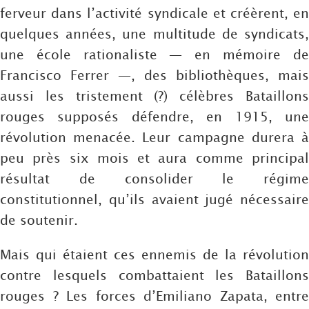
ferveur dans l’activité syndicale et créèrent, en
quelques années, une multitude de syndicats,
une école rationaliste — en mémoire de
Francisco Ferrer —, des bibliothèques, mais
aussi les tristement (?) célèbres Bataillons
rouges supposés défendre, en 1915, une
révolution menacée. Leur campagne durera à
peu près six mois et aura comme principal
résultat de consolider le régime
constitutionnel, qu’ils avaient jugé nécessaire
de soutenir.
Mais qui étaient ces ennemis de la révolution
contre lesquels combattaient les Bataillons
rouges ? Les forces d’Emiliano Zapata, entre