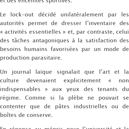
et des enceintes sportives.
Le lock-out décidé unilatéralement par les
autorités permet de dresser l’inventaire des
« activités essentielles » et, par contraste, celui
des tâches antagoniques à la satisfaction des
besoins humains favorisées par un mode de
production parasitaire.
Un journal laïque signalait que l’art et la
culture devenaient explicitement « non
indispensables » aux yeux des tenants du
régime. Comme si la plèbe ne pouvait se
contenter que de pâtes industrielles ou de
boîtes de conserve.
En réponse au mépris pour l’université et la