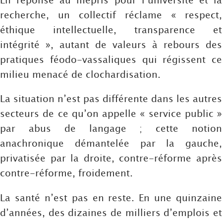
recherche, un collectif réclame « respect,
éthique intellectuelle, transparence et
intégrité », autant de valeurs à rebours des
pratiques féodo-vassaliques qui régissent ce
milieu menacé de clochardisation.
La situation n’est pas différente dans les autres
secteurs de ce qu’on appelle « service public »
par abus de langage ; cette notion
anachronique démantelée par la gauche,
privatisée par la droite, contre-réforme après
contre-réforme, froidement.
La santé n’est pas en reste. En une quinzaine
d’années, des dizaines de milliers d’emplois et