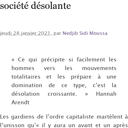
société désolante
jeudi 28 janvier 2021
, par
Nedjib Sidi Moussa
« Ce qui précipite si facilement les
hommes vers les mouvements
totalitaires et les prépare à une
domination de ce type, c’est la
désolation croissante. » Hannah
Arendt
Les gardiens de l’ordre capitaliste martèlent à
l’unisson qu’« il y aura un avant et un après