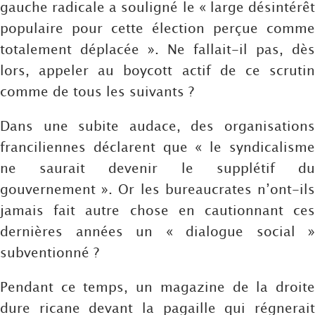
gauche radicale a souligné le « large désintérêt
populaire pour cette élection perçue comme
totalement déplacée ». Ne fallait-il pas, dès
lors, appeler au boycott actif de ce scrutin
comme de tous les suivants ?
Dans une subite audace, des organisations
franciliennes déclarent que « le syndicalisme
ne saurait devenir le supplétif du
gouvernement ». Or les bureaucrates n’ont-ils
jamais fait autre chose en cautionnant ces
dernières années un « dialogue social »
subventionné ?
Pendant ce temps, un magazine de la droite
dure ricane devant la pagaille qui régnerait