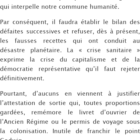
qui interpelle notre commune humanité.
Par conséquent, il faudra établir le bilan des
défaites successives et refuser, dès à présent,
les fausses recettes qui ont conduit au
désastre planétaire. La « crise sanitaire »
exprime la crise du capitalisme et de la
démocratie représentative qu’il faut rejeter
définitivement.
Pourtant, d’aucuns en viennent à justifier
l’attestation de sortie qui, toutes proportions
gardées, remémore le livret d’ouvrier de
l’Ancien Régime ou le permis de voyage sous
la colonisation. Inutile de franchir le point