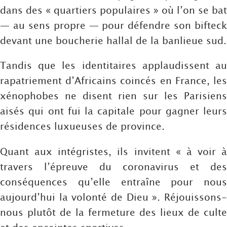
dans des « quartiers populaires » où l’on se bat
— au sens propre — pour défendre son bifteck
devant une boucherie hallal de la banlieue sud.
Tandis que les identitaires applaudissent au
rapatriement d’Africains coincés en France, les
xénophobes ne disent rien sur les Parisiens
aisés qui ont fui la capitale pour gagner leurs
résidences luxueuses de province.
Quant aux intégristes, ils invitent « à voir à
travers l’épreuve du coronavirus et des
conséquences qu’elle entraîne pour nous
aujourd’hui la volonté de Dieu ». Réjouissons-
nous plutôt de la fermeture des lieux de culte