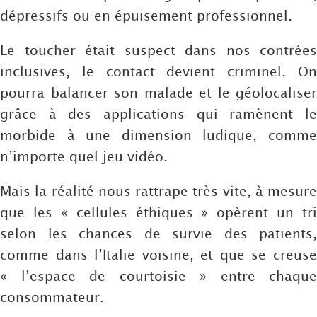
dépressifs ou en épuisement professionnel.
Le toucher était suspect dans nos contrées
inclusives, le contact devient criminel. On
pourra balancer son malade et le géolocaliser
grâce à des applications qui ramènent le
morbide à une dimension ludique, comme
n’importe quel jeu vidéo.
Mais la réalité nous rattrape très vite, à mesure
que les « cellules éthiques » opèrent un tri
selon les chances de survie des patients,
comme dans l’Italie voisine, et que se creuse
« l’espace de courtoisie » entre chaque
consommateur.