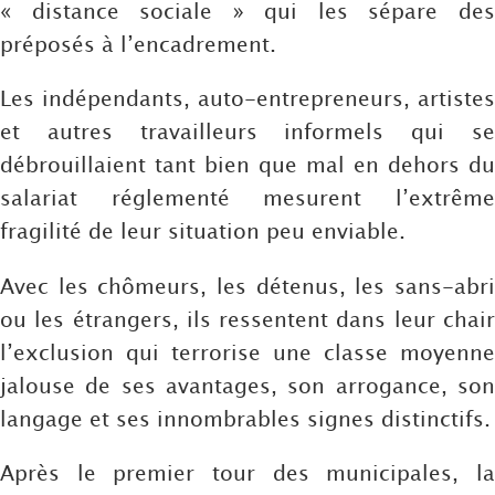
« distance sociale » qui les sépare des
préposés à l’encadrement.
Les indépendants, auto-entrepreneurs, artistes
et autres travailleurs informels qui se
débrouillaient tant bien que mal en dehors du
salariat réglementé mesurent l’extrême
fragilité de leur situation peu enviable.
Avec les chômeurs, les détenus, les sans-abri
ou les étrangers, ils ressentent dans leur chair
l’exclusion qui terrorise une classe moyenne
jalouse de ses avantages, son arrogance, son
langage et ses innombrables signes distinctifs.
Après le premier tour des municipales, la