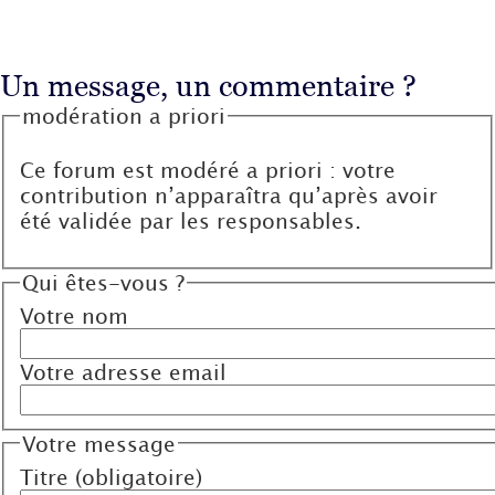
Un message, un commentaire ?
modération a priori
Ce forum est modéré a priori : votre
contribution n’apparaîtra qu’après avoir
été validée par les responsables.
Qui êtes-vous ?
Votre nom
Votre adresse email
Votre message
Titre (obligatoire)