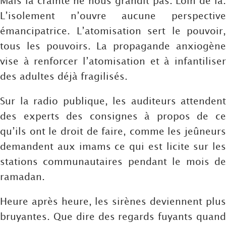
Mais la crainte ne nous grandit pas. Loin de là.
L’isolement n’ouvre aucune perspective
émancipatrice. L’atomisation sert le pouvoir,
tous les pouvoirs. La propagande anxiogène
vise à renforcer l’atomisation et à infantiliser
des adultes déjà fragilisés.
Sur la radio publique, les auditeurs attendent
des experts des consignes à propos de ce
qu’ils ont le droit de faire, comme les jeûneurs
demandent aux imams ce qui est licite sur les
stations communautaires pendant le mois de
ramadan.
Heure après heure, les sirènes deviennent plus
bruyantes. Que dire des regards fuyants quand