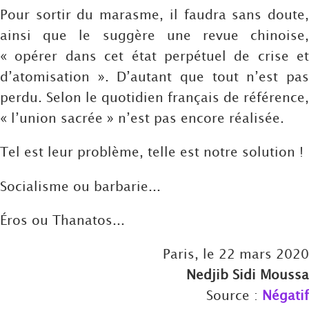
Pour sortir du marasme, il faudra sans doute,
ainsi que le suggère une revue chinoise,
« opérer dans cet état perpétuel de crise et
d’atomisation ». D’autant que tout n’est pas
perdu. Selon le quotidien français de référence,
« l’union sacrée » n’est pas encore réalisée.
Tel est leur problème, telle est notre solution !
Socialisme ou barbarie...
Éros ou Thanatos...
Paris, le 22 mars 2020
Nedjib Sidi Moussa
Source :
Négatif