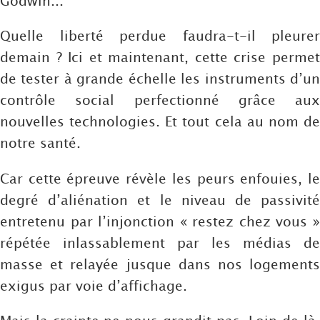
Godwin...
Quelle liberté perdue faudra-t-il pleurer
demain ? Ici et maintenant, cette crise permet
de tester à grande échelle les instruments d’un
contrôle social perfectionné grâce aux
nouvelles technologies. Et tout cela au nom de
notre santé.
Car cette épreuve révèle les peurs enfouies, le
degré d’aliénation et le niveau de passivité
entretenu par l’injonction « restez chez vous »
répétée inlassablement par les médias de
masse et relayée jusque dans nos logements
exigus par voie d’affichage.