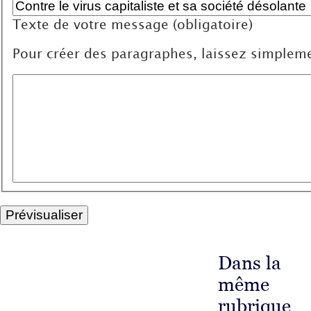
Texte de votre message (obligatoire)
Pour créer des paragraphes, laissez simpleme
Dans la
même
rubrique