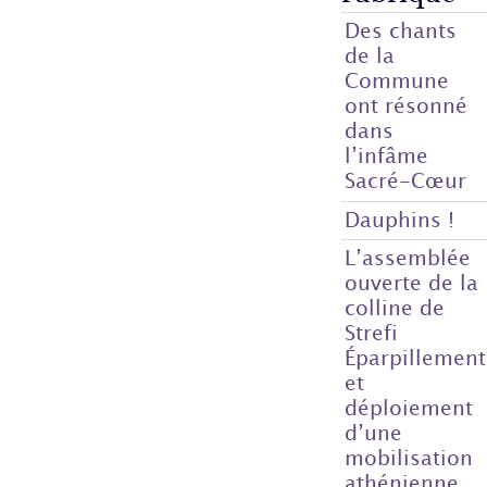
Des chants
de la
Commune
ont résonné
dans
l’infâme
Sacré-Cœur
Dauphins !
L’assemblée
ouverte de la
colline de
Strefi
Éparpillement
et
déploiement
d’une
mobilisation
athénienne