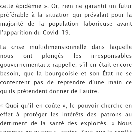
cette épidémie ». Or, rien ne garantit un futur
préférable à la situation qui prévalait pour la
majorité de la population laborieuse avant
l’apparition du Covid-19.
La crise multidimensionnelle dans laquelle
nous ont plongés les irresponsables
gouvernementaux rappelle, s’il en était encore
besoin, que la bourgeoisie et son État ne se
contentent pas de reprendre d’une main ce
qu’ils prétendent donner de l’autre.
« Quoi qu’il en coûte », le pouvoir cherche en
effet à protéger les intérêts des patrons au
détriment de la santé des exploités. « Nous
sommes en guerre », certes. Sauf que le conflit