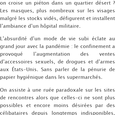
on croise un piéton dans un quartier désert ?
Les masques, plus nombreux sur les visages
malgré les stocks vidés, défigurent et installent
l’ambiance d’un hôpital militaire.
L’absurdité d’un mode de vie subi éclate au
grand jour avec la pandémie : le confinement a
provoqué l’augmentation des ventes
d’accessoires sexuels, de drogues et d’armes
aux États-Unis. Sans parler de la pénurie de
papier hygiénique dans les supermarchés.
On assiste à une ruée paradoxale sur les sites
de rencontres alors que celles-ci ne sont plus
possibles et encore moins désirées par des
célibataires depuis longtemps indisponibles,