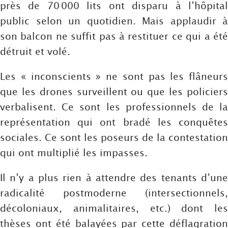
près de 70 000 lits ont disparu à l’hôpital
public selon un quotidien. Mais applaudir à
son balcon ne suffit pas à restituer ce qui a été
détruit et volé.
Les « inconscients » ne sont pas les flâneurs
que les drones surveillent ou que les policiers
verbalisent. Ce sont les professionnels de la
représentation qui ont bradé les conquêtes
sociales. Ce sont les poseurs de la contestation
qui ont multiplié les impasses.
Il n’y a plus rien à attendre des tenants d’une
radicalité postmoderne (intersectionnels,
décoloniaux, animalitaires, etc.) dont les
thèses ont été balayées par cette déflagration