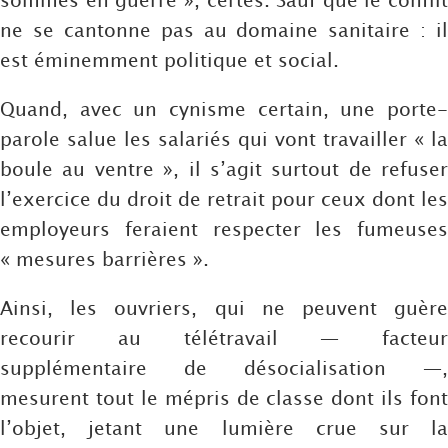
ne se cantonne pas au domaine sanitaire : il
est éminemment politique et social.
Quand, avec un cynisme certain, une porte-
parole salue les salariés qui vont travailler « la
boule au ventre », il s’agit surtout de refuser
l’exercice du droit de retrait pour ceux dont les
employeurs feraient respecter les fumeuses
« mesures barrières ».
Ainsi, les ouvriers, qui ne peuvent guère
recourir au télétravail — facteur
supplémentaire de désocialisation —,
mesurent tout le mépris de classe dont ils font
l’objet, jetant une lumière crue sur la