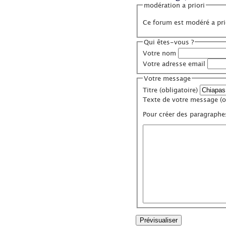
modération a priori
Ce forum est modéré a prio
Qui êtes-vous ?
Votre nom
Votre adresse email
Votre message
Titre (obligatoire)
Texte de votre message (ob
Pour créer des paragraphe