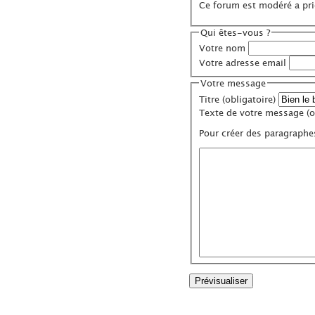
Ce forum est modéré a prio
Qui êtes-vous ?
Votre nom
Votre adresse email
Votre message
Titre (obligatoire)
Texte de votre message (ob
Pour créer des paragraphe