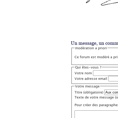
Un message, un comme
modération a priori
Ce forum est modéré a prio
Qui êtes-vous ?
Votre nom
Votre adresse email
Votre message
Titre (obligatoire)
Texte de votre message (ob
Pour créer des paragraphe