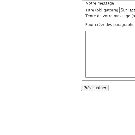
Votre message
Titre (obligatoire)
Texte de votre message (ob
Pour créer des paragraphe