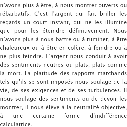
n’avons plus à être, à nous montrer ouverts ou
rébarbatifs. C’est l’argent qui fait briller les
regards un court instant, qui ne les illumine
que pour les éteindre définitivement. Nous
n’avons plus à nous battre ou à ruminer, à être
chaleureux ou à être en colère, à feindre ou à
ne plus feindre. L’argent nous conduit à avoir
des sentiments neutres ou plats, plats comme
la mort. La platitude des rapports marchands
tels qu’ils se sont imposés nous soulage de la
vie, de ses exigences et de ses turbulences. Il
nous soulage des sentiments ou de devoir les
montrer, il nous élève à la neutralité objective,
à une certaine forme d’indifférence
calculatrice.