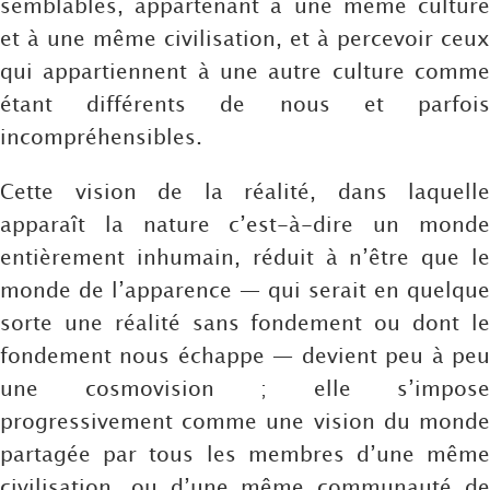
semblables, appartenant à une même culture
et à une même civilisation, et à percevoir ceux
qui appartiennent à une autre culture comme
étant différents de nous et parfois
incompréhensibles.
Cette vision de la réalité, dans laquelle
apparaît la nature c’est-à-dire un monde
entièrement inhumain, réduit à n’être que le
monde de l’apparence — qui serait en quelque
sorte une réalité sans fondement ou dont le
fondement nous échappe — devient peu à peu
une cosmovision ; elle s’impose
progressivement comme une vision du monde
partagée par tous les membres d’une même
civilisation, ou d’une même communauté de