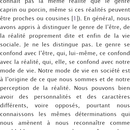
connaît pas la même réalité que le genre
caprin ou porcin, même si ces réalités peuvent
être proches ou cousines
[
1
]
). En général, nou
avons appris à distinguer le genre de l’être, de
la réalité proprement dite et enfin de la vie
sociale. Je ne les distingue pas. Le genre se
confond avec l’être, qui, lui-même, ce confond
avec la réalité, qui, elle, se confond avec notre
mode de vie. Notre mode de vie en société est
à l’origine de ce que nous sommes et de notre
perception de la réalité. Nous pouvons bien
avoir des personnalités et des caractères
différents, voire opposés, pourtant nous
connaissons les mêmes déterminations qui
nous amènent à nous reconnaître comme