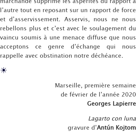
marchande supprime les aspérités du rapport à
l’autre tout en reposant sur un rapport de force
et d’asservissement. Asservis, nous ne nous
rebellons plus et c’est avec le soulagement du
vaincu soumis à une menace diffuse que nous
acceptons ce genre d’échange qui nous
rappelle avec obstination notre déchéance.
☀
Marseille, première semaine
de février de l’année 2020
Georges Lapierre
Lagarto con luna
gravure d’
Antún Kojtom