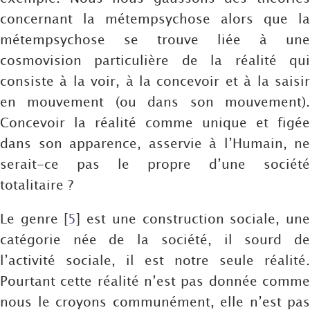
concernant la métempsychose alors que la
métempsychose se trouve liée à une
cosmovision particulière de la réalité qui
consiste à la voir, à la concevoir et à la saisir
en mouvement (ou dans son mouvement).
Concevoir la réalité comme unique et figée
dans son apparence, asservie à l’Humain, ne
serait-ce pas le propre d’une société
totalitaire ?
Le genre
[
5
]
est une construction sociale, un
catégorie née de la société, il sourd de
l’activité sociale, il est notre seule réalité.
Pourtant cette réalité n’est pas donnée comme
nous le croyons communément, elle n’est pas