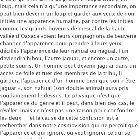
loup, mais cela n’a qu’une importance secondaire, on
peut bien devenir un loup et garder aux yeux de non-
initiés une apparence humaine, par contre les initiés
comme les grands buveurs de mescal de la haute
vallée d’Oaxaca voient leurs compagnons de beuverie
changer d’apparence pour prendre à leurs yeux
décillés l’apparence de leur nahual ou nagual, l’un
deviendra hibou, l’autre jaguar, et encore un autre,
petite souris. Un homme peut devenir jaguar dans un
accès de folie et tuer des membres de la tribu, il
gardera l’apparence d’un homme bien que son « être-
jaguar », son nahual (son double animal) aura pris
soudainement le dessus. Le physique n’est que
l’apparence du genre et il peut, dans bien des cas, le
révéler, mais ce n’est pas une raison pour confondre
les deux — et la cause de cette confusion est à
rechercher dans notre cosmovision qui ne perçoit que
l’apparence et qui ignore, ou veut ignorer ce qui se