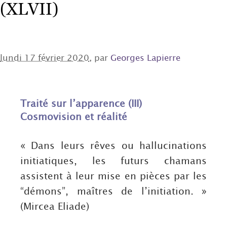
(XLVII)
lundi 17 février 2020
, par
Georges Lapierre
Traité sur l’apparence (III)
Cosmovision et réalité
« Dans leurs rêves ou hallucinations
initiatiques, les futurs chamans
assistent à leur mise en pièces par les
“démons”, maîtres de l’initiation. »
(Mircea Eliade)