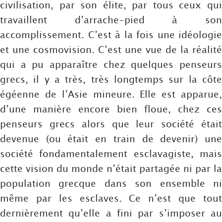
civilisation, par son élite, par tous ceux qui
travaillent d’arrache-pied à son
accomplissement. C’est à la fois une idéologie
et une cosmovision. C’est une vue de la réalité
qui a pu apparaître chez quelques penseurs
grecs, il y a très, très longtemps sur la côte
égéenne de l’Asie mineure. Elle est apparue,
d’une manière encore bien floue, chez ces
penseurs grecs alors que leur société était
devenue (ou était en train de devenir) une
société fondamentalement esclavagiste, mais
cette vision du monde n’était partagée ni par la
population grecque dans son ensemble ni
même par les esclaves. Ce n’est que tout
dernièrement qu’elle a fini par s’imposer au