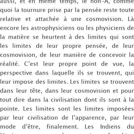
aussi, et en même temps, le non-A, comme
quoi la tournure prise par la pensée reste toute
relative et attachée à une cosmovision. Là
encore les astrophysiciens ou les physiciens de
la matière se heurtent à des limites qui sont
les limites de leur propre pensée, de leur
cosmovision, de leur manière de concevoir la
réalité. C’est leur propre point de vue, la
perspective dans laquelle ils se trouvent, qui
leur impose des limites. Les limites se trouvent
dans leur tête, dans leur cosmovision et pour
tout dire dans la civilisation dont ils sont à la
pointe. Les limites sont les limites imposées
par leur civilisation de l’apparence, par leur
mode d’être, finalement. Les Indiens du