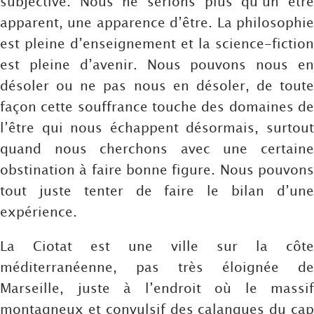
subjective. Nous ne serions plus qu’un être
apparent, une apparence d’être. La philosophie
est pleine d’enseignement et la science-fiction
est pleine d’avenir. Nous pouvons nous en
désoler ou ne pas nous en désoler, de toute
façon cette souffrance touche des domaines de
l’être qui nous échappent désormais, surtout
quand nous cherchons avec une certaine
obstination à faire bonne figure. Nous pouvons
tout juste tenter de faire le bilan d’une
expérience.
La Ciotat est une ville sur la côte
méditerranéenne, pas très éloignée de
Marseille, juste à l’endroit où le massif
montagneux et convulsif des calanques du cap