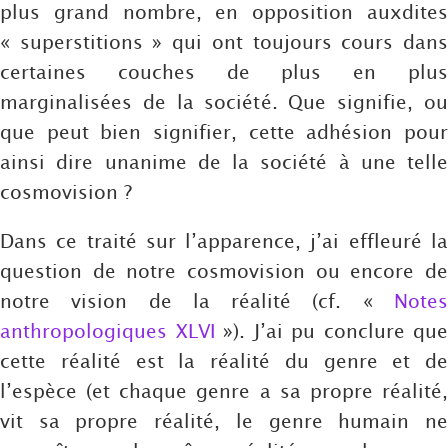
plus grand nombre, en opposition auxdites
« superstitions » qui ont toujours cours dans
certaines couches de plus en plus
marginalisées de la société. Que signifie, ou
que peut bien signifier, cette adhésion pour
ainsi dire unanime de la société à une telle
cosmovision ?
Dans ce traité sur l’apparence, j’ai effleuré la
question de notre cosmovision ou encore de
notre vision de la réalité (cf. «
Notes
anthropologiques XLVI
»). J’ai pu conclure que
cette réalité est la réalité du genre et de
l’espèce (et chaque genre a sa propre réalité,
vit sa propre réalité, le genre humain ne