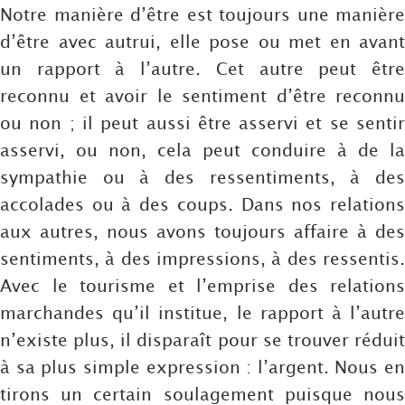
Notre manière d’être est toujours une manière
d’être avec autrui, elle pose ou met en avant
un rapport à l’autre. Cet autre peut être
reconnu et avoir le sentiment d’être reconnu
ou non ; il peut aussi être asservi et se sentir
asservi, ou non, cela peut conduire à de la
sympathie ou à des ressentiments, à des
accolades ou à des coups. Dans nos relations
aux autres, nous avons toujours affaire à des
sentiments, à des impressions, à des ressentis.
Avec le tourisme et l’emprise des relations
marchandes qu’il institue, le rapport à l’autre
n’existe plus, il disparaît pour se trouver réduit
à sa plus simple expression : l’argent. Nous en
tirons un certain soulagement puisque nous