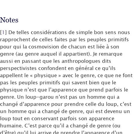
Notes
[
1
]
De telles considérations de simple bon sens nous
rapprochent de celles faites par les peuples primitifs
pour qui la cosmovision de chacun est liée à son
genre (au genre auquel il appartient). Je remarque
aussi en passant que les anthropologues dits
perspectivistes confondent en général ce qu’ils
appellent le « physique » avec le genre, ce que ne font
pas les peuples primitifs qui savent bien que le
physique n’est que l’apparence que prend parfois le
genre. Un loup-garou n’est pas un homme qui a
changé d’apparence pour prendre celle du loup, c’est
un homme qui a changé de genre, qui est devenu un
loup tout en conservant parfois son apparence
humaine. C’est parce qu’il a changé de genre (ou
d’être) qu’il lui arrive de prendre l’apparence d’un