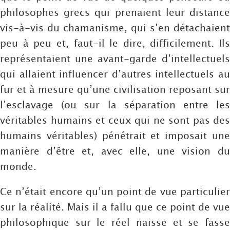
philosophes grecs qui prenaient leur distance
vis-à-vis du chamanisme, qui s’en détachaient
peu à peu et, faut-il le dire, difficilement. Ils
représentaient une avant-garde d’intellectuels
qui allaient influencer d’autres intellectuels au
fur et à mesure qu’une civilisation reposant sur
l’esclavage (ou sur la séparation entre les
véritables humains et ceux qui ne sont pas des
humains véritables) pénétrait et imposait une
manière d’être et, avec elle, une vision du
monde.
Ce n’était encore qu’un point de vue particulier
sur la réalité. Mais il a fallu que ce point de vue
philosophique sur le réel naisse et se fasse