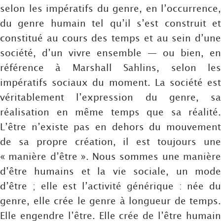
selon les impératifs du genre, en l’occurrence,
du genre humain tel qu’il s’est construit et
constitué au cours des temps et au sein d’une
société, d’un vivre ensemble — ou bien, en
référence à Marshall Sahlins, selon les
impératifs sociaux du moment. La société est
véritablement l’expression du genre, sa
réalisation en même temps que sa réalité.
L’être n’existe pas en dehors du mouvement
de sa propre création, il est toujours une
« manière d’être ». Nous sommes une manière
d’être humains et la vie sociale, un mode
d’être ; elle est l’activité générique : née du
genre, elle crée le genre à longueur de temps.
Elle engendre l’être. Elle crée de l’être humain