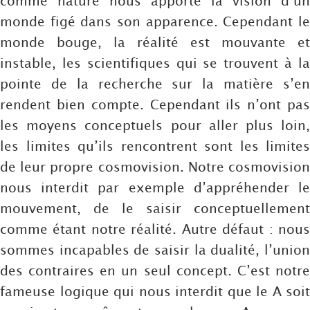
comme nature nous apporte la vision d’un
monde figé dans son apparence. Cependant le
monde bouge, la réalité est mouvante et
instable, les scientifiques qui se trouvent à la
pointe de la recherche sur la matière s’en
rendent bien compte. Cependant ils n’ont pas
les moyens conceptuels pour aller plus loin,
les limites qu’ils rencontrent sont les limites
de leur propre cosmovision. Notre cosmovision
nous interdit par exemple d’appréhender le
mouvement, de le saisir conceptuellement
comme étant notre réalité. Autre défaut : nous
sommes incapables de saisir la dualité, l’union
des contraires en un seul concept. C’est notre
fameuse logique qui nous interdit que le A soit