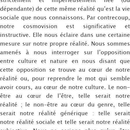
dépendante) de cette même réalité qu’est la vie
sociale que nous connaissons. Par contrecoup,
notre cosmovision est significative et
instructive. Elle nous éclaire dans une certaine
mesure sur notre propre réalité. Nous sommes
amenés à nous interroger sur l’opposition
entre culture et nature en nous disant que
cette opposition se trouve au cœur de notre
réalité ou, pour reprendre le mot qui semble
avoir cours, au cœur de notre culture. Le non-
être au cœur de l’être, telle serait notre
réalité ; le non-être au cœur du genre, telle
serait notre réalité générique : telle serait
notre réalité sociale et telle serait notre réalité