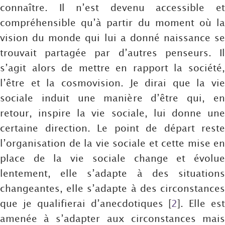
connaître. Il n’est devenu accessible et
compréhensible qu’à partir du moment où la
vision du monde qui lui a donné naissance se
trouvait partagée par d’autres penseurs. Il
s’agit alors de mettre en rapport la société,
l’être et la cosmovision. Je dirai que la vie
sociale induit une manière d’être qui, en
retour, inspire la vie sociale, lui donne une
certaine direction. Le point de départ reste
l’organisation de la vie sociale et cette mise en
place de la vie sociale change et évolue
lentement, elle s’adapte à des situations
changeantes, elle s’adapte à des circonstances
que je qualifierai d’anecdotiques
[
2
]
. Elle es
amenée à s’adapter aux circonstances mais