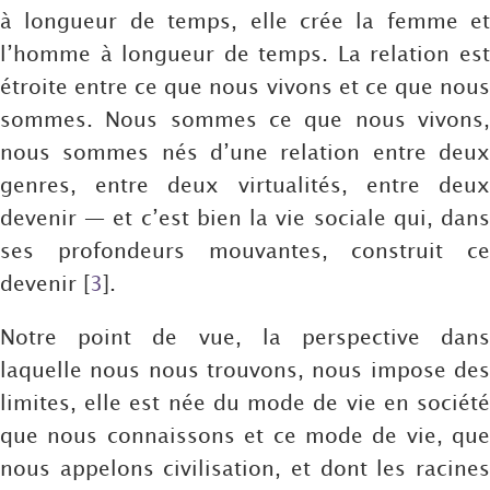
à longueur de temps, elle crée la femme et
l’homme à longueur de temps. La relation est
étroite entre ce que nous vivons et ce que nous
sommes. Nous sommes ce que nous vivons,
nous sommes nés d’une relation entre deux
genres, entre deux virtualités, entre deux
devenir — et c’est bien la vie sociale qui, dans
ses profondeurs mouvantes, construit ce
devenir
[
3
]
.
Notre point de vue, la perspective dans
laquelle nous nous trouvons, nous impose des
limites, elle est née du mode de vie en société
que nous connaissons et ce mode de vie, que
nous appelons civilisation, et dont les racines