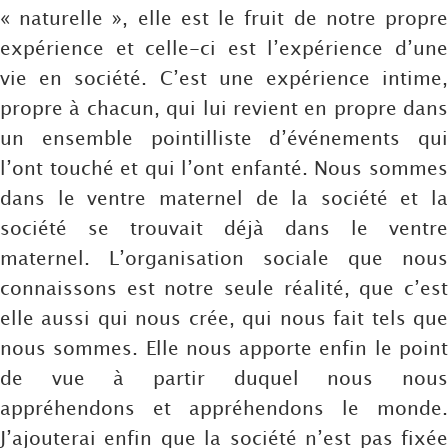
« naturelle », elle est le fruit de notre propre
expérience et celle-ci est l’expérience d’une
vie en société. C’est une expérience intime,
propre à chacun, qui lui revient en propre dans
un ensemble pointilliste d’événements qui
l’ont touché et qui l’ont enfanté. Nous sommes
dans le ventre maternel de la société et la
société se trouvait déjà dans le ventre
maternel. L’organisation sociale que nous
connaissons est notre seule réalité, que c’est
elle aussi qui nous crée, qui nous fait tels que
nous sommes. Elle nous apporte enfin le point
de vue à partir duquel nous nous
appréhendons et appréhendons le monde.
J’ajouterai enfin que la société n’est pas fixée