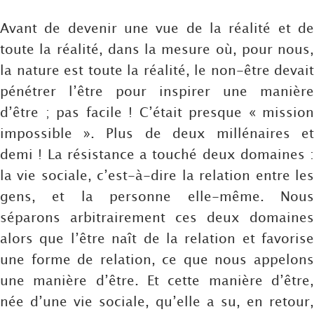
Avant de devenir une vue de la réalité et de
toute la réalité, dans la mesure où, pour nous,
la nature est toute la réalité, le non-être devait
pénétrer l’être pour inspirer une manière
d’être ; pas facile ! C’était presque « mission
impossible ». Plus de deux millénaires et
demi ! La résistance a touché deux domaines :
la vie sociale, c’est-à-dire la relation entre les
gens, et la personne elle-même. Nous
séparons arbitrairement ces deux domaines
alors que l’être naît de la relation et favorise
une forme de relation, ce que nous appelons
une manière d’être. Et cette manière d’être,
née d’une vie sociale, qu’elle a su, en retour,