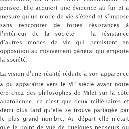
pensée. Elle acquiert une évidence au fur et à
mesure qu’un mode de vie s’étend et s’impose
sans rencontrer de fortes résistances à
l’intérieur de la société — la résistance
d’autres modes de vie qui persistent en
opposition au mouvement général qui emporte
la société.
La vision d’une réalité réduite à son apparence
e
a pu apparaître vers le VI
siècle avant notre
ère chez des philosophes de Milet sur la côte
anatolienne, ce n’est que deux millénaires et
demi plus tard qu’elle se trouve partagée par
le plus grand nombre. Au départ elle n’était
que le point de vue de quelques penseurs ou