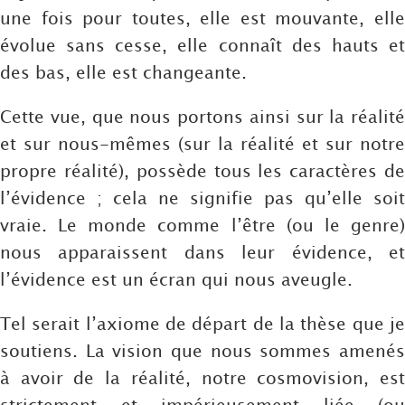
une fois pour toutes, elle est mouvante, elle
évolue sans cesse, elle connaît des hauts et
des bas, elle est changeante.
Cette vue, que nous portons ainsi sur la réalité
et sur nous-mêmes (sur la réalité et sur notre
propre réalité), possède tous les caractères de
l’évidence ; cela ne signifie pas qu’elle soit
vraie. Le monde comme l’être (ou le genre)
nous apparaissent dans leur évidence, et
l’évidence est un écran qui nous aveugle.
Tel serait l’axiome de départ de la thèse que je
soutiens. La vision que nous sommes amenés
à avoir de la réalité, notre cosmovision, est
strictement et impérieusement liée (ou