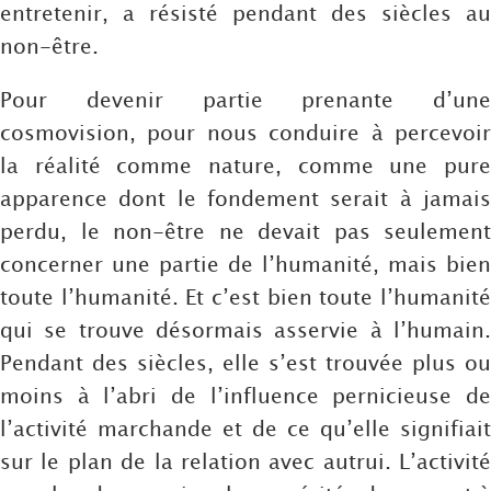
entretenir, a résisté pendant des siècles au
non-être.
Pour devenir partie prenante d’une
cosmovision, pour nous conduire à percevoir
la réalité comme nature, comme une pure
apparence dont le fondement serait à jamais
perdu, le non-être ne devait pas seulement
concerner une partie de l’humanité, mais bien
toute l’humanité. Et c’est bien toute l’humanité
qui se trouve désormais asservie à l’humain.
Pendant des siècles, elle s’est trouvée plus ou
moins à l’abri de l’influence pernicieuse de
l’activité marchande et de ce qu’elle signifiait
sur le plan de la relation avec autrui. L’activité