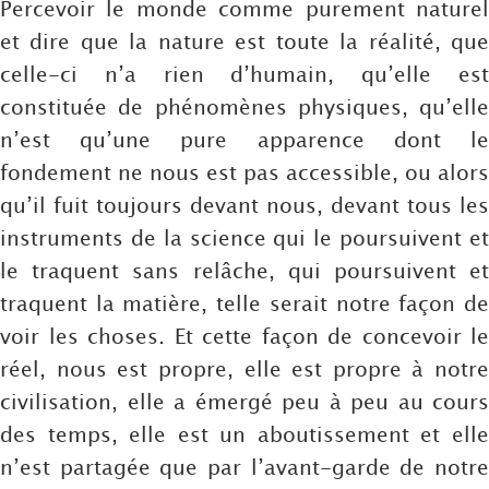
Percevoir le monde comme purement naturel
et dire que la nature est toute la réalité, que
celle-ci n’a rien d’humain, qu’elle est
constituée de phénomènes physiques, qu’elle
n’est qu’une pure apparence dont le
fondement ne nous est pas accessible, ou alors
qu’il fuit toujours devant nous, devant tous les
instruments de la science qui le poursuivent et
le traquent sans relâche, qui poursuivent et
traquent la matière, telle serait notre façon de
voir les choses. Et cette façon de concevoir le
réel, nous est propre, elle est propre à notre
civilisation, elle a émergé peu à peu au cours
des temps, elle est un aboutissement et elle
n’est partagée que par l’avant-garde de notre