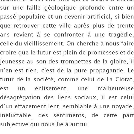
sur une faille géologique profonde entre un
passé populaire et un devenir artificiel, si bien
que retrouver cette ville après plus de trente
ans revient à se confronter à une tragédie,
celle du vieillissement. On cherche à nous faire
croire que le futur est plein de promesses et de
jeunesse au son des trompettes de la gloire, il
n’en est rien, c’est de la pure propagande. Le
futur de la société, comme celui de La Ciotat,
est un enlisement, une malheureuse
désagrégation des liens sociaux, il est celui
d’un effacement lent, semblable à une noyade,
inéluctable, des sentiments, de cette part
subjective qui nous lie à autrui.