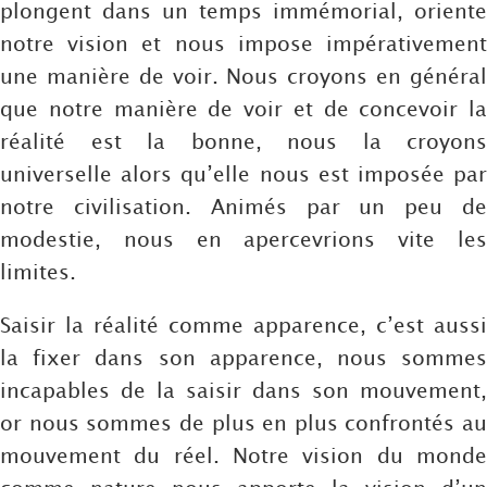
plongent dans un temps immémorial, oriente
notre vision et nous impose impérativement
une manière de voir. Nous croyons en général
que notre manière de voir et de concevoir la
réalité est la bonne, nous la croyons
universelle alors qu’elle nous est imposée par
notre civilisation. Animés par un peu de
modestie, nous en apercevrions vite les
limites.
Saisir la réalité comme apparence, c’est aussi
la fixer dans son apparence, nous sommes
incapables de la saisir dans son mouvement,
or nous sommes de plus en plus confrontés au
mouvement du réel. Notre vision du monde