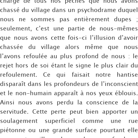
chargé de tous nos péchés que nous avons
chassé du village dans un psychodrame duquel
nous ne sommes pas entièrement dupes ;
seulement, c’est une partie de nous-mêmes
que nous avons cette fois-ci l’illusion d’avoir
chassée du village alors même que nous
l’avons refoulée au plus profond de nous : le
rejet hors de soi étant le signe le plus clair du
refoulement. Ce qui faisait notre hantise
disparaît dans les profondeurs de l’inconscient
et le non-humain apparaît à nos yeux éblouis.
Ainsi nous avons perdu la conscience de la
servitude. Cette perte peut bien apporter un
soulagement superficiel comme une rue
piétonne ou une grande surface pourtant elle