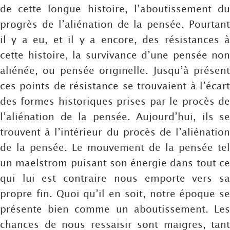
de cette longue histoire, l’aboutissement du
progrès de l’aliénation de la pensée. Pourtant
il y a eu, et il y a encore, des résistances à
cette histoire, la survivance d’une pensée non
aliénée, ou pensée originelle. Jusqu’à présent
ces points de résistance se trouvaient à l’écart
des formes historiques prises par le procès de
l’aliénation de la pensée. Aujourd’hui, ils se
trouvent à l’intérieur du procès de l’aliénation
de la pensée. Le mouvement de la pensée tel
un maelstrom puisant son énergie dans tout ce
qui lui est contraire nous emporte vers sa
propre fin. Quoi qu’il en soit, notre époque se
présente bien comme un aboutissement. Les
chances de nous ressaisir sont maigres, tant