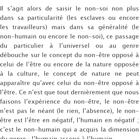
Il s’agit alors de saisir le non-soi non plus
dans sa particularité (les esclaves ou encore
les travailleurs) mais dans sa généralité (le
non-humain ou encore le non-soi), ce passage
du particulier à l’universel ou au genre
débouche sur le concept du non-être opposé à
celui de l’être ou encore de la nature opposée
à la culture, le concept de nature ne peut
apparaître qu’avec celui du non-être opposé à
l’être. Ce n’est que tout dernièrement que nous
faisons l’expérience du non-être, le non-être
n’est pas le néant (le rien, l’absence), le non-
être est l’être en négatif, l’humain en négatif ;
c’est le non-humain qui a acquis la dimension
du genre : l’humain asservi à l’humain.