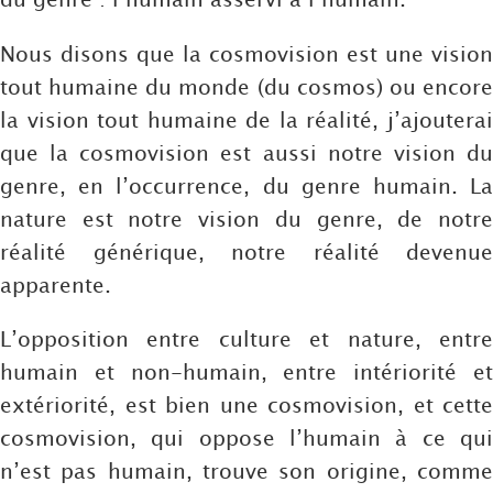
Nous disons que la cosmovision est une vision
tout humaine du monde (du cosmos) ou encore
la vision tout humaine de la réalité, j’ajouterai
que la cosmovision est aussi notre vision du
genre, en l’occurrence, du genre humain. La
nature est notre vision du genre, de notre
réalité générique, notre réalité devenue
apparente.
L’opposition entre culture et nature, entre
humain et non-humain, entre intériorité et
extériorité, est bien une cosmovision, et cette
cosmovision, qui oppose l’humain à ce qui
n’est pas humain, trouve son origine, comme