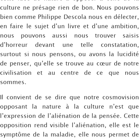
culture ne présage rien de bon. Nous pouvons
bien comme Philippe Descola nous en délecter,
en faire le sujet d’un livre et d’une ambition,
nous pouvons aussi nous trouver saisis
d’horreur devant une telle constatation,
surtout si nous pensons, ou avons la lucidité
de penser, qu’elle se trouve au cœur de notre
civilisation et au centre de ce que nous
sommes.
Il convient de se dire que notre cosmovision
opposant la nature à la culture n’est que
l’expression de l’aliénation de la pensée. Cette
opposition rend visible l’aliénation, elle est le
symptôme de la maladie, elle nous permet de