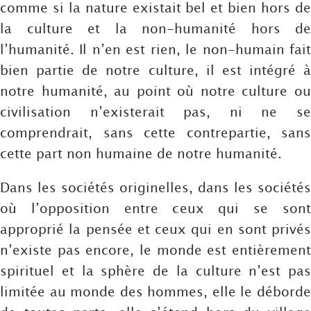
comme si la nature existait bel et bien hors de
la culture et la non-humanité hors de
l’humanité. Il n’en est rien, le non-humain fait
bien partie de notre culture, il est intégré à
notre humanité, au point où notre culture ou
civilisation n’existerait pas, ni ne se
comprendrait, sans cette contrepartie, sans
cette part non humaine de notre humanité.
Dans les sociétés originelles, dans les sociétés
où l’opposition entre ceux qui se sont
approprié la pensée et ceux qui en sont privés
n’existe pas encore, le monde est entièrement
spirituel et la sphère de la culture n’est pas
limitée au monde des hommes, elle le déborde