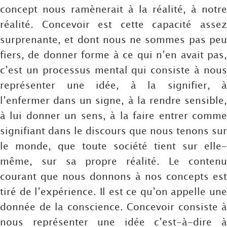
concept nous ramènerait à la réalité, à notre
réalité. Concevoir est cette capacité assez
surprenante, et dont nous ne sommes pas peu
fiers, de donner forme à ce qui n’en avait pas,
c’est un processus mental qui consiste à nous
représenter une idée, à la signifier, à
l’enfermer dans un signe, à la rendre sensible,
à lui donner un sens, à la faire entrer comme
signifiant dans le discours que nous tenons sur
le monde, que toute société tient sur elle-
même, sur sa propre réalité. Le contenu
courant que nous donnons à nos concepts est
tiré de l’expérience. Il est ce qu’on appelle une
donnée de la conscience. Concevoir consiste à
nous représenter une idée c’est-à-dire à