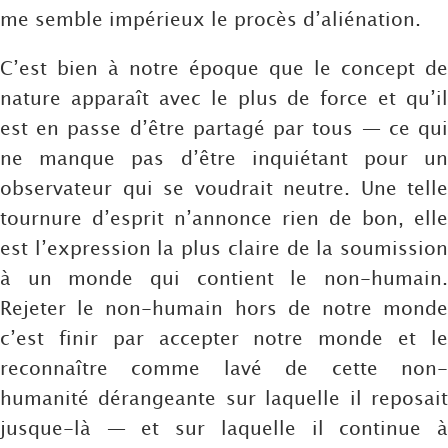
me semble impérieux le procès d’aliénation.
C’est bien à notre époque que le concept de
nature apparaît avec le plus de force et qu’il
est en passe d’être partagé par tous — ce qui
ne manque pas d’être inquiétant pour un
observateur qui se voudrait neutre. Une telle
tournure d’esprit n’annonce rien de bon, elle
est l’expression la plus claire de la soumission
à un monde qui contient le non-humain.
Rejeter le non-humain hors de notre monde
c’est finir par accepter notre monde et le
reconnaître comme lavé de cette non-
humanité dérangeante sur laquelle il reposait
jusque-là — et sur laquelle il continue à