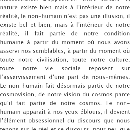
nature existe bien mais à l’intérieur de notre
réalité, le non-humain n’est pas une illusion, il
existe bel et bien, mais à l’intérieur de notre
réalité, il fait partie de notre condition
humaine à partir du moment où nous avons
asservi nos semblables, à partir du moment où
toute notre civilisation, toute notre culture,
toute notre vie sociale reposent sur
l’asservissement d’une part de nous-mêmes.
Le non-humain fait désormais partie de notre
cosmovision, de notre vision du cosmos parce
qu’il fait partie de notre cosmos. Le non-
humain apparaît à nos yeux éblouis, il devient
l’élément obsessionnel du discours que nous
tenons sur le réel et ce discours, pour peu que