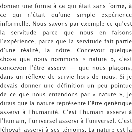
donner une forme à ce qui était sans forme, à
ce qui n’était qu’une simple expérience
informelle. Nous savons par exemple ce qu’est
la servitude parce que nous en faisons
l’expérience, parce que la servitude fait partie
d’une réalité, la nôtre. Concevoir quelque
chose que nous nommons « nature », c’est
concevoir l’être asservi — que nous plaçons,
dans un réflexe de survie hors de nous. Si je
devais donner une définition un peu pointue
de ce que nous entendons par « nature », je
dirais que la nature représente l’être générique
asservi à l’humanité. C’est l’humain asservi à
l’humain, l’universel asservi à l’universel. C’est
Jéhovah asservi à ses témoins. La nature est la