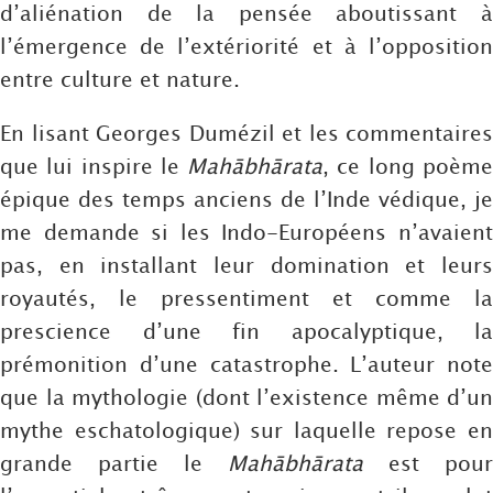
d’aliénation de la pensée aboutissant à
l’émergence de l’extériorité et à l’opposition
entre culture et nature.
En lisant Georges Dumézil et les commentaires
que lui inspire le
Mahābhārata
, ce long poèm
épique des temps anciens de l’Inde védique, je
me demande si les Indo-Européens n’avaient
pas, en installant leur domination et leurs
royautés, le pressentiment et comme la
prescience d’une fin apocalyptique, la
prémonition d’une catastrophe. L’auteur note
que la mythologie (dont l’existence même d’un
mythe eschatologique) sur laquelle repose en
grande partie le
Mahābhārata
est pour