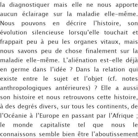
la diagnostiquer mais elle ne nous apporte
aucun éclairage sur la maladie elle-même.
Nous pouvons en décrire l’histoire, son
évolution silencieuse lorsqu’elle touchait et
frappait peu à peu les organes vitaux, mais
nous savons peu de chose finalement sur la
maladie elle-même. L’aliénation est-elle déjà
en germe dans l’idée ? Dans la relation qui
existe entre le sujet et l’objet (cf. notes
anthropologiques antérieures) ? Elle a aussi
son histoire et nous retrouvons cette histoire,
à des degrés divers, sur tous les continents, de
l’Océanie à l’Europe en passant par l’Afrique ;
le monde capitaliste tel que nous le
connaissons semble bien être l’aboutissement