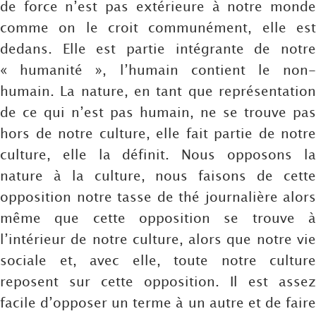
de force n’est pas extérieure à notre monde
comme on le croit communément, elle est
dedans. Elle est partie intégrante de notre
« humanité », l’humain contient le non-
humain. La nature, en tant que représentation
de ce qui n’est pas humain, ne se trouve pas
hors de notre culture, elle fait partie de notre
culture, elle la définit. Nous opposons la
nature à la culture, nous faisons de cette
opposition notre tasse de thé journalière alors
même que cette opposition se trouve à
l’intérieur de notre culture, alors que notre vie
sociale et, avec elle, toute notre culture
reposent sur cette opposition. Il est assez
facile d’opposer un terme à un autre et de faire