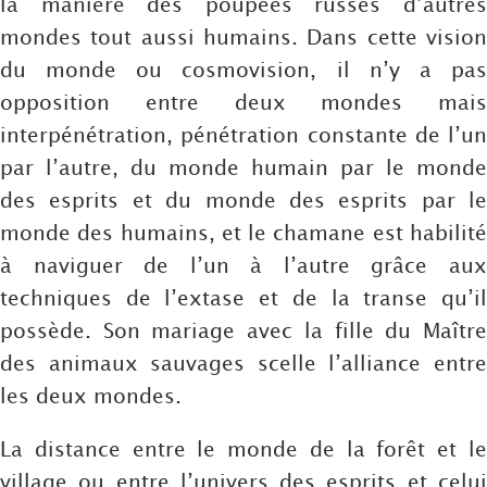
la manière des poupées russes d’autres
mondes tout aussi humains. Dans cette vision
du monde ou cosmovision, il n’y a pas
opposition entre deux mondes mais
interpénétration, pénétration constante de l’un
par l’autre, du monde humain par le monde
des esprits et du monde des esprits par le
monde des humains, et le chamane est habilité
à naviguer de l’un à l’autre grâce aux
techniques de l’extase et de la transe qu’il
possède. Son mariage avec la fille du Maître
des animaux sauvages scelle l’alliance entre
les deux mondes.
La distance entre le monde de la forêt et le
village ou entre l’univers des esprits et celui