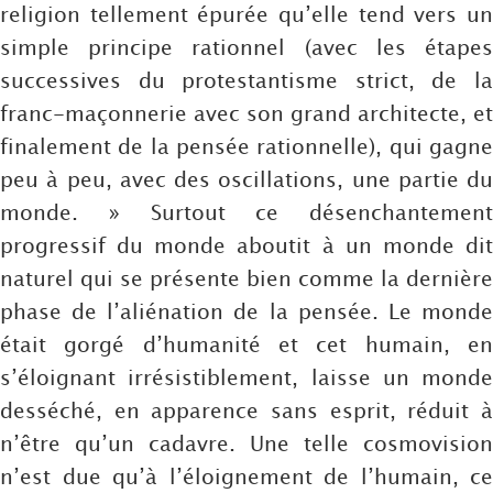
religion tellement épurée qu’elle tend vers un
simple principe rationnel (avec les étapes
successives du protestantisme strict, de la
franc-maçonnerie avec son grand architecte, et
finalement de la pensée rationnelle), qui gagne
peu à peu, avec des oscillations, une partie du
monde. » Surtout ce désenchantement
progressif du monde aboutit à un monde dit
naturel qui se présente bien comme la dernière
phase de l’aliénation de la pensée. Le monde
était gorgé d’humanité et cet humain, en
s’éloignant irrésistiblement, laisse un monde
desséché, en apparence sans esprit, réduit à
n’être qu’un cadavre. Une telle cosmovision
n’est due qu’à l’éloignement de l’humain, ce