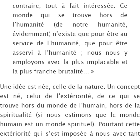
contraire, tout à fait intéressée. Ce
monde qui se trouve hors de
l’humanité (de notre humanité,
évidemment) n’existe que pour être au
service de l’humanité, que pour être
asservi à l’humanité ; nous nous y
employons avec la plus implacable et
la plus franche brutalité… »
Une idée est née, celle de la nature. Un concept
est né, celui de l’extériorité, de ce qui se
trouve hors du monde de l’humain, hors de la
spiritualité (si nous estimons que le monde
humain est un monde spirituel). Pourtant cette
extériorité qui s’est imposée à nous avec tant