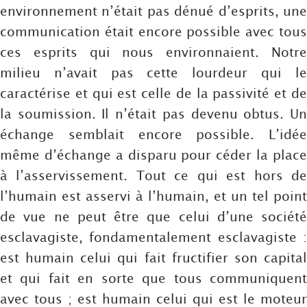
environnement n’était pas dénué d’esprits, une
communication était encore possible avec tous
ces esprits qui nous environnaient. Notre
milieu n’avait pas cette lourdeur qui le
caractérise et qui est celle de la passivité et de
la soumission. Il n’était pas devenu obtus. Un
échange semblait encore possible. L’idée
même d’échange a disparu pour céder la place
à l’asservissement. Tout ce qui est hors de
l’humain est asservi à l’humain, et un tel point
de vue ne peut être que celui d’une société
esclavagiste, fondamentalement esclavagiste :
est humain celui qui fait fructifier son capital
et qui fait en sorte que tous communiquent
avec tous ; est humain celui qui est le moteur