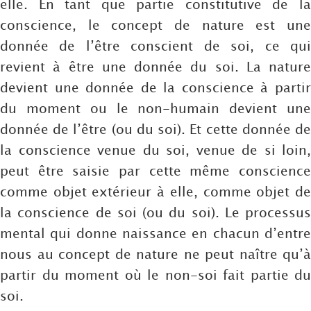
elle. En tant que partie constitutive de la
conscience, le concept de nature est une
donnée de l’être conscient de soi, ce qui
revient à être une donnée du soi. La nature
devient une donnée de la conscience à partir
du moment ou le non-humain devient une
donnée de l’être (ou du soi). Et cette donnée de
la conscience venue du soi, venue de si loin,
peut être saisie par cette même conscience
comme objet extérieur à elle, comme objet de
la conscience de soi (ou du soi). Le processus
mental qui donne naissance en chacun d’entre
nous au concept de nature ne peut naître qu’à
partir du moment où le non-soi fait partie du
soi.