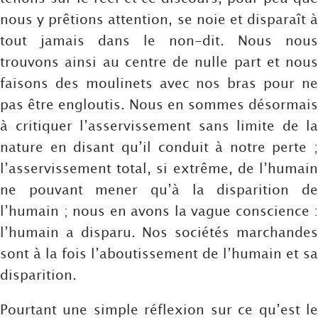
nous y prêtions attention, se noie et disparaît à
tout jamais dans le non-dit. Nous nous
trouvons ainsi au centre de nulle part et nous
faisons des moulinets avec nos bras pour ne
pas être engloutis. Nous en sommes désormais
à critiquer l’asservissement sans limite de la
nature en disant qu’il conduit à notre perte ;
l’asservissement total, si extrême, de l’humain
ne pouvant mener qu’à la disparition de
l’humain ; nous en avons la vague conscience :
l’humain a disparu. Nos sociétés marchandes
sont à la fois l’aboutissement de l’humain et sa
disparition.
Pourtant une simple réflexion sur ce qu’est le