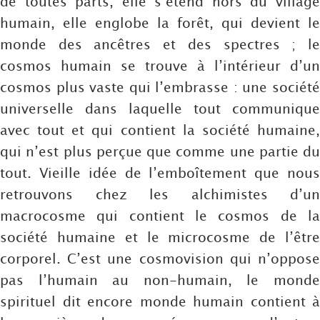
de toutes parts, elle s’étend hors du village
humain, elle englobe la forêt, qui devient le
monde des ancêtres et des spectres ; le
cosmos humain se trouve à l’intérieur d’un
cosmos plus vaste qui l’embrasse : une société
universelle dans laquelle tout communique
avec tout et qui contient la société humaine,
qui n’est plus perçue que comme une partie du
tout. Vieille idée de l’emboîtement que nous
retrouvons chez les alchimistes d’un
macrocosme qui contient le cosmos de la
société humaine et le microcosme de l’être
corporel. C’est une cosmovision qui n’oppose
pas l’humain au non-humain, le monde
spirituel dit encore monde humain contient à