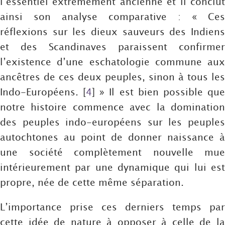
l’essentiel extrêmement ancienne et il conclut
ainsi son analyse comparative : « Ces
réflexions sur les dieux sauveurs des Indiens
et des Scandinaves paraissent confirmer
l’existence d’une eschatologie commune aux
ancêtres de ces deux peuples, sinon à tous les
Indo-Européens.
[
4
]
» Il est bien possible qu
notre histoire commence avec la domination
des peuples indo-européens sur les peuples
autochtones au point de donner naissance à
une société complètement nouvelle mue
intérieurement par une dynamique qui lui est
propre, née de cette même séparation.
L’importance prise ces derniers temps par
cette idée de nature à opposer à celle de la