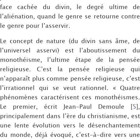
face cachée du divin, le degré ultime de
l’aliénation, quand le genre se retourne contre
le genre pour l’asservir.
Le concept de nature (du divin sans âme, de
l’universel asservi) est l’aboutissement du
monothéisme, l’ultime étape de la pensée
religieuse. C’est la pensée religieuse qui
n’apparaît plus comme pensée religieuse, c’est
l’irrationnel qui se veut rationnel. « Quatre
phénomènes caractérisent ces monothéismes.
Le premier, écrit Jean-Paul Demoule
[
5
]
,
principalement dans l’ère du christianisme, est
une lente évolution vers le désenchantement
du monde, déjà évoqué, c’est-à-dire vers une