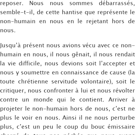
reposer. Nous nous sommes débarrassés,
semble-t-il, de cette hantise que représente le
non-humain en nous en le rejetant hors de
nous.
Jusqu’à présent nous avions vécu avec ce non-
humain en nous, il nous gênait, il nous rendait
la vie difficile, nous devions soit l’accepter et
nous y soumettre en connaissance de cause (la
toute chrétienne servitude volontaire), soit le
critiquer, nous confronter à lui et nous révolter
contre un monde qui le contient. Arriver à
projeter le non-humain hors de nous, c’est ne
plus le voir en nous. Ainsi il ne nous perturbe
plus, c’est un peu le coup du bouc émissaire