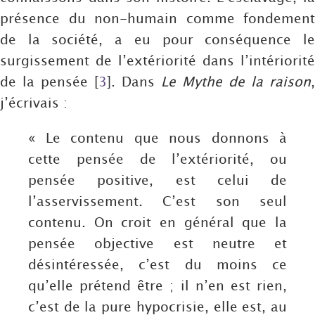
présence du non-humain comme fondement
de la société, a eu pour conséquence le
surgissement de l’extériorité dans l’intériorité
de la pensée
[
3
]
. Dans
Le Mythe de la raison
,
j’écrivais :
« Le contenu que nous donnons à
cette pensée de l’extériorité, ou
pensée positive, est celui de
l’asservissement. C’est son seul
contenu. On croit en général que la
pensée objective est neutre et
désintéressée, c’est du moins ce
qu’elle prétend être ; il n’en est rien,
c’est de la pure hypocrisie, elle est, au