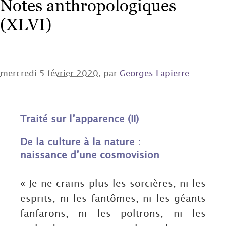
Notes anthropologiques
(XLVI)
mercredi 5 février 2020
, par
Georges Lapierre
Traité sur l’apparence (II)
De la culture à la nature :
naissance d’une cosmovision
« Je ne crains plus les sorcières, ni les
esprits, ni les fantômes, ni les géants
fanfarons, ni les poltrons, ni les