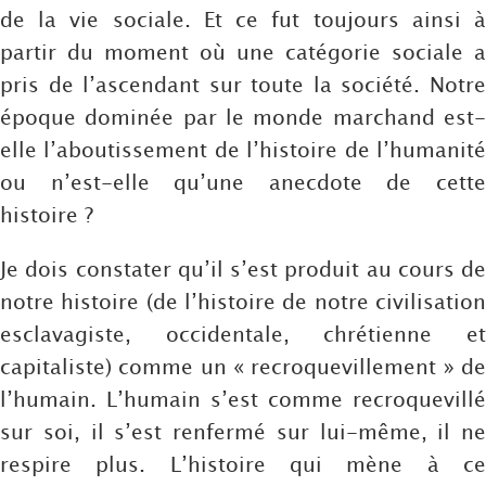
de la vie sociale. Et ce fut toujours ainsi à
partir du moment où une catégorie sociale a
pris de l’ascendant sur toute la société. Notre
époque dominée par le monde marchand est-
elle l’aboutissement de l’histoire de l’humanité
ou n’est-elle qu’une anecdote de cette
histoire ?
Je dois constater qu’il s’est produit au cours de
notre histoire (de l’histoire de notre civilisation
esclavagiste, occidentale, chrétienne et
capitaliste) comme un « recroquevillement » de
l’humain. L’humain s’est comme recroquevillé
sur soi, il s’est renfermé sur lui-même, il ne
respire plus. L’histoire qui mène à ce