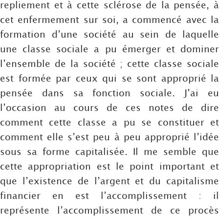
repliement et à cette sclérose de la pensée, à
cet enfermement sur soi, a commencé avec la
formation d’une société au sein de laquelle
une classe sociale a pu émerger et dominer
l’ensemble de la société ; cette classe sociale
est formée par ceux qui se sont approprié la
pensée dans sa fonction sociale. J’ai eu
l’occasion au cours de ces notes de dire
comment cette classe a pu se constituer et
comment elle s’est peu à peu approprié l’idée
sous sa forme capitalisée. Il me semble que
cette appropriation est le point important et
que l’existence de l’argent et du capitalisme
financier en est l’accomplissement : il
représente l’accomplissement de ce procès