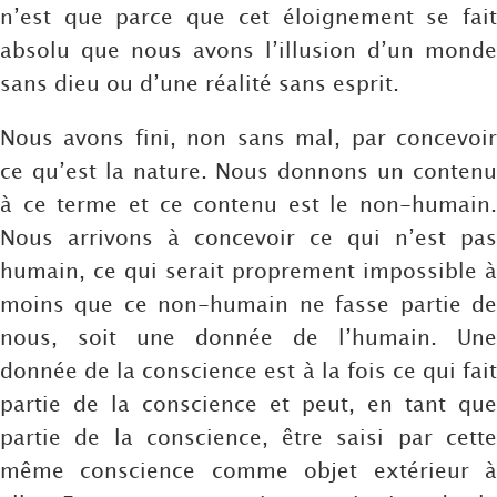
n’est que parce que cet éloignement se fait
absolu que nous avons l’illusion d’un monde
sans dieu ou d’une réalité sans esprit.
Nous avons fini, non sans mal, par concevoir
ce qu’est la nature. Nous donnons un contenu
à ce terme et ce contenu est le non-humain.
Nous arrivons à concevoir ce qui n’est pas
humain, ce qui serait proprement impossible à
moins que ce non-humain ne fasse partie de
nous, soit une donnée de l’humain. Une
donnée de la conscience est à la fois ce qui fait
partie de la conscience et peut, en tant que
partie de la conscience, être saisi par cette
même conscience comme objet extérieur à