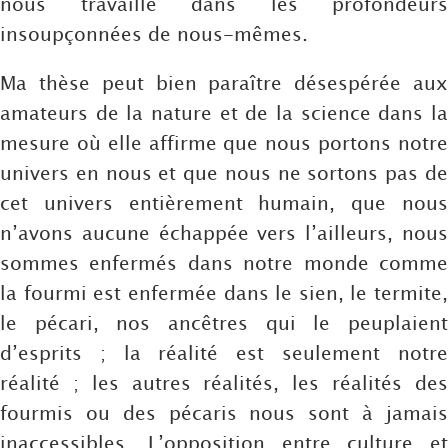
nous travaille dans les profondeurs
insoupçonnées de nous-mêmes.
Ma thèse peut bien paraître désespérée aux
amateurs de la nature et de la science dans la
mesure où elle affirme que nous portons notre
univers en nous et que nous ne sortons pas de
cet univers entièrement humain, que nous
n’avons aucune échappée vers l’ailleurs, nous
sommes enfermés dans notre monde comme
la fourmi est enfermée dans le sien, le termite,
le pécari, nos ancêtres qui le peuplaient
d’esprits ; la réalité est seulement notre
réalité ; les autres réalités, les réalités des
fourmis ou des pécaris nous sont à jamais
inaccessibles. L’opposition entre culture et