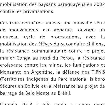
mobilisation des paysans paraguayens en 2002
contre les privatisations.
Ces trois dernières années, une nouvelle série
de mouvements est apparue, ouvrant un
nouveau cycle de protestations, avec la
mobilisation des élèves du secondaire chiliens,
la résistance communautaire contre le projet
minier Conga au nord du Pérou, la résistance
croissante contre les mines, les fumigations et
Monsanto en Argentine, la défense des TIPNIS
(Territoires indigènes du Parc national Isiboro
Sécure) en Bolivie et la résistance au projet de
barrage de Belo Monte au Brésil.
L’année 2013 à elle seule a connu deux