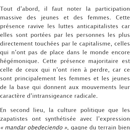
Tout d’abord, il faut noter la participation
massive des jeunes et des femmes. Cette
présence ravive les luttes anticapitalistes car
elles sont portées par les personnes les plus
directement touchées par le capitalisme, celles
qui n’ont pas de place dans le monde encore
hégémonique. Cette présence majoritaire est
celle de ceux qui n’ont rien à perdre, car ce
sont principalement les femmes et les jeunes
de la base qui donnent aux mouvements leur
caractère d’intransigeance radicale.
En second lieu, la culture politique que les
zapatistes ont synthétisée avec l’expression
« mandar obedeciendo »
, gagne du terrain bie