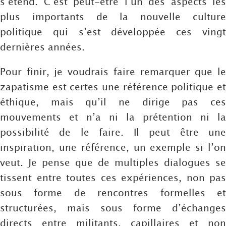
s’étend. C’est peut-être l’un des aspects les
plus importants de la nouvelle culture
politique qui s’est développée ces vingt
dernières années.
Pour finir, je voudrais faire remarquer que le
zapatisme est certes une référence politique et
éthique, mais qu’il ne dirige pas ces
mouvements et n’a ni la prétention ni la
possibilité de le faire. Il peut être une
inspiration, une référence, un exemple si l’on
veut. Je pense que de multiples dialogues se
tissent entre toutes ces expériences, non pas
sous forme de rencontres formelles et
structurées, mais sous forme d’échanges
directs entre militants, capillaires et non