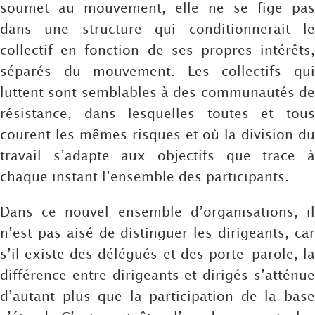
soumet au mouvement, elle ne se fige pas
dans une structure qui conditionnerait le
collectif en fonction de ses propres intérêts,
séparés du mouvement. Les collectifs qui
luttent sont semblables à des communautés de
résistance, dans lesquelles toutes et tous
courent les mêmes risques et où la division du
travail s’adapte aux objectifs que trace à
chaque instant l’ensemble des participants.
Dans ce nouvel ensemble d’organisations, il
n’est pas aisé de distinguer les dirigeants, car
s’il existe des délégués et des porte-parole, la
différence entre dirigeants et dirigés s’atténue
d’autant plus que la participation de la base