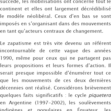
succédé, les mobilisations ont concerné tout le
continent et elles ont largement décrédibilisé
le modèle néolibéral. Ceux d’en bas se sont
imposés en s’organisant dans des mouvements
en tant qu’acteurs centraux de changement.
Le zapatisme est très vite devenu un référent
incontournable de cette vague des années
1990, même pour ceux qui ne partagent pas
leurs propositions et leurs formes d’action. Il
serait presque impossible d’énumérer tout ce
que les mouvements de ces deux dernières
décennies ont réalisé. Considérons brièvement
quelques faits significatifs : le cycle
piquetero
en Argentine (1997-2002), les soulèvements
indigènes et populaires en Équateur, les