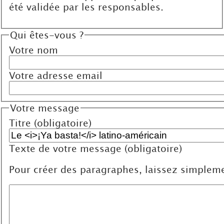
été validée par les responsables.
Qui êtes-vous ?
Votre nom
Votre adresse email
Votre message
Titre (obligatoire)
Texte de votre message (obligatoire)
Pour créer des paragraphes, laissez simpleme