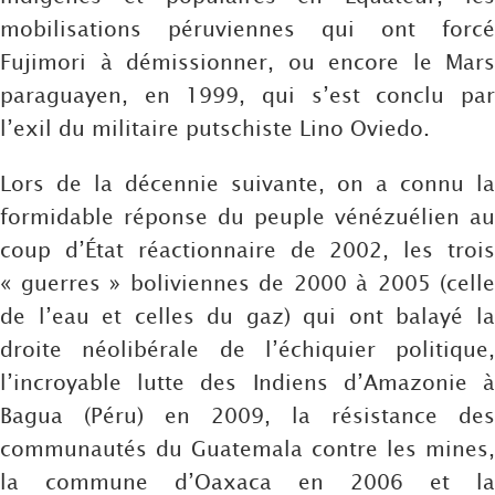
mobilisations péruviennes qui ont forcé
Fujimori à démissionner, ou encore le Mars
paraguayen, en 1999, qui s’est conclu par
l’exil du militaire putschiste Lino Oviedo.
Lors de la décennie suivante, on a connu la
formidable réponse du peuple vénézuélien au
coup d’État réactionnaire de 2002, les trois
« guerres » boliviennes de 2000 à 2005 (celle
de l’eau et celles du gaz) qui ont balayé la
droite néolibérale de l’échiquier politique,
l’incroyable lutte des Indiens d’Amazonie à
Bagua (Péru) en 2009, la résistance des
communautés du Guatemala contre les mines,
la commune d’Oaxaca en 2006 et la