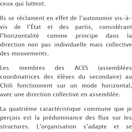
ceux qui luttent.
Ils se réclament en effet de l’autonomie vis-à-
vis de l’État et des partis, considérant
l’horizontalité comme principe dans la
direction non pas individuelle mais collective
des mouvements.
Les membres des ACES (assemblées
coordinatrices des élèves du secondaire) au
Chili fonctionnent sur un mode horizontal,
avec une direction collective en assemblée.
La quatrième caractéristique commune que je
perçois est la prédominance des flux sur les
structures. L’organisation s’adapte et se