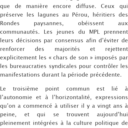
que de manière encore diffuse. Ceux qui
préserve les lagunes au Pérou, héritiers des
Rondes paysannes, obéissent aux
communautés. Les jeunes du MPL prennent
leurs décisions par consensus afin d’éviter de
renforcer des majorités et rejettent
explicitement les « chars de son » imposés par
les bureaucraties syndicales pour contrôler les
manifestations durant la période précédente.
Le troisième point commun est lié à
l’autonomie et à l’horizontalité, expressions
qu’on a commencé à utiliser il y a vingt ans à
peine, et qui se trouvent aujourd’hui
pleinement intégrées à la culture politique de