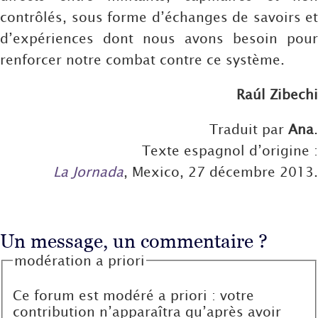
contrôlés, sous forme d’échanges de savoirs et
d’expériences dont nous avons besoin pour
renforcer notre combat contre ce système.
Raúl Zibechi
Traduit par
Ana
.
Texte espagnol d’origine :
La Jornada
, Mexico, 27 décembre 2013.
Un message, un commentaire ?
modération a priori
Ce forum est modéré a priori : votre
contribution n’apparaîtra qu’après avoir