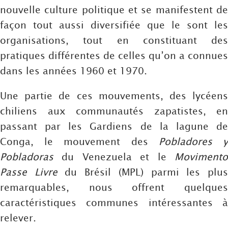
nouvelle culture politique et se manifestent de
façon tout aussi diversifiée que le sont les
organisations, tout en constituant des
pratiques différentes de celles qu’on a connues
dans les années 1960 et 1970.
Une partie de ces mouvements, des lycéens
chiliens aux communautés zapatistes, en
passant par les Gardiens de la lagune de
Conga, le mouvement des
Pobladores 
Pobladoras
du Venezuela et le
Movimento
Passe Livre
du Brésil (MPL) parmi les plu
remarquables, nous offrent quelques
caractéristiques communes intéressantes à
relever.