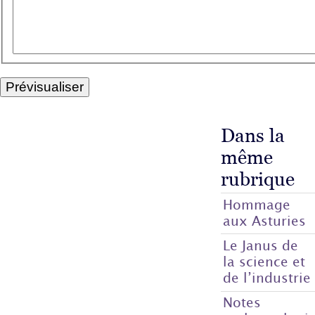
Dans la
même
rubrique
Hommage
aux Asturies
Le Janus de
la science et
de l’industrie
Notes