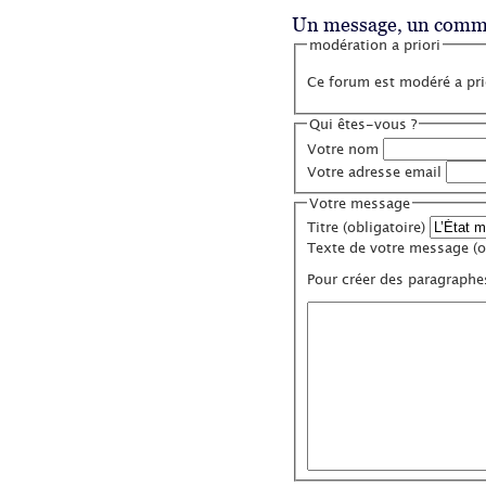
Un message, un comme
modération a priori
Ce forum est modéré a prio
Qui êtes-vous ?
Votre nom
Votre adresse email
Votre message
Titre (obligatoire)
Texte de votre message (ob
Pour créer des paragraphe